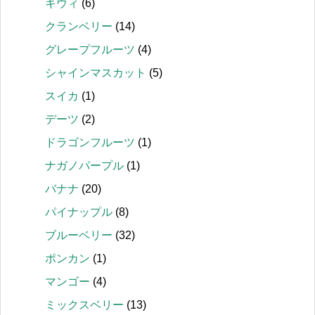
キウィ
(6)
クランベリー
(14)
グレープフルーツ
(4)
シャインマスカット
(5)
スイカ
(1)
デーツ
(2)
ドラゴンフルーツ
(1)
ナガノパープル
(1)
バナナ
(20)
パイナップル
(8)
ブルーベリー
(32)
ポンカン
(1)
マンゴー
(4)
ミックスベリー
(13)