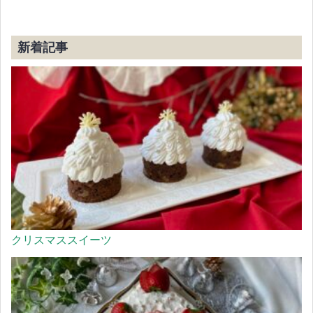
新着記事
クリスマススイーツ