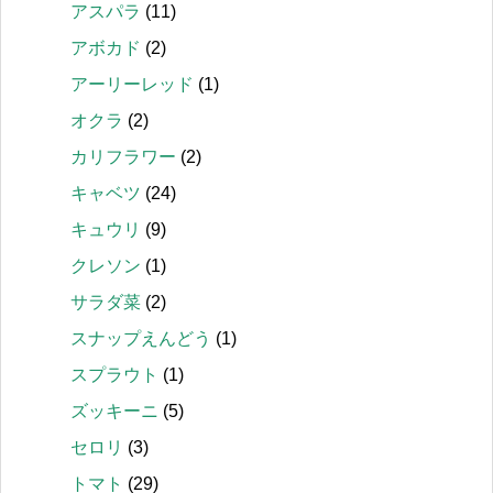
アスパラ
(11)
アボカド
(2)
アーリーレッド
(1)
オクラ
(2)
カリフラワー
(2)
キャベツ
(24)
キュウリ
(9)
クレソン
(1)
サラダ菜
(2)
スナップえんどう
(1)
スプラウト
(1)
ズッキーニ
(5)
セロリ
(3)
トマト
(29)