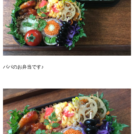
パパのお弁当です♪