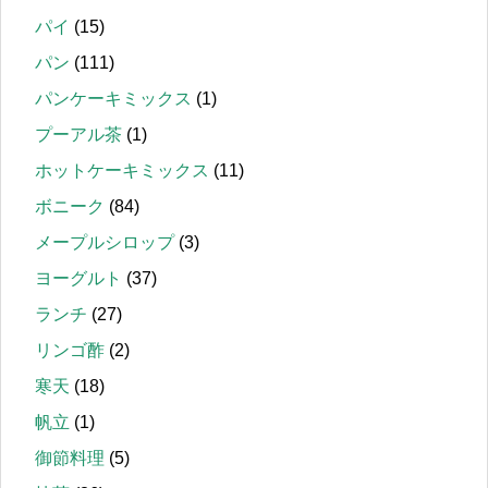
パイ
(15)
パン
(111)
パンケーキミックス
(1)
プーアル茶
(1)
ホットケーキミックス
(11)
ボニーク
(84)
メープルシロップ
(3)
ヨーグルト
(37)
ランチ
(27)
リンゴ酢
(2)
寒天
(18)
帆立
(1)
御節料理
(5)