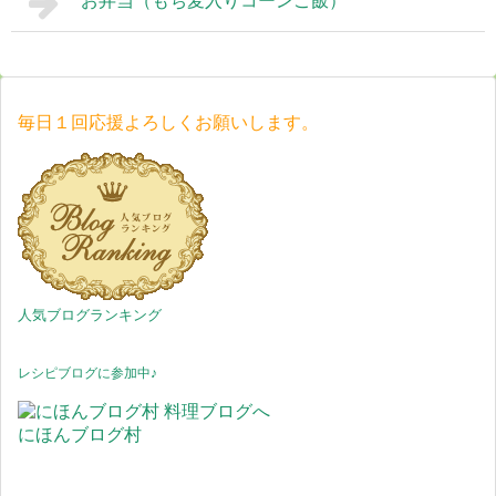
お弁当（もち麦入りコーンご飯）
毎日１回応援よろしくお願いします。
人気ブログランキング
レシピブログに参加中♪
にほんブログ村