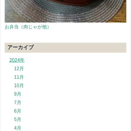
お弁当（肉じゃが他）
アーカイブ
2024年
12月
11月
10月
9月
7月
6月
5月
4月