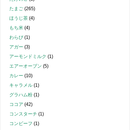
たまご
(265)
ほうじ茶
(4)
もち米
(4)
わらび
(1)
アガー
(3)
アーモンドミルク
(1)
エアーオーブン
(5)
カレー
(10)
キャラメル
(1)
グラハム粉
(1)
ココア
(42)
コンスターチ
(1)
コンビーフ
(1)