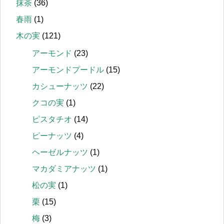
抹茶
(36)
春雨
(1)
木の実
(121)
アーモンド
(23)
アーモンドプードル
(15)
カシューナッツ
(22)
クコの実
(1)
ピスタチオ
(14)
ピーナッツ
(4)
ヘーゼルナッツ
(1)
マカダミアナッツ
(1)
松の実
(1)
栗
(15)
梅
(3)