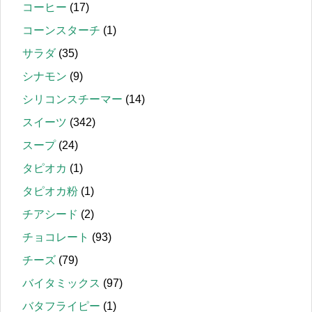
コーヒー
(17)
コーンスターチ
(1)
サラダ
(35)
シナモン
(9)
シリコンスチーマー
(14)
スイーツ
(342)
スープ
(24)
タピオカ
(1)
タピオカ粉
(1)
チアシード
(2)
チョコレート
(93)
チーズ
(79)
バイタミックス
(97)
バタフライピー
(1)