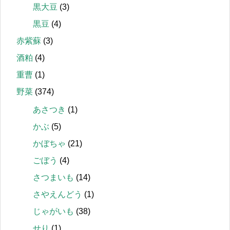
黒大豆
(3)
黒豆
(4)
赤紫蘇
(3)
酒粕
(4)
重曹
(1)
野菜
(374)
あさつき
(1)
かぶ
(5)
かぼちゃ
(21)
ごぼう
(4)
さつまいも
(14)
さやえんどう
(1)
じゃがいも
(38)
せり
(1)