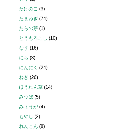
たけのこ
(3)
たまねぎ
(74)
たらの芽
(1)
とうもろこし
(10)
なす
(16)
にら
(3)
にんにく
(24)
ねぎ
(26)
ほうれん草
(14)
みつば
(5)
みょうが
(4)
もやし
(2)
れんこん
(8)