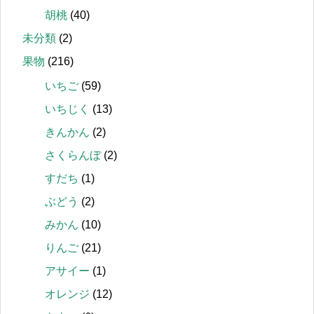
胡桃
(40)
未分類
(2)
果物
(216)
いちご
(59)
いちじく
(13)
きんかん
(2)
さくらんぼ
(2)
すだち
(1)
ぶどう
(2)
みかん
(10)
りんご
(21)
アサイー
(1)
オレンジ
(12)