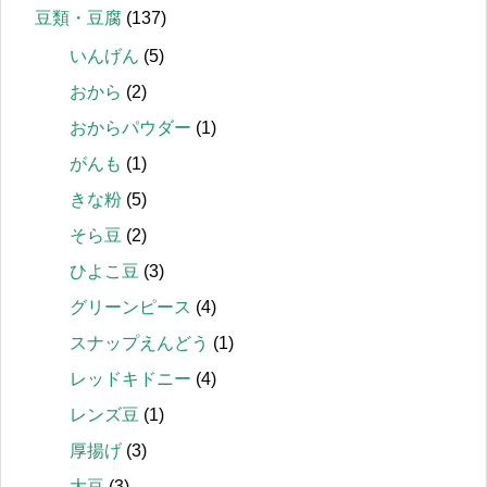
豆類・豆腐
(137)
いんげん
(5)
おから
(2)
おからパウダー
(1)
がんも
(1)
きな粉
(5)
そら豆
(2)
ひよこ豆
(3)
グリーンピース
(4)
スナップえんどう
(1)
レッドキドニー
(4)
レンズ豆
(1)
厚揚げ
(3)
大豆
(3)