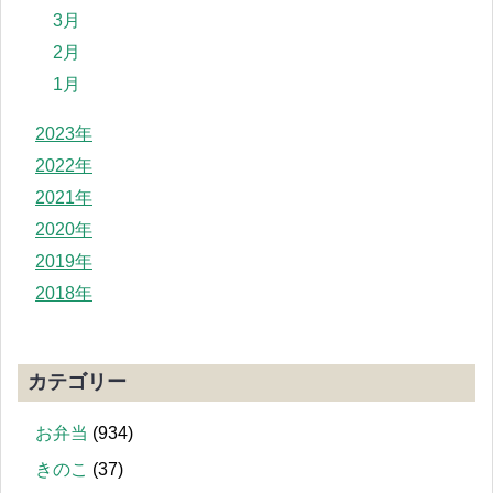
3月
2月
1月
2023年
2022年
2021年
2020年
2019年
2018年
カテゴリー
お弁当
(934)
きのこ
(37)