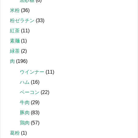
黒砂糖
(8)
米粉
(36)
粉ゼラチン
(33)
紅茶
(11)
素麺
(1)
緑茶
(2)
肉
(196)
ウインナー
(11)
ハム
(16)
ベーコン
(22)
牛肉
(29)
豚肉
(83)
鶏肉
(57)
葛粉
(1)