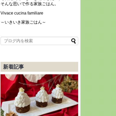
そんな思いで作る家族ごはん。
Vivace cucina familiare
～いきいき家族ごはん～
新着記事