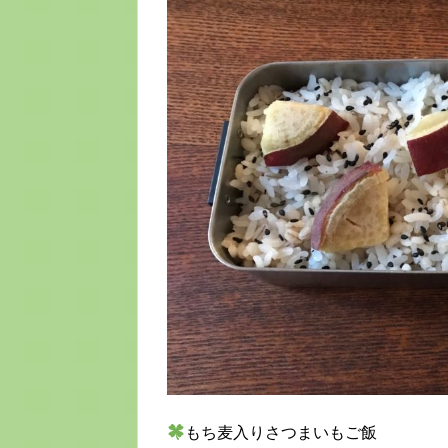
もち麦入りさつまいもご飯