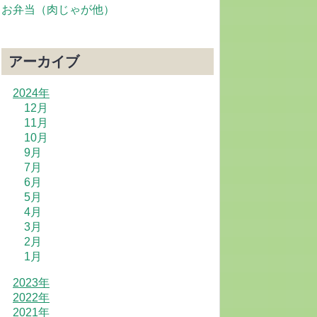
お弁当（肉じゃが他）
アーカイブ
2024年
12月
11月
10月
9月
7月
6月
5月
4月
3月
2月
1月
2023年
2022年
2021年