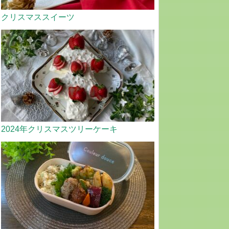
クリスマススイーツ
2024年クリスマスツリーケーキ