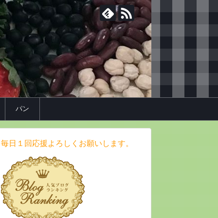
パン
毎日１回応援よろしくお願いします。