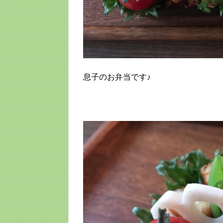
息子のお弁当です♪