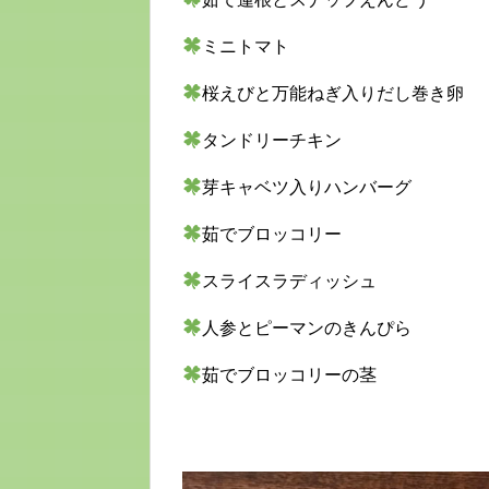
ミニトマト
桜えびと万能ねぎ入りだし巻き卵
タンドリーチキン
芽キャベツ入りハンバーグ
茹でブロッコリー
スライスラディッシュ
人参とピーマンのきんぴら
茹でブロッコリーの茎