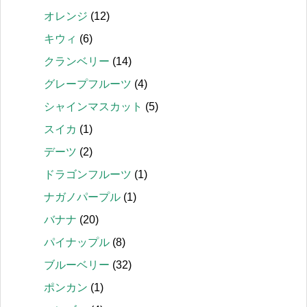
オレンジ
(12)
キウィ
(6)
クランベリー
(14)
グレープフルーツ
(4)
シャインマスカット
(5)
スイカ
(1)
デーツ
(2)
ドラゴンフルーツ
(1)
ナガノパープル
(1)
バナナ
(20)
パイナップル
(8)
ブルーベリー
(32)
ポンカン
(1)