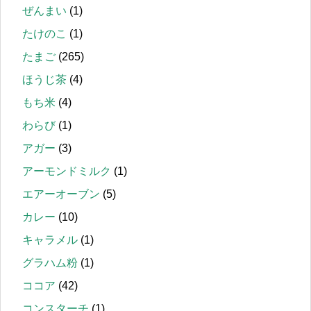
ぜんまい
(1)
たけのこ
(1)
たまご
(265)
ほうじ茶
(4)
もち米
(4)
わらび
(1)
アガー
(3)
アーモンドミルク
(1)
エアーオーブン
(5)
カレー
(10)
キャラメル
(1)
グラハム粉
(1)
ココア
(42)
コンスターチ
(1)