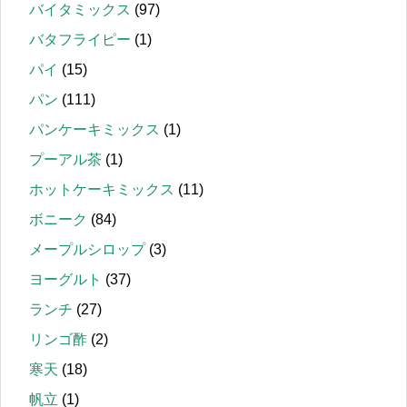
バイタミックス
(97)
バタフライピー
(1)
パイ
(15)
パン
(111)
パンケーキミックス
(1)
プーアル茶
(1)
ホットケーキミックス
(11)
ボニーク
(84)
メープルシロップ
(3)
ヨーグルト
(37)
ランチ
(27)
リンゴ酢
(2)
寒天
(18)
帆立
(1)