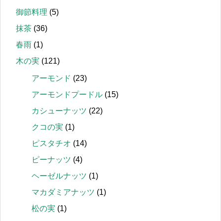
御節料理
(5)
抹茶
(36)
春雨
(1)
木の実
(121)
アーモンド
(23)
アーモンドプードル
(15)
カシューナッツ
(22)
クコの実
(1)
ピスタチオ
(14)
ピーナッツ
(4)
ヘーゼルナッツ
(1)
マカダミアナッツ
(1)
松の実
(1)