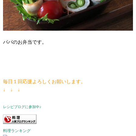
パパのお弁当です。
毎日１回応援よろしくお願いします。
↓ ↓ ↓
レシピブログに参加中♪
料理ランキング