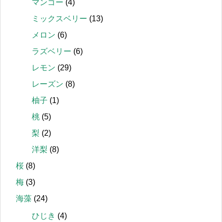
マンゴー
(4)
ミックスベリー
(13)
メロン
(6)
ラズベリー
(6)
レモン
(29)
レーズン
(8)
柚子
(1)
桃
(5)
梨
(2)
洋梨
(8)
桜
(8)
梅
(3)
海藻
(24)
ひじき
(4)