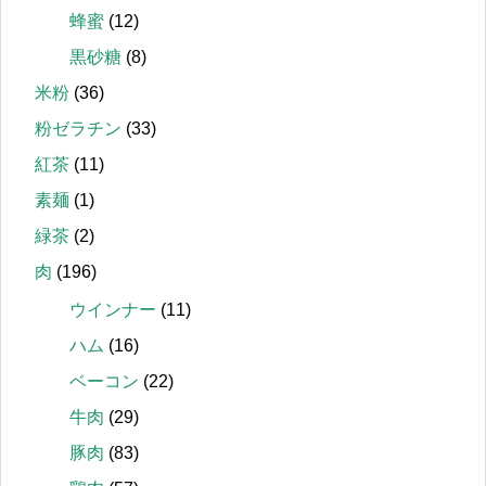
蜂蜜
(12)
黒砂糖
(8)
米粉
(36)
粉ゼラチン
(33)
紅茶
(11)
素麺
(1)
緑茶
(2)
肉
(196)
ウインナー
(11)
ハム
(16)
ベーコン
(22)
牛肉
(29)
豚肉
(83)