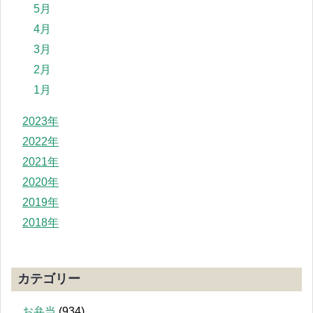
5月
4月
3月
2月
1月
2023年
2022年
2021年
2020年
2019年
2018年
カテゴリー
お弁当
(934)