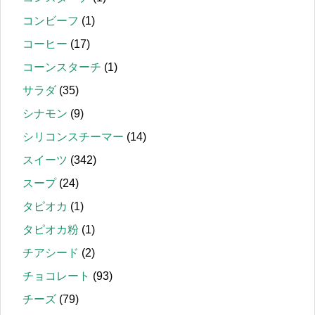
コンビーフ
(1)
コーヒー
(17)
コーンスターチ
(1)
サラダ
(35)
シナモン
(9)
シリコンスチーマー
(14)
スイーツ
(342)
スープ
(24)
タピオカ
(1)
タピオカ粉
(1)
チアシード
(2)
チョコレート
(93)
チーズ
(79)