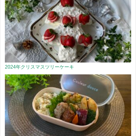
2024年クリスマスツリーケーキ