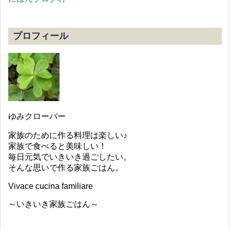
プロフィール
ゆみクローバー
家族のために作る料理は楽しい♪
家族で食べると美味しい！
毎日元気でいきいき過ごしたい。
そんな思いで作る家族ごはん。
Vivace cucina familiare
～いきいき家族ごはん～