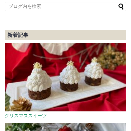
新着記事
クリスマススイーツ