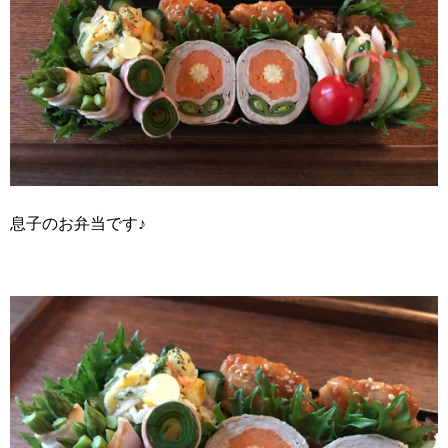
息子のお弁当です♪