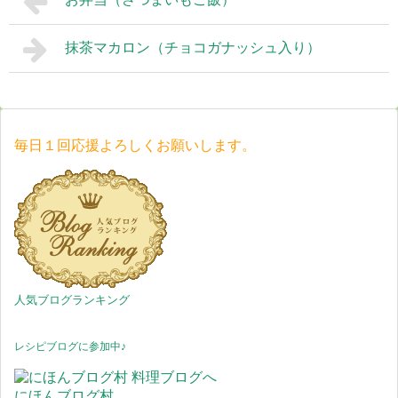
抹茶マカロン（チョコガナッシュ入り）
毎日１回応援よろしくお願いします。
人気ブログランキング
レシピブログに参加中♪
にほんブログ村