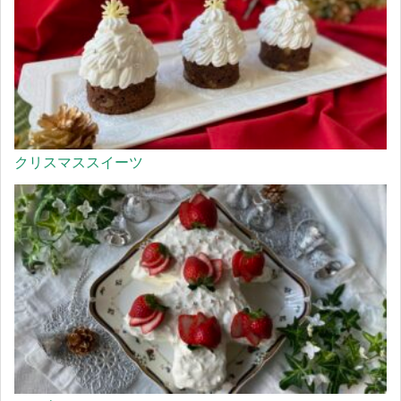
クリスマススイーツ