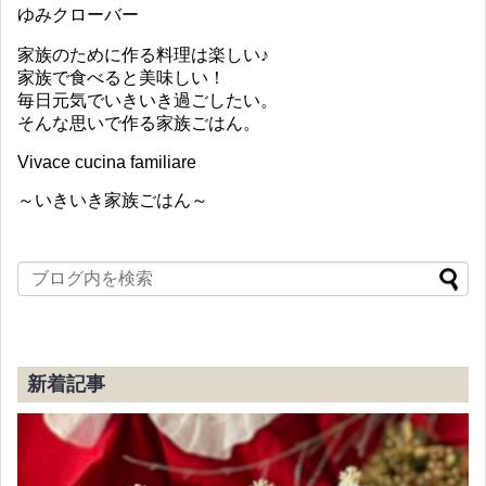
ゆみクローバー
家族のために作る料理は楽しい♪
家族で食べると美味しい！
毎日元気でいきいき過ごしたい。
そんな思いで作る家族ごはん。
Vivace cucina familiare
～いきいき家族ごはん～
新着記事