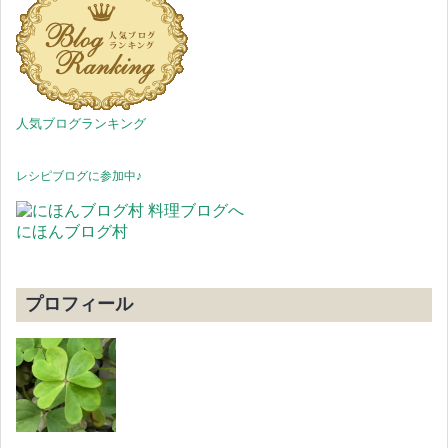
人気ブログランキング
レシピブログに参加中♪
にほんブログ村
プロフィール