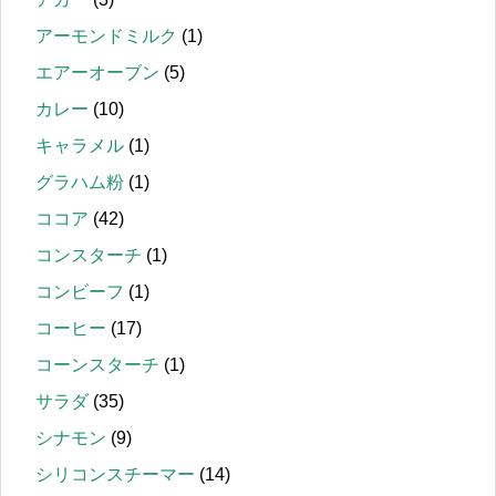
アーモンドミルク
(1)
エアーオーブン
(5)
カレー
(10)
キャラメル
(1)
グラハム粉
(1)
ココア
(42)
コンスターチ
(1)
コンビーフ
(1)
コーヒー
(17)
コーンスターチ
(1)
サラダ
(35)
シナモン
(9)
シリコンスチーマー
(14)