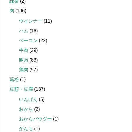
緑茶
(2)
肉
(196)
ウインナー
(11)
ハム
(16)
ベーコン
(22)
牛肉
(29)
豚肉
(83)
鶏肉
(57)
葛粉
(1)
豆類・豆腐
(137)
いんげん
(5)
おから
(2)
おからパウダー
(1)
がんも
(1)