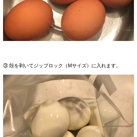
③ 殻を剥いてジップロック（Mサイズ）に入れます。