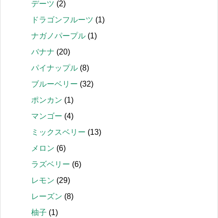
デーツ
(2)
ドラゴンフルーツ
(1)
ナガノパープル
(1)
バナナ
(20)
パイナップル
(8)
ブルーベリー
(32)
ポンカン
(1)
マンゴー
(4)
ミックスベリー
(13)
メロン
(6)
ラズベリー
(6)
レモン
(29)
レーズン
(8)
柚子
(1)