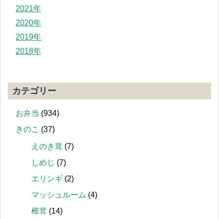
2021年
2020年
2019年
2018年
カテゴリー
お弁当
(934)
きのこ
(37)
えのき茸
(7)
しめじ
(7)
エリンギ
(2)
マッシュルーム
(4)
椎茸
(14)