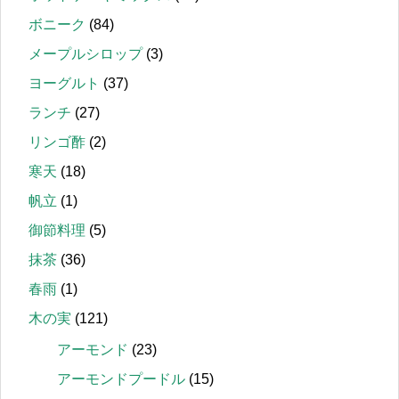
ボニーク
(84)
メープルシロップ
(3)
ヨーグルト
(37)
ランチ
(27)
リンゴ酢
(2)
寒天
(18)
帆立
(1)
御節料理
(5)
抹茶
(36)
春雨
(1)
木の実
(121)
アーモンド
(23)
アーモンドプードル
(15)