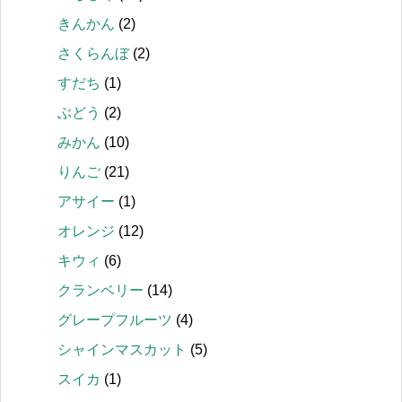
きんかん
(2)
さくらんぼ
(2)
すだち
(1)
ぶどう
(2)
みかん
(10)
りんご
(21)
アサイー
(1)
オレンジ
(12)
キウィ
(6)
クランベリー
(14)
グレープフルーツ
(4)
シャインマスカット
(5)
スイカ
(1)