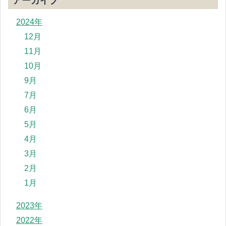
アーカイブ
2024年
12月
11月
10月
9月
7月
6月
5月
4月
3月
2月
1月
2023年
2022年