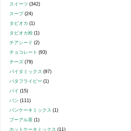
スイーツ
(342)
スープ
(24)
タピオカ
(1)
タピオカ粉
(1)
チアシード
(2)
チョコレート
(93)
チーズ
(79)
バイタミックス
(97)
バタフライピー
(1)
パイ
(15)
パン
(111)
パンケーキミックス
(1)
プーアル茶
(1)
ホットケーキミックス
(11)