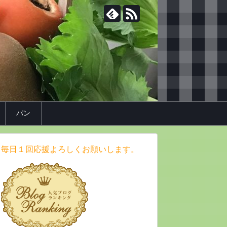
パン
毎日１回応援よろしくお願いします。