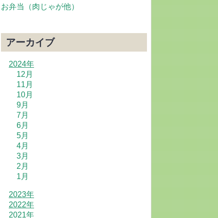
お弁当（肉じゃが他）
アーカイブ
2024年
12月
11月
10月
9月
7月
6月
5月
4月
3月
2月
1月
2023年
2022年
2021年