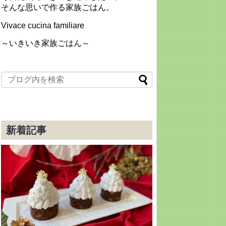
そんな思いで作る家族ごはん。
Vivace cucina familiare
～いきいき家族ごはん～
新着記事