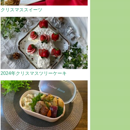
クリスマススイーツ
2024年クリスマスツリーケーキ