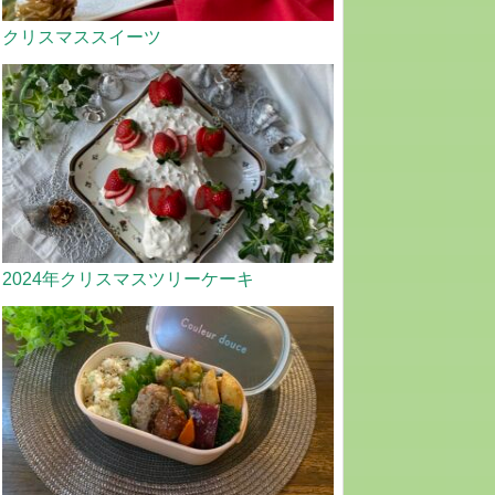
クリスマススイーツ
2024年クリスマスツリーケーキ