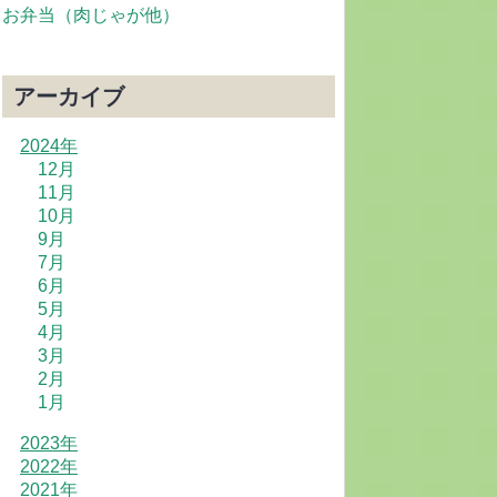
お弁当（肉じゃが他）
アーカイブ
2024年
12月
11月
10月
9月
7月
6月
5月
4月
3月
2月
1月
2023年
2022年
2021年