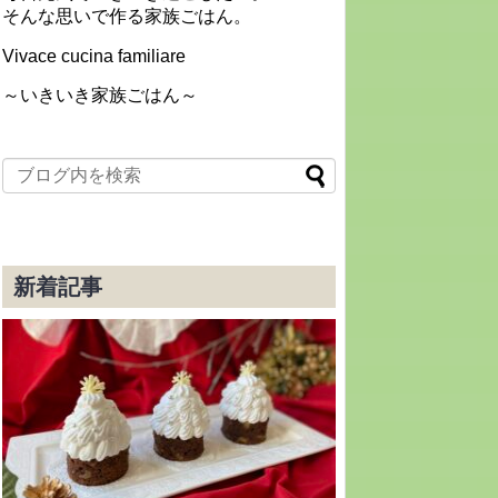
そんな思いで作る家族ごはん。
Vivace cucina familiare
～いきいき家族ごはん～
新着記事