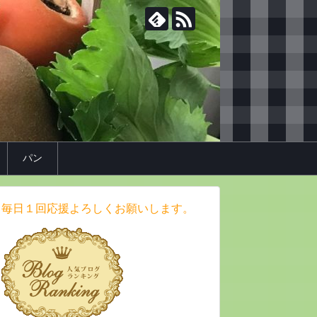
パン
毎日１回応援よろしくお願いします。