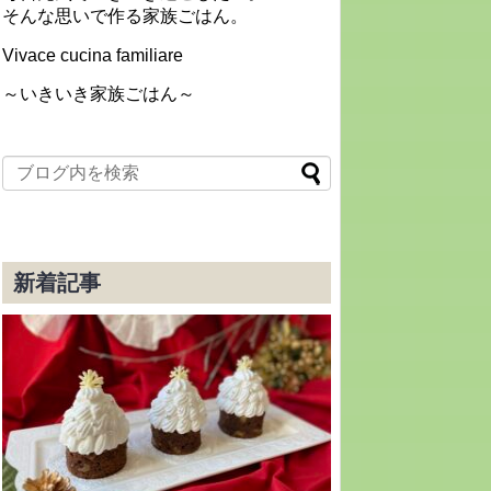
そんな思いで作る家族ごはん。
Vivace cucina familiare
～いきいき家族ごはん～
新着記事