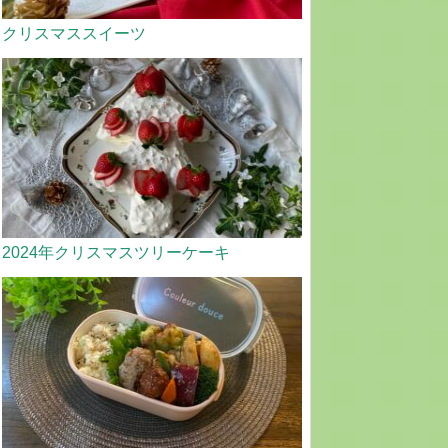
クリスマススイーツ
2024年クリスマスツリーケーキ