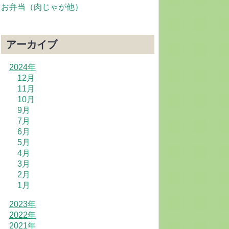
お弁当（肉じゃが他）
アーカイブ
2024年
12月
11月
10月
9月
7月
6月
5月
4月
3月
2月
1月
2023年
2022年
2021年