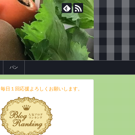
パン
毎日１回応援よろしくお願いします。