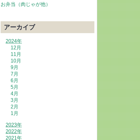
お弁当（肉じゃが他）
アーカイブ
2024年
12月
11月
10月
9月
7月
6月
5月
4月
3月
2月
1月
2023年
2022年
2021年