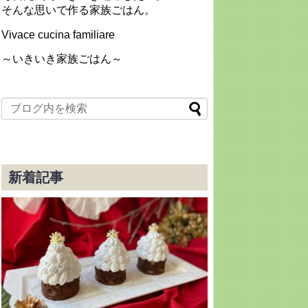
そんな思いで作る家族ごはん。
Vivace cucina familiare
～いきいき家族ごはん～
新着記事