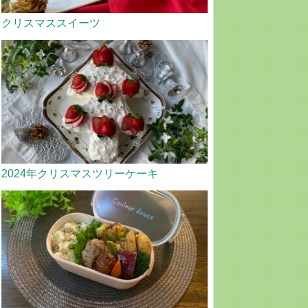
クリスマススイーツ
2024年クリスマスツリーケーキ