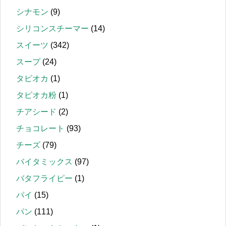
シナモン
(9)
シリコンスチーマー
(14)
スイーツ
(342)
スープ
(24)
タピオカ
(1)
タピオカ粉
(1)
チアシード
(2)
チョコレート
(93)
チーズ
(79)
バイタミックス
(97)
バタフライピー
(1)
パイ
(15)
パン
(111)