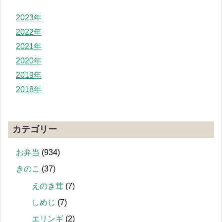
2023年
2022年
2021年
2020年
2019年
2018年
カテゴリー
お弁当
(934)
きのこ
(37)
えのき茸
(7)
しめじ
(7)
エリンギ
(2)