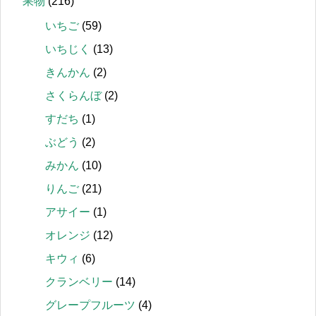
果物
(216)
いちご
(59)
いちじく
(13)
きんかん
(2)
さくらんぼ
(2)
すだち
(1)
ぶどう
(2)
みかん
(10)
りんご
(21)
アサイー
(1)
オレンジ
(12)
キウィ
(6)
クランベリー
(14)
グレープフルーツ
(4)