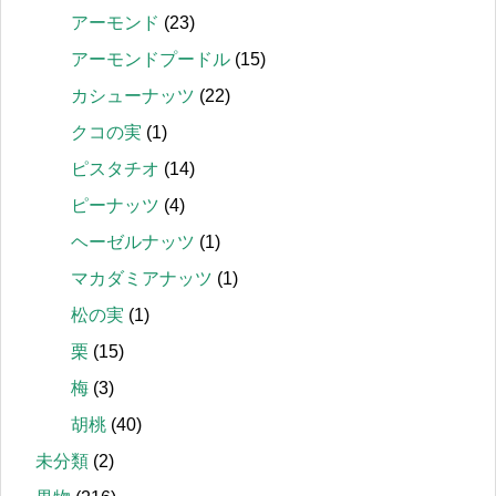
アーモンド
(23)
アーモンドプードル
(15)
カシューナッツ
(22)
クコの実
(1)
ピスタチオ
(14)
ピーナッツ
(4)
ヘーゼルナッツ
(1)
マカダミアナッツ
(1)
松の実
(1)
栗
(15)
梅
(3)
胡桃
(40)
未分類
(2)