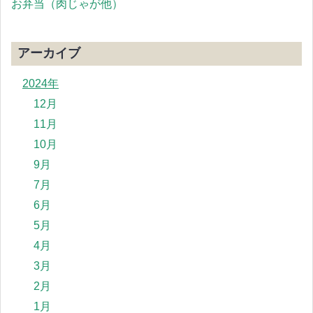
お弁当（肉じゃが他）
アーカイブ
2024年
12月
11月
10月
9月
7月
6月
5月
4月
3月
2月
1月