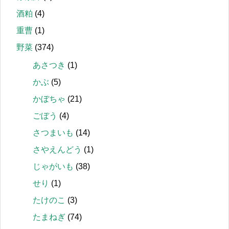
酒粕
(4)
重曹
(1)
野菜
(374)
あさつき
(1)
かぶ
(5)
かぼちゃ
(21)
ごぼう
(4)
さつまいも
(14)
さやえんどう
(1)
じゃがいも
(38)
せり
(1)
たけのこ
(3)
たまねぎ
(74)