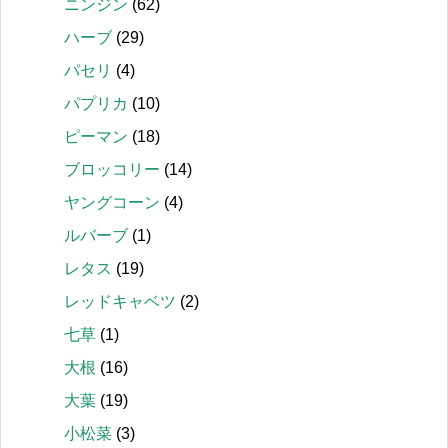
ニンジン
(62)
ハーブ
(29)
パセリ
(4)
パプリカ
(10)
ピーマン
(18)
ブロッコリー
(14)
ヤングコーン
(4)
ルバーブ
(1)
レタス
(19)
レッドキャベツ
(2)
七草
(1)
大根
(16)
大葉
(19)
小松菜
(3)