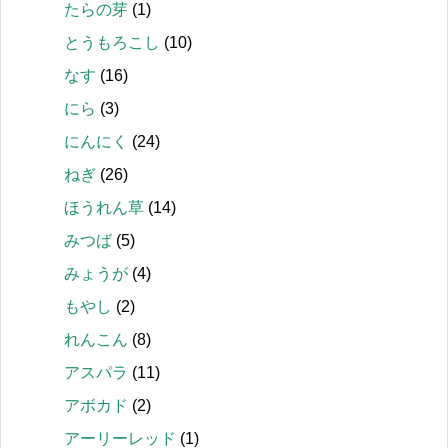
たらの芽
(1)
とうもろこし
(10)
なす
(16)
にら
(3)
にんにく
(24)
ねぎ
(26)
ほうれん草
(14)
みつば
(5)
みょうが
(4)
もやし
(2)
れんこん
(8)
アスパラ
(11)
アボカド
(2)
アーリーレッド
(1)