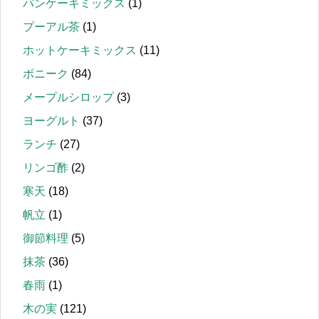
パンケーキミックス
(1)
プーアル茶
(1)
ホットケーキミックス
(11)
ボニーク
(84)
メープルシロップ
(3)
ヨーグルト
(37)
ランチ
(27)
リンゴ酢
(2)
寒天
(18)
帆立
(1)
御節料理
(5)
抹茶
(36)
春雨
(1)
木の実
(121)