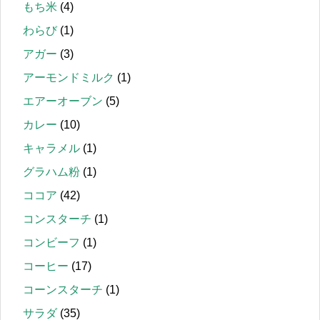
もち米
(4)
わらび
(1)
アガー
(3)
アーモンドミルク
(1)
エアーオーブン
(5)
カレー
(10)
キャラメル
(1)
グラハム粉
(1)
ココア
(42)
コンスターチ
(1)
コンビーフ
(1)
コーヒー
(17)
コーンスターチ
(1)
サラダ
(35)