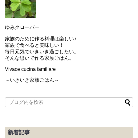
ゆみクローバー
家族のために作る料理は楽しい♪
家族で食べると美味しい！
毎日元気でいきいき過ごしたい。
そんな思いで作る家族ごはん。
Vivace cucina familiare
～いきいき家族ごはん～
新着記事