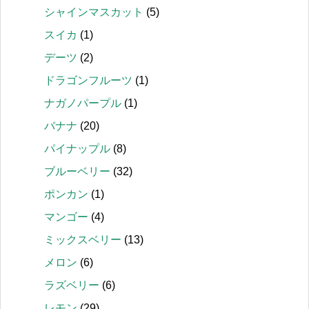
シャインマスカット
(5)
スイカ
(1)
デーツ
(2)
ドラゴンフルーツ
(1)
ナガノパープル
(1)
バナナ
(20)
パイナップル
(8)
ブルーベリー
(32)
ポンカン
(1)
マンゴー
(4)
ミックスベリー
(13)
メロン
(6)
ラズベリー
(6)
レモン
(29)