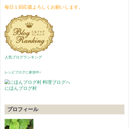
毎日１回応援よろしくお願いします。
人気ブログランキング
レシピブログに参加中♪
にほんブログ村
プロフィール