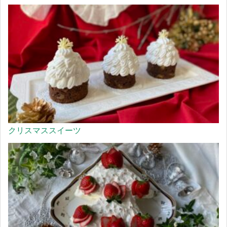
クリスマススイーツ