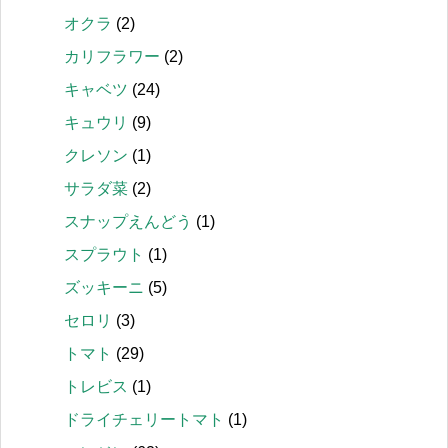
オクラ
(2)
カリフラワー
(2)
キャベツ
(24)
キュウリ
(9)
クレソン
(1)
サラダ菜
(2)
スナップえんどう
(1)
スプラウト
(1)
ズッキーニ
(5)
セロリ
(3)
トマト
(29)
トレビス
(1)
ドライチェリートマト
(1)