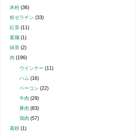
米粉
(36)
粉ゼラチン
(33)
紅茶
(11)
素麺
(1)
緑茶
(2)
肉
(196)
ウインナー
(11)
ハム
(16)
ベーコン
(22)
牛肉
(29)
豚肉
(83)
鶏肉
(57)
葛粉
(1)