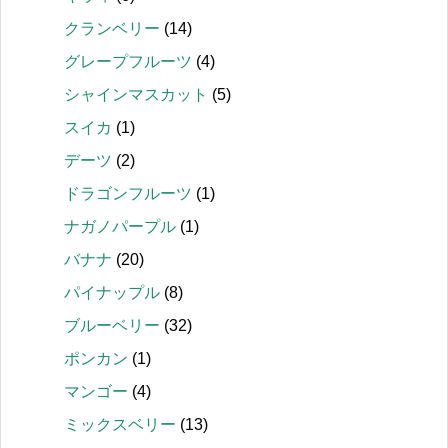
クランベリー
(14)
グレープフルーツ
(4)
シャインマスカット
(5)
スイカ
(1)
デーツ
(2)
ドラゴンフルーツ
(1)
ナガノパープル
(1)
バナナ
(20)
パイナップル
(8)
ブルーベリー
(32)
ポンカン
(1)
マンゴー
(4)
ミックスベリー
(13)