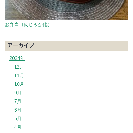
お弁当（肉じゃが他）
アーカイブ
2024年
12月
11月
10月
9月
7月
6月
5月
4月