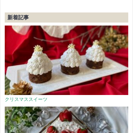
新着記事
クリスマススイーツ