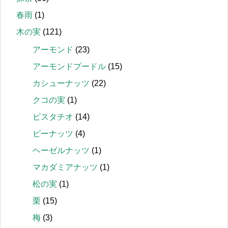
春雨
(1)
木の実
(121)
アーモンド
(23)
アーモンドプードル
(15)
カシューナッツ
(22)
クコの実
(1)
ピスタチオ
(14)
ピーナッツ
(4)
ヘーゼルナッツ
(1)
マカダミアナッツ
(1)
松の実
(1)
栗
(15)
梅
(3)