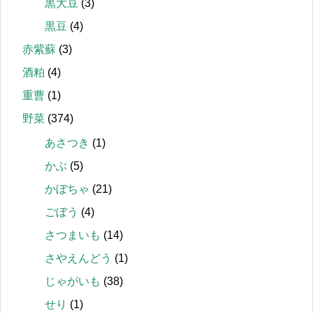
黒大豆
(3)
黒豆
(4)
赤紫蘇
(3)
酒粕
(4)
重曹
(1)
野菜
(374)
あさつき
(1)
かぶ
(5)
かぼちゃ
(21)
ごぼう
(4)
さつまいも
(14)
さやえんどう
(1)
じゃがいも
(38)
せり
(1)