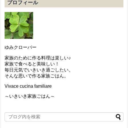
プロフィール
ゆみクローバー
家族のために作る料理は楽しい♪
家族で食べると美味しい！
毎日元気でいきいき過ごしたい。
そんな思いで作る家族ごはん。
Vivace cucina familiare
～いきいき家族ごはん～