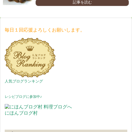
記事を読む
毎日１回応援よろしくお願いします。
人気ブログランキング
レシピブログに参加中♪
にほんブログ村