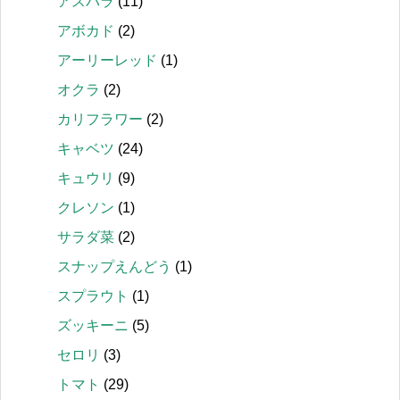
アスパラ
(11)
アボカド
(2)
アーリーレッド
(1)
オクラ
(2)
カリフラワー
(2)
キャベツ
(24)
キュウリ
(9)
クレソン
(1)
サラダ菜
(2)
スナップえんどう
(1)
スプラウト
(1)
ズッキーニ
(5)
セロリ
(3)
トマト
(29)