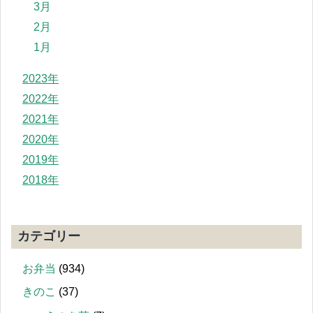
3月
2月
1月
2023年
2022年
2021年
2020年
2019年
2018年
カテゴリー
お弁当
(934)
きのこ
(37)