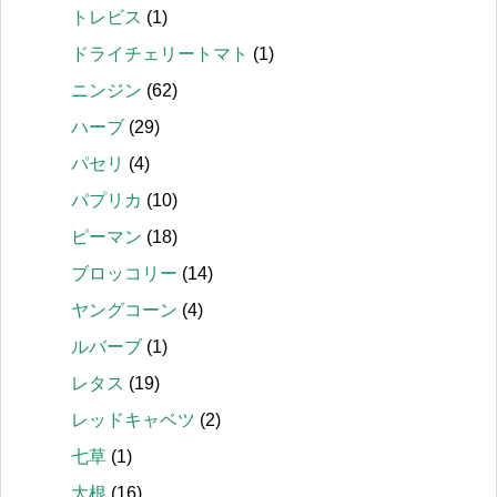
トレビス
(1)
ドライチェリートマト
(1)
ニンジン
(62)
ハーブ
(29)
パセリ
(4)
パプリカ
(10)
ピーマン
(18)
ブロッコリー
(14)
ヤングコーン
(4)
ルバーブ
(1)
レタス
(19)
レッドキャベツ
(2)
七草
(1)
大根
(16)