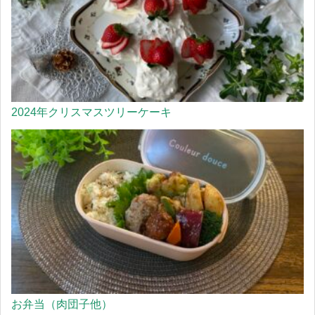
2024年クリスマスツリーケーキ
お弁当（肉団子他）