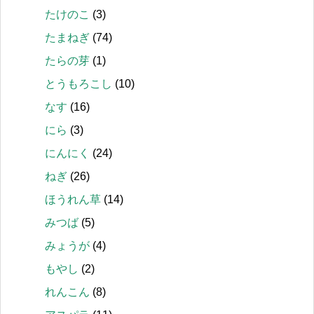
たけのこ
(3)
たまねぎ
(74)
たらの芽
(1)
とうもろこし
(10)
なす
(16)
にら
(3)
にんにく
(24)
ねぎ
(26)
ほうれん草
(14)
みつば
(5)
みょうが
(4)
もやし
(2)
れんこん
(8)