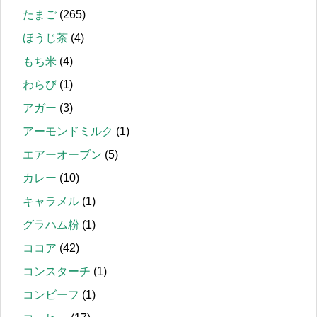
たまご
(265)
ほうじ茶
(4)
もち米
(4)
わらび
(1)
アガー
(3)
アーモンドミルク
(1)
エアーオーブン
(5)
カレー
(10)
キャラメル
(1)
グラハム粉
(1)
ココア
(42)
コンスターチ
(1)
コンビーフ
(1)