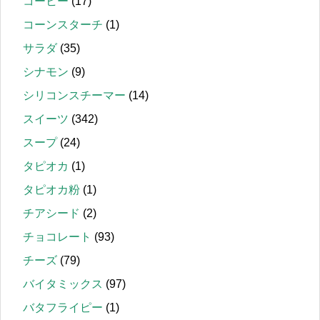
コーヒー
(17)
コーンスターチ
(1)
サラダ
(35)
シナモン
(9)
シリコンスチーマー
(14)
スイーツ
(342)
スープ
(24)
タピオカ
(1)
タピオカ粉
(1)
チアシード
(2)
チョコレート
(93)
チーズ
(79)
バイタミックス
(97)
バタフライピー
(1)