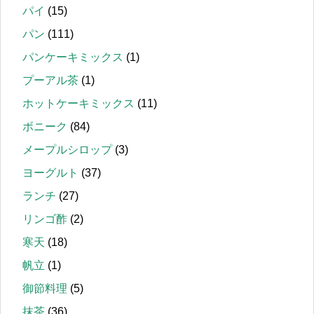
パイ
(15)
パン
(111)
パンケーキミックス
(1)
プーアル茶
(1)
ホットケーキミックス
(11)
ボニーク
(84)
メープルシロップ
(3)
ヨーグルト
(37)
ランチ
(27)
リンゴ酢
(2)
寒天
(18)
帆立
(1)
御節料理
(5)
抹茶
(36)