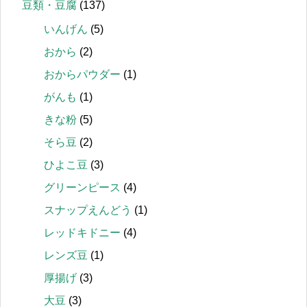
豆類・豆腐
(137)
いんげん
(5)
おから
(2)
おからパウダー
(1)
がんも
(1)
きな粉
(5)
そら豆
(2)
ひよこ豆
(3)
グリーンピース
(4)
スナップえんどう
(1)
レッドキドニー
(4)
レンズ豆
(1)
厚揚げ
(3)
大豆
(3)