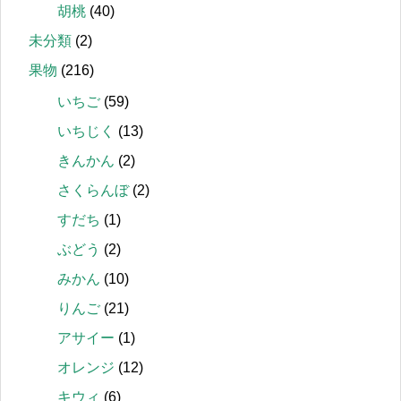
胡桃
(40)
未分類
(2)
果物
(216)
いちご
(59)
いちじく
(13)
きんかん
(2)
さくらんぼ
(2)
すだち
(1)
ぶどう
(2)
みかん
(10)
りんご
(21)
アサイー
(1)
オレンジ
(12)
キウィ
(6)