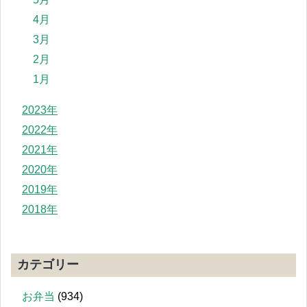
4月
3月
2月
1月
2023年
2022年
2021年
2020年
2019年
2018年
カテゴリー
お弁当
(934)