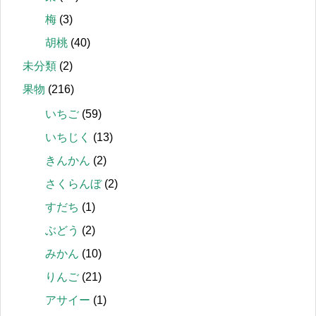
梅
(3)
胡桃
(40)
未分類
(2)
果物
(216)
いちご
(59)
いちじく
(13)
きんかん
(2)
さくらんぼ
(2)
すだち
(1)
ぶどう
(2)
みかん
(10)
りんご
(21)
アサイー
(1)