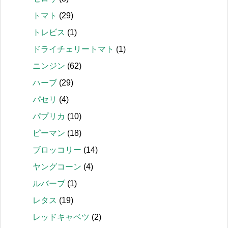
トマト
(29)
トレビス
(1)
ドライチェリートマト
(1)
ニンジン
(62)
ハーブ
(29)
パセリ
(4)
パプリカ
(10)
ピーマン
(18)
ブロッコリー
(14)
ヤングコーン
(4)
ルバーブ
(1)
レタス
(19)
レッドキャベツ
(2)