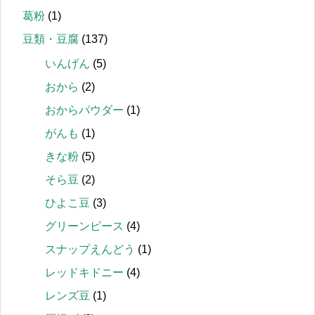
葛粉
(1)
豆類・豆腐
(137)
いんげん
(5)
おから
(2)
おからパウダー
(1)
がんも
(1)
きな粉
(5)
そら豆
(2)
ひよこ豆
(3)
グリーンピース
(4)
スナップえんどう
(1)
レッドキドニー
(4)
レンズ豆
(1)