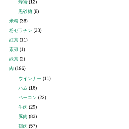
蜂蜜
(12)
黒砂糖
(8)
米粉
(36)
粉ゼラチン
(33)
紅茶
(11)
素麺
(1)
緑茶
(2)
肉
(196)
ウインナー
(11)
ハム
(16)
ベーコン
(22)
牛肉
(29)
豚肉
(83)
鶏肉
(57)