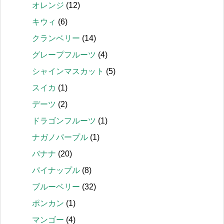
オレンジ
(12)
キウィ
(6)
クランベリー
(14)
グレープフルーツ
(4)
シャインマスカット
(5)
スイカ
(1)
デーツ
(2)
ドラゴンフルーツ
(1)
ナガノパープル
(1)
バナナ
(20)
パイナップル
(8)
ブルーベリー
(32)
ポンカン
(1)
マンゴー
(4)