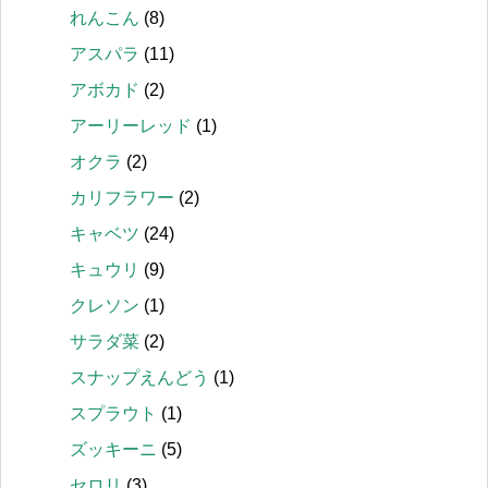
れんこん
(8)
アスパラ
(11)
アボカド
(2)
アーリーレッド
(1)
オクラ
(2)
カリフラワー
(2)
キャベツ
(24)
キュウリ
(9)
クレソン
(1)
サラダ菜
(2)
スナップえんどう
(1)
スプラウト
(1)
ズッキーニ
(5)
セロリ
(3)