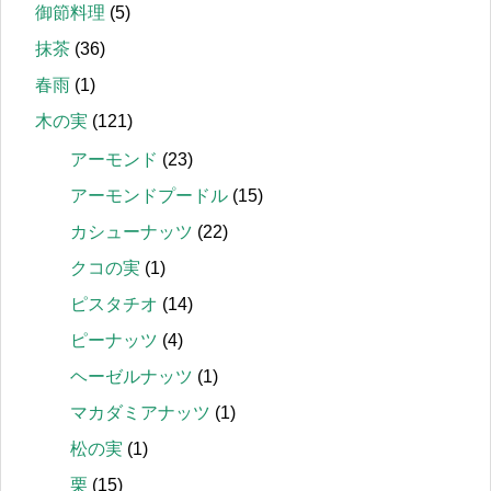
御節料理
(5)
抹茶
(36)
春雨
(1)
木の実
(121)
アーモンド
(23)
アーモンドプードル
(15)
カシューナッツ
(22)
クコの実
(1)
ピスタチオ
(14)
ピーナッツ
(4)
ヘーゼルナッツ
(1)
マカダミアナッツ
(1)
松の実
(1)
栗
(15)