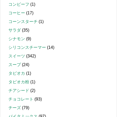
コンビーフ
(1)
コーヒー
(17)
コーンスターチ
(1)
サラダ
(35)
シナモン
(9)
シリコンスチーマー
(14)
スイーツ
(342)
スープ
(24)
タピオカ
(1)
タピオカ粉
(1)
チアシード
(2)
チョコレート
(93)
チーズ
(79)
バイタミックス
(97)