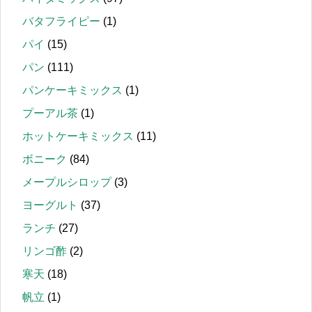
バタフライピー
(1)
パイ
(15)
パン
(111)
パンケーキミックス
(1)
プーアル茶
(1)
ホットケーキミックス
(11)
ボニーク
(84)
メープルシロップ
(3)
ヨーグルト
(37)
ランチ
(27)
リンゴ酢
(2)
寒天
(18)
帆立
(1)