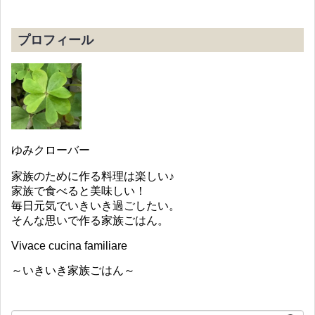
プロフィール
ゆみクローバー
家族のために作る料理は楽しい♪
家族で食べると美味しい！
毎日元気でいきいき過ごしたい。
そんな思いで作る家族ごはん。
Vivace cucina familiare
～いきいき家族ごはん～