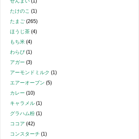
ぜんまい
(1)
たけのこ
(1)
たまご
(265)
ほうじ茶
(4)
もち米
(4)
わらび
(1)
アガー
(3)
アーモンドミルク
(1)
エアーオーブン
(5)
カレー
(10)
キャラメル
(1)
グラハム粉
(1)
ココア
(42)
コンスターチ
(1)