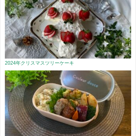
2024年クリスマスツリーケーキ