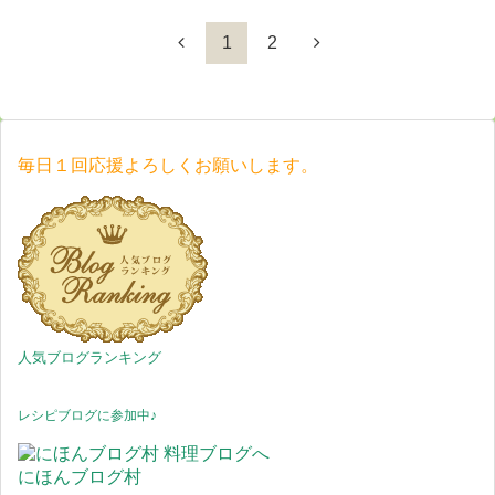
1
2
毎日１回応援よろしくお願いします。
人気ブログランキング
レシピブログに参加中♪
にほんブログ村