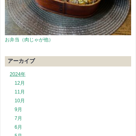
お弁当（肉じゃが他）
アーカイブ
2024年
12月
11月
10月
9月
7月
6月
5月