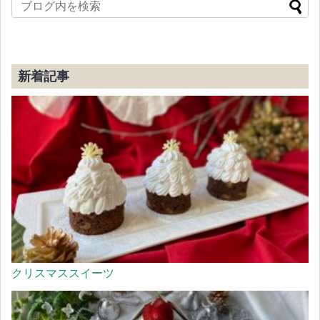
新着記事
クリスマススイーツ