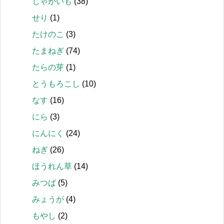
じゃがいも
(38)
せり
(1)
たけのこ
(3)
たまねぎ
(74)
たらの芽
(1)
とうもろこし
(10)
なす
(16)
にら
(3)
にんにく
(24)
ねぎ
(26)
ほうれん草
(14)
みつば
(5)
みょうが
(4)
もやし
(2)