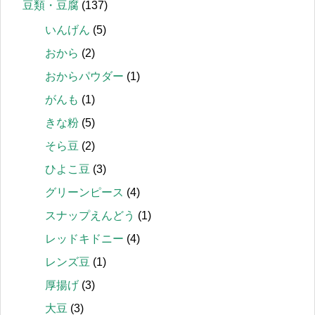
豆類・豆腐
(137)
いんげん
(5)
おから
(2)
おからパウダー
(1)
がんも
(1)
きな粉
(5)
そら豆
(2)
ひよこ豆
(3)
グリーンピース
(4)
スナップえんどう
(1)
レッドキドニー
(4)
レンズ豆
(1)
厚揚げ
(3)
大豆
(3)