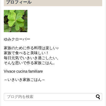
プロフィール
ゆみクローバー
家族のために作る料理は楽しい♪
家族で食べると美味しい！
毎日元気でいきいき過ごしたい。
そんな思いで作る家族ごはん。
Vivace cucina familiare
～いきいき家族ごはん～