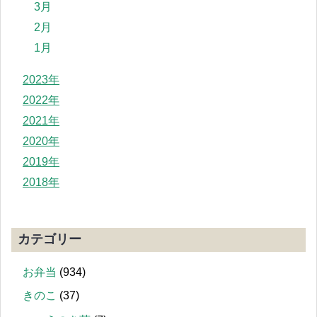
3月
2月
1月
2023年
2022年
2021年
2020年
2019年
2018年
カテゴリー
お弁当
(934)
きのこ
(37)