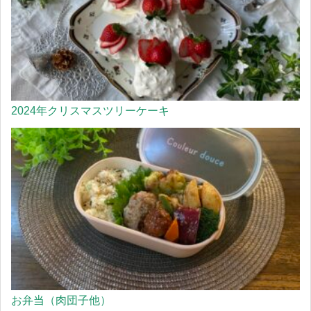
2024年クリスマスツリーケーキ
お弁当（肉団子他）