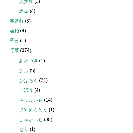
黒大豆
(3)
黒豆
(4)
赤紫蘇
(3)
酒粕
(4)
重曹
(1)
野菜
(374)
あさつき
(1)
かぶ
(5)
かぼちゃ
(21)
ごぼう
(4)
さつまいも
(14)
さやえんどう
(1)
じゃがいも
(38)
せり
(1)