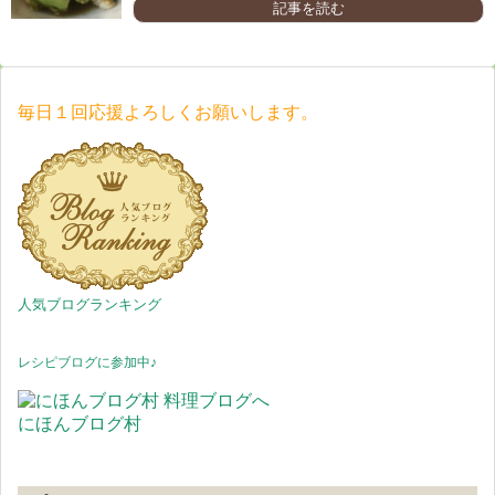
記事を読む
毎日１回応援よろしくお願いします。
人気ブログランキング
レシピブログに参加中♪
にほんブログ村