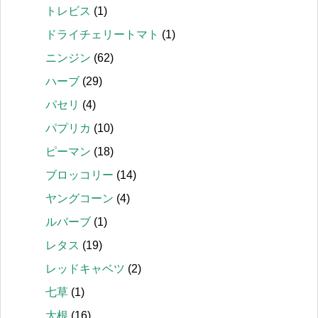
トレビス
(1)
ドライチェリートマト
(1)
ニンジン
(62)
ハーブ
(29)
パセリ
(4)
パプリカ
(10)
ピーマン
(18)
ブロッコリー
(14)
ヤングコーン
(4)
ルバーブ
(1)
レタス
(19)
レッドキャベツ
(2)
七草
(1)
大根
(16)