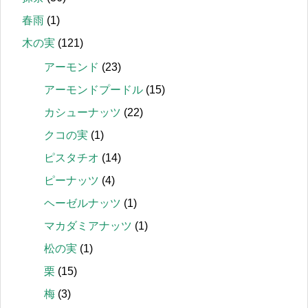
春雨
(1)
木の実
(121)
アーモンド
(23)
アーモンドプードル
(15)
カシューナッツ
(22)
クコの実
(1)
ピスタチオ
(14)
ピーナッツ
(4)
ヘーゼルナッツ
(1)
マカダミアナッツ
(1)
松の実
(1)
栗
(15)
梅
(3)