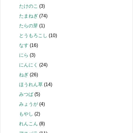
たけのこ
(3)
たまねぎ
(74)
たらの芽
(1)
とうもろこし
(10)
なす
(16)
にら
(3)
にんにく
(24)
ねぎ
(26)
ほうれん草
(14)
みつば
(5)
みょうが
(4)
もやし
(2)
れんこん
(8)