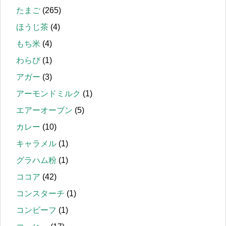
たまご
(265)
ほうじ茶
(4)
もち米
(4)
わらび
(1)
アガー
(3)
アーモンドミルク
(1)
エアーオーブン
(5)
カレー
(10)
キャラメル
(1)
グラハム粉
(1)
ココア
(42)
コンスターチ
(1)
コンビーフ
(1)