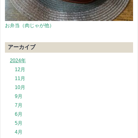
お弁当（肉じゃが他）
アーカイブ
2024年
12月
11月
10月
9月
7月
6月
5月
4月