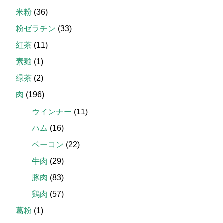
米粉
(36)
粉ゼラチン
(33)
紅茶
(11)
素麺
(1)
緑茶
(2)
肉
(196)
ウインナー
(11)
ハム
(16)
ベーコン
(22)
牛肉
(29)
豚肉
(83)
鶏肉
(57)
葛粉
(1)