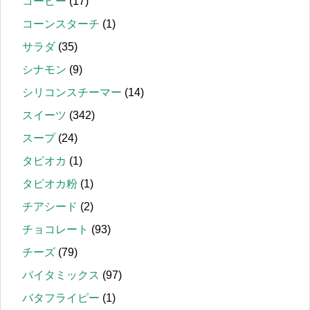
コーヒー
(17)
コーンスターチ
(1)
サラダ
(35)
シナモン
(9)
シリコンスチーマー
(14)
スイーツ
(342)
スープ
(24)
タピオカ
(1)
タピオカ粉
(1)
チアシード
(2)
チョコレート
(93)
チーズ
(79)
バイタミックス
(97)
バタフライピー
(1)