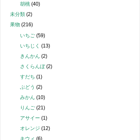
胡桃
(40)
未分類
(2)
果物
(216)
いちご
(59)
いちじく
(13)
きんかん
(2)
さくらんぼ
(2)
すだち
(1)
ぶどう
(2)
みかん
(10)
りんご
(21)
アサイー
(1)
オレンジ
(12)
キウィ
(6)