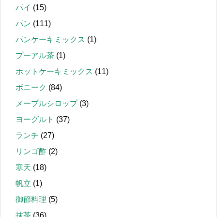
パイ
(15)
パン
(111)
パンケーキミックス
(1)
プーアル茶
(1)
ホットケーキミックス
(11)
ボニーク
(84)
メープルシロップ
(3)
ヨーグルト
(37)
ランチ
(27)
リンゴ酢
(2)
寒天
(18)
帆立
(1)
御節料理
(5)
抹茶
(36)