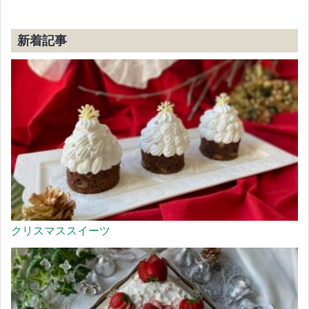
新着記事
クリスマススイーツ