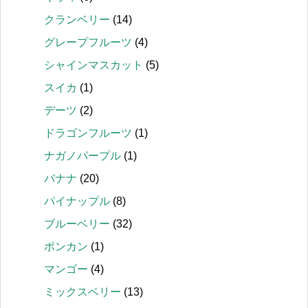
クランベリー
(14)
グレープフルーツ
(4)
シャインマスカット
(5)
スイカ
(1)
デーツ
(2)
ドラゴンフルーツ
(1)
ナガノパープル
(1)
バナナ
(20)
パイナップル
(8)
ブルーベリー
(32)
ポンカン
(1)
マンゴー
(4)
ミックスベリー
(13)