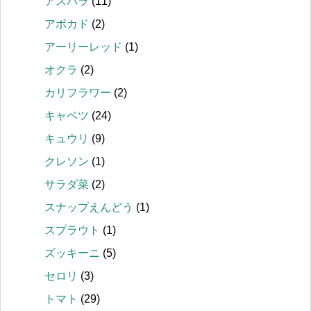
アスパラ
(11)
アボカド
(2)
アーリーレッド
(1)
オクラ
(2)
カリフラワー
(2)
キャベツ
(24)
キュウリ
(9)
クレソン
(1)
サラダ菜
(2)
スナップえんどう
(1)
スプラウト
(1)
ズッキーニ
(5)
セロリ
(3)
トマト
(29)