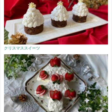
クリスマススイーツ