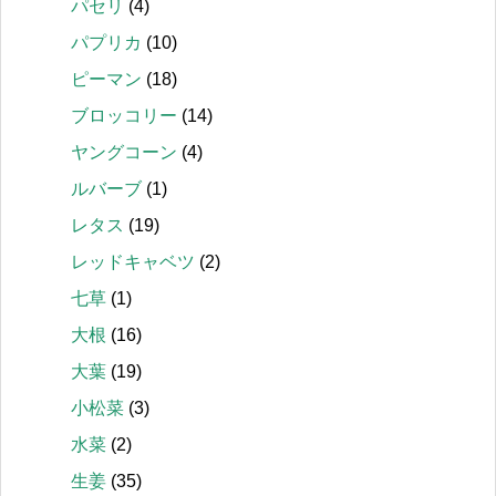
パセリ
(4)
パプリカ
(10)
ピーマン
(18)
ブロッコリー
(14)
ヤングコーン
(4)
ルバーブ
(1)
レタス
(19)
レッドキャベツ
(2)
七草
(1)
大根
(16)
大葉
(19)
小松菜
(3)
水菜
(2)
生姜
(35)