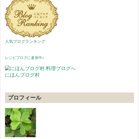
人気ブログランキング
レシピブログに参加中♪
にほんブログ村
プロフィール