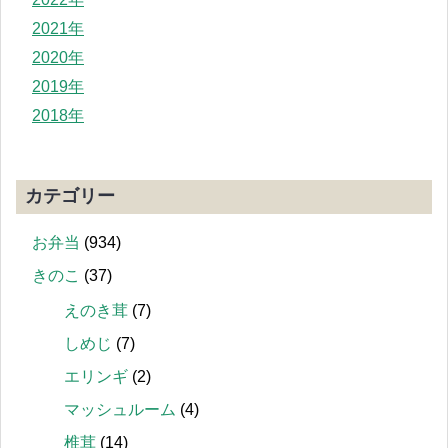
2021年
2020年
2019年
2018年
カテゴリー
お弁当
(934)
きのこ
(37)
えのき茸
(7)
しめじ
(7)
エリンギ
(2)
マッシュルーム
(4)
椎茸
(14)