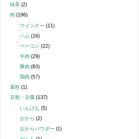
緑茶
(2)
肉
(196)
ウインナー
(11)
ハム
(16)
ベーコン
(22)
牛肉
(29)
豚肉
(83)
鶏肉
(57)
葛粉
(1)
豆類・豆腐
(137)
いんげん
(5)
おから
(2)
おからパウダー
(1)
がんも
(1)