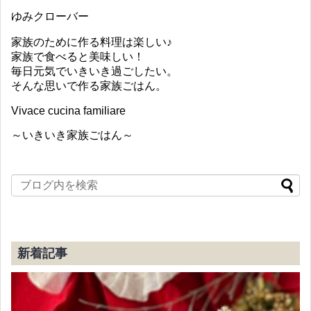
ゆみクローバー
家族のために作る料理は楽しい♪
家族で食べると美味しい！
毎日元気でいきいき過ごしたい。
そんな思いで作る家族ごはん。
Vivace cucina familiare
～いきいき家族ごはん～
新着記事