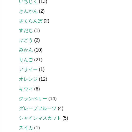
いちじく
(13)
きんかん
(2)
さくらんぼ
(2)
すだち
(1)
ぶどう
(2)
みかん
(10)
りんご
(21)
アサイー
(1)
オレンジ
(12)
キウィ
(6)
クランベリー
(14)
グレープフルーツ
(4)
シャインマスカット
(5)
スイカ
(1)