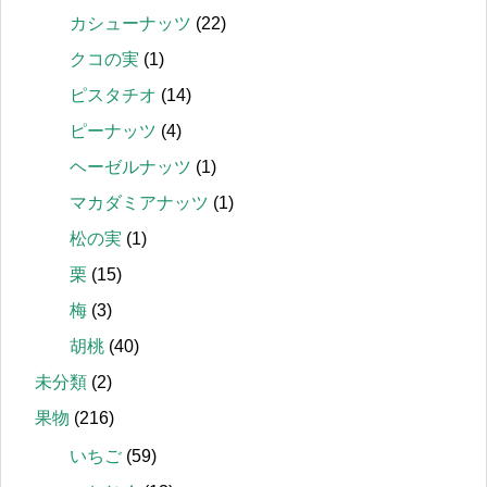
カシューナッツ
(22)
クコの実
(1)
ピスタチオ
(14)
ピーナッツ
(4)
ヘーゼルナッツ
(1)
マカダミアナッツ
(1)
松の実
(1)
栗
(15)
梅
(3)
胡桃
(40)
未分類
(2)
果物
(216)
いちご
(59)