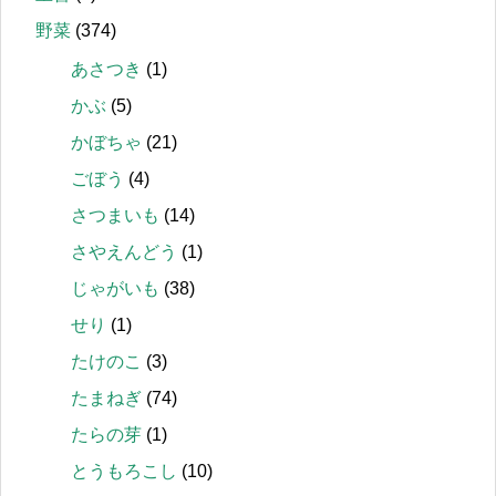
野菜
(374)
あさつき
(1)
かぶ
(5)
かぼちゃ
(21)
ごぼう
(4)
さつまいも
(14)
さやえんどう
(1)
じゃがいも
(38)
せり
(1)
たけのこ
(3)
たまねぎ
(74)
たらの芽
(1)
とうもろこし
(10)