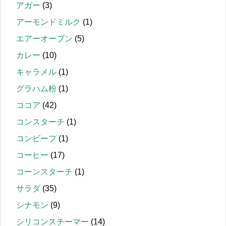
アガー
(3)
アーモンドミルク
(1)
エアーオーブン
(5)
カレー
(10)
キャラメル
(1)
グラハム粉
(1)
ココア
(42)
コンスターチ
(1)
コンビーフ
(1)
コーヒー
(17)
コーンスターチ
(1)
サラダ
(35)
シナモン
(9)
シリコンスチーマー
(14)