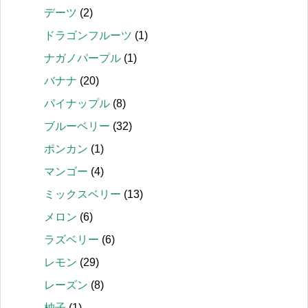
デーツ
(2)
ドラゴンフルーツ
(1)
ナガノパープル
(1)
バナナ
(20)
パイナップル
(8)
ブルーベリー
(32)
ポンカン
(1)
マンゴー
(4)
ミックスベリー
(13)
メロン
(6)
ラズベリー
(6)
レモン
(29)
レーズン
(8)
柚子
(1)