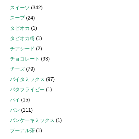
スイーツ
(342)
スープ
(24)
タピオカ
(1)
タピオカ粉
(1)
チアシード
(2)
チョコレート
(93)
チーズ
(79)
バイタミックス
(97)
バタフライピー
(1)
パイ
(15)
パン
(111)
パンケーキミックス
(1)
プーアル茶
(1)