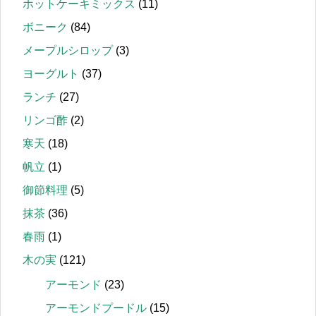
ホットケーキミックス
(11)
ボニーク
(84)
メープルシロップ
(3)
ヨーグルト
(37)
ランチ
(27)
リンゴ酢
(2)
寒天
(18)
帆立
(1)
御節料理
(5)
抹茶
(36)
春雨
(1)
木の実
(121)
アーモンド
(23)
アーモンドプードル
(15)