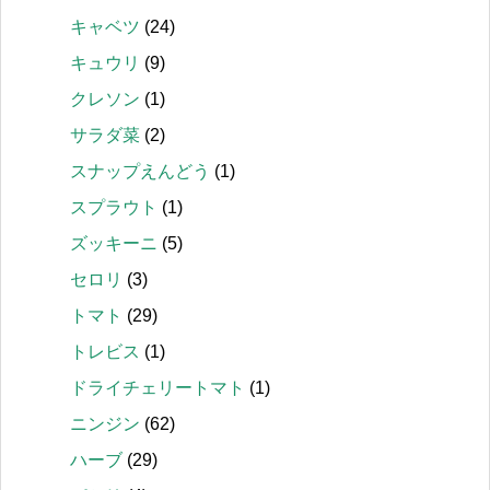
キャベツ
(24)
キュウリ
(9)
クレソン
(1)
サラダ菜
(2)
スナップえんどう
(1)
スプラウト
(1)
ズッキーニ
(5)
セロリ
(3)
トマト
(29)
トレビス
(1)
ドライチェリートマト
(1)
ニンジン
(62)
ハーブ
(29)