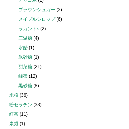
オリゴ糖
(1)
ブラウンシュガー
(3)
メイプルシロップ
(6)
ラカントs
(2)
三温糖
(4)
水飴
(1)
氷砂糖
(1)
甜菜糖
(21)
蜂蜜
(12)
黒砂糖
(8)
米粉
(36)
粉ゼラチン
(33)
紅茶
(11)
素麺
(1)