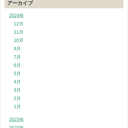
アーカイブ
2024年
12月
11月
10月
9月
7月
6月
5月
4月
3月
2月
1月
2023年
2022年