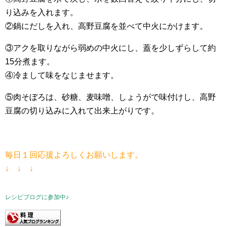
り込みを入れます。
②鍋にだしを入れ、高野豆腐を並べて中火にかけます。
③アクを取りながら弱めの中火にし、蓋を少しずらして約
15分煮ます。
④冷まして味をなじませます。
⑤肉そぼろは、砂糖、麦味噌、しょうがで味付けし、高野
豆腐の切り込みに入れて出来上がりです。
毎日１回応援よろしくお願いします。
↓ ↓ ↓
レシピブログに参加中♪