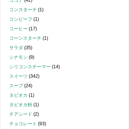
ココア
(42)
コンスターチ
(1)
コンビーフ
(1)
コーヒー
(17)
コーンスターチ
(1)
サラダ
(35)
シナモン
(9)
シリコンスチーマー
(14)
スイーツ
(342)
スープ
(24)
タピオカ
(1)
タピオカ粉
(1)
チアシード
(2)
チョコレート
(93)