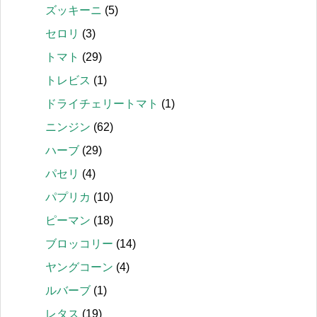
ズッキーニ
(5)
セロリ
(3)
トマト
(29)
トレビス
(1)
ドライチェリートマト
(1)
ニンジン
(62)
ハーブ
(29)
パセリ
(4)
パプリカ
(10)
ピーマン
(18)
ブロッコリー
(14)
ヤングコーン
(4)
ルバーブ
(1)
レタス
(19)