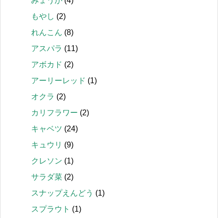
みょうが
(4)
もやし
(2)
れんこん
(8)
アスパラ
(11)
アボカド
(2)
アーリーレッド
(1)
オクラ
(2)
カリフラワー
(2)
キャベツ
(24)
キュウリ
(9)
クレソン
(1)
サラダ菜
(2)
スナップえんどう
(1)
スプラウト
(1)