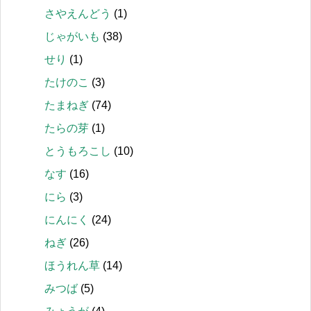
さやえんどう
(1)
じゃがいも
(38)
せり
(1)
たけのこ
(3)
たまねぎ
(74)
たらの芽
(1)
とうもろこし
(10)
なす
(16)
にら
(3)
にんにく
(24)
ねぎ
(26)
ほうれん草
(14)
みつば
(5)