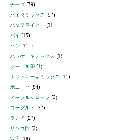
チーズ
(79)
バイタミックス
(97)
バタフライピー
(1)
パイ
(15)
パン
(111)
パンケーキミックス
(1)
プーアル茶
(1)
ホットケーキミックス
(11)
ボニーク
(84)
メープルシロップ
(3)
ヨーグルト
(37)
ランチ
(27)
リンゴ酢
(2)
寒天
(18)