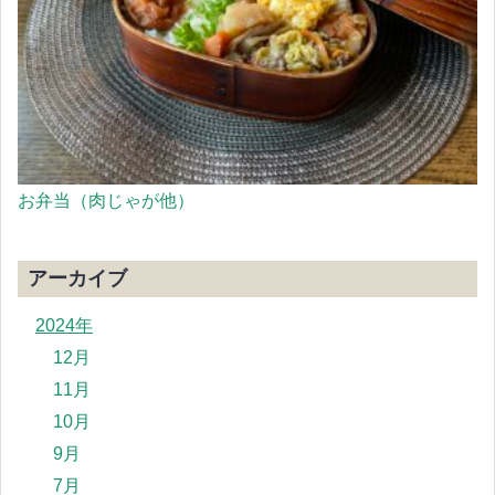
お弁当（肉じゃが他）
アーカイブ
2024年
12月
11月
10月
9月
7月