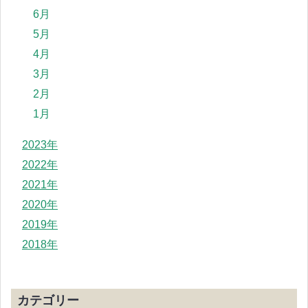
6月
5月
4月
3月
2月
1月
2023年
2022年
2021年
2020年
2019年
2018年
カテゴリー