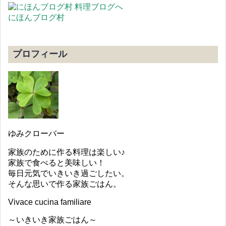
にほんブログ村
プロフィール
ゆみクローバー
家族のために作る料理は楽しい♪
家族で食べると美味しい！
毎日元気でいきいき過ごしたい。
そんな思いで作る家族ごはん。
Vivace cucina familiare
～いきいき家族ごはん～