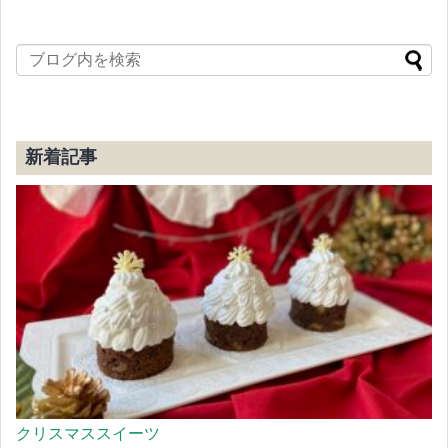
新着記事
クリスマススイーツ