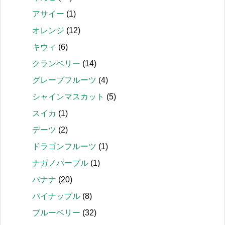
アサイー
(1)
オレンジ
(12)
キウィ
(6)
クランベリー
(14)
グレープフルーツ
(4)
シャインマスカット
(5)
スイカ
(1)
デーツ
(2)
ドラゴンフルーツ
(1)
ナガノパープル
(1)
バナナ
(20)
パイナップル
(8)
ブルーベリー
(32)