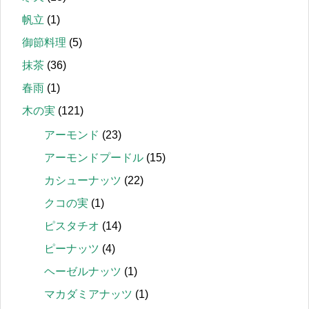
帆立
(1)
御節料理
(5)
抹茶
(36)
春雨
(1)
木の実
(121)
アーモンド
(23)
アーモンドプードル
(15)
カシューナッツ
(22)
クコの実
(1)
ピスタチオ
(14)
ピーナッツ
(4)
ヘーゼルナッツ
(1)
マカダミアナッツ
(1)