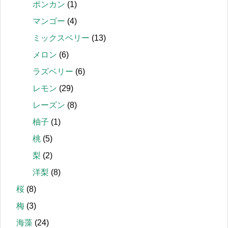
ポンカン
(1)
マンゴー
(4)
ミックスベリー
(13)
メロン
(6)
ラズベリー
(6)
レモン
(29)
レーズン
(8)
柚子
(1)
桃
(5)
梨
(2)
洋梨
(8)
桜
(8)
梅
(3)
海藻
(24)