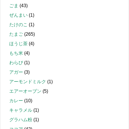
ごま
(43)
ぜんまい
(1)
たけのこ
(1)
たまご
(265)
ほうじ茶
(4)
もち米
(4)
わらび
(1)
アガー
(3)
アーモンドミルク
(1)
エアーオーブン
(5)
カレー
(10)
キャラメル
(1)
グラハム粉
(1)