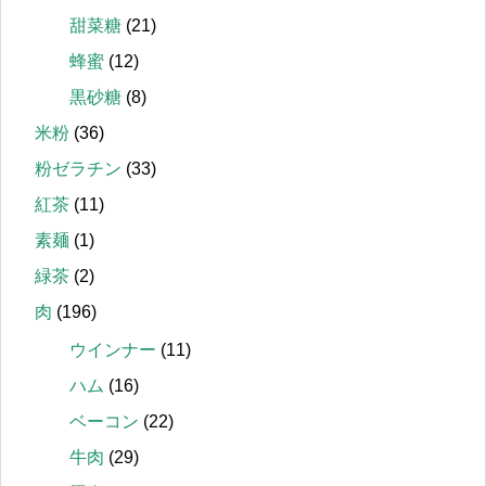
甜菜糖
(21)
蜂蜜
(12)
黒砂糖
(8)
米粉
(36)
粉ゼラチン
(33)
紅茶
(11)
素麺
(1)
緑茶
(2)
肉
(196)
ウインナー
(11)
ハム
(16)
ベーコン
(22)
牛肉
(29)