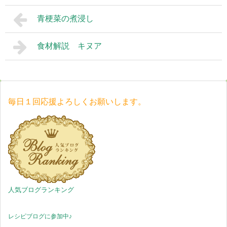
青梗菜の煮浸し
食材解説 キヌア
毎日１回応援よろしくお願いします。
人気ブログランキング
レシピブログに参加中♪