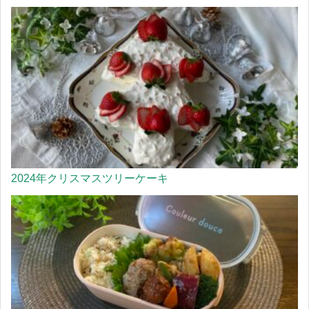
2024年クリスマスツリーケーキ