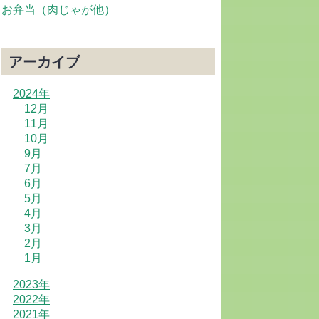
お弁当（肉じゃが他）
アーカイブ
2024年
12月
11月
10月
9月
7月
6月
5月
4月
3月
2月
1月
2023年
2022年
2021年