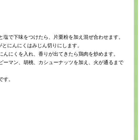
酒と塩で下味をつけたら、片栗粉を加え混ぜ合わせます。
がとにんにくはみじん切りにします。
とにんにくを入れ、香りが出てきたら鶏肉を炒めます。
、ピーマン、胡桃、カシューナッツを加え、火が通るまで
です。