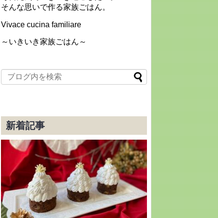
そんな思いで作る家族ごはん。
Vivace cucina familiare
～いきいき家族ごはん～
新着記事