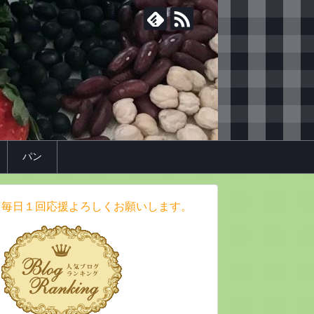
パン
毎日１回応援よろしくお願いします。