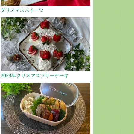
クリスマススイーツ
2024年クリスマスツリーケーキ