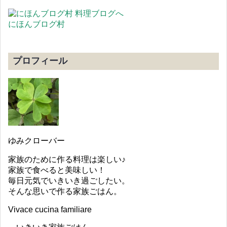
にほんブログ村
プロフィール
ゆみクローバー
家族のために作る料理は楽しい♪
家族で食べると美味しい！
毎日元気でいきいき過ごしたい。
そんな思いで作る家族ごはん。
Vivace cucina familiare