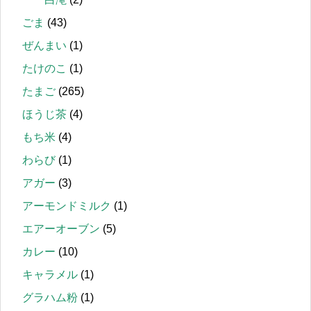
ごま
(43)
ぜんまい
(1)
たけのこ
(1)
たまご
(265)
ほうじ茶
(4)
もち米
(4)
わらび
(1)
アガー
(3)
アーモンドミルク
(1)
エアーオーブン
(5)
カレー
(10)
キャラメル
(1)
グラハム粉
(1)