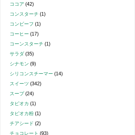
ココア
(42)
コンスターチ
(1)
コンビーフ
(1)
コーヒー
(17)
コーンスターチ
(1)
サラダ
(35)
シナモン
(9)
シリコンスチーマー
(14)
スイーツ
(342)
スープ
(24)
タピオカ
(1)
タピオカ粉
(1)
チアシード
(2)
チョコレート
(93)