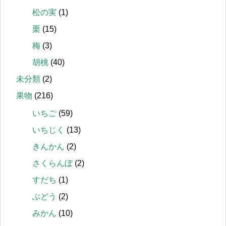
松の実
(1)
栗
(15)
梅
(3)
胡桃
(40)
未分類
(2)
果物
(216)
いちご
(59)
いちじく
(13)
きんかん
(2)
さくらんぼ
(2)
すだち
(1)
ぶどう
(2)
みかん
(10)