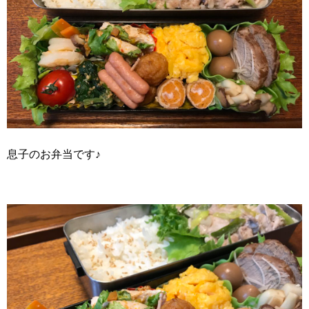
息子のお弁当です♪