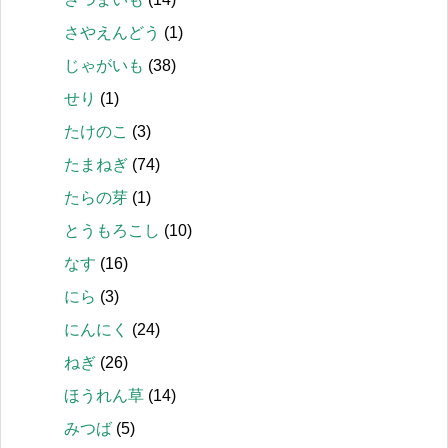
さやえんどう
(1)
じゃがいも
(38)
せり
(1)
たけのこ
(3)
たまねぎ
(74)
たらの芽
(1)
とうもろこし
(10)
なす
(16)
にら
(3)
にんにく
(24)
ねぎ
(26)
ほうれん草
(14)
みつば
(5)