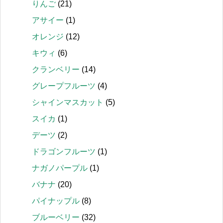
りんご
(21)
アサイー
(1)
オレンジ
(12)
キウィ
(6)
クランベリー
(14)
グレープフルーツ
(4)
シャインマスカット
(5)
スイカ
(1)
デーツ
(2)
ドラゴンフルーツ
(1)
ナガノパープル
(1)
バナナ
(20)
パイナップル
(8)
ブルーベリー
(32)