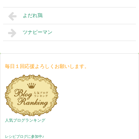
よだれ鶏
ツナピーマン
毎日１回応援よろしくお願いします。
人気ブログランキング
レシピブログに参加中♪