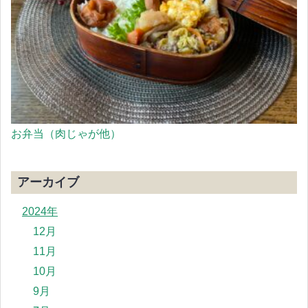
お弁当（肉じゃが他）
アーカイブ
2024年
12月
11月
10月
9月