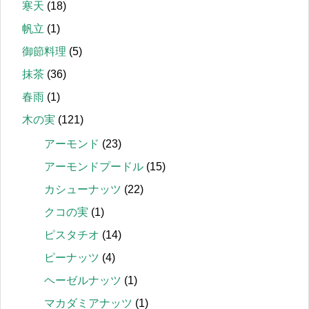
寒天
(18)
帆立
(1)
御節料理
(5)
抹茶
(36)
春雨
(1)
木の実
(121)
アーモンド
(23)
アーモンドプードル
(15)
カシューナッツ
(22)
クコの実
(1)
ピスタチオ
(14)
ピーナッツ
(4)
ヘーゼルナッツ
(1)
マカダミアナッツ
(1)