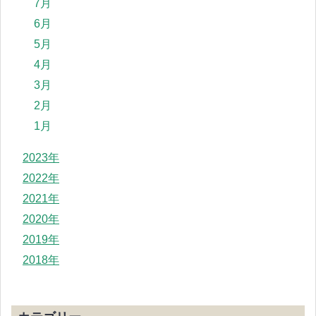
7月
6月
5月
4月
3月
2月
1月
2023年
2022年
2021年
2020年
2019年
2018年