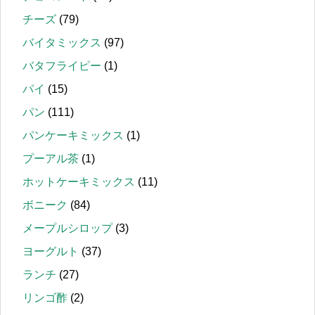
チーズ
(79)
バイタミックス
(97)
バタフライピー
(1)
パイ
(15)
パン
(111)
パンケーキミックス
(1)
プーアル茶
(1)
ホットケーキミックス
(11)
ボニーク
(84)
メープルシロップ
(3)
ヨーグルト
(37)
ランチ
(27)
リンゴ酢
(2)