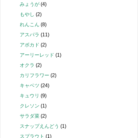
みょうが
(4)
もやし
(2)
れんこん
(8)
アスパラ
(11)
アボカド
(2)
アーリーレッド
(1)
オクラ
(2)
カリフラワー
(2)
キャベツ
(24)
キュウリ
(9)
クレソン
(1)
サラダ菜
(2)
スナップえんどう
(1)
スプラウト
(1)