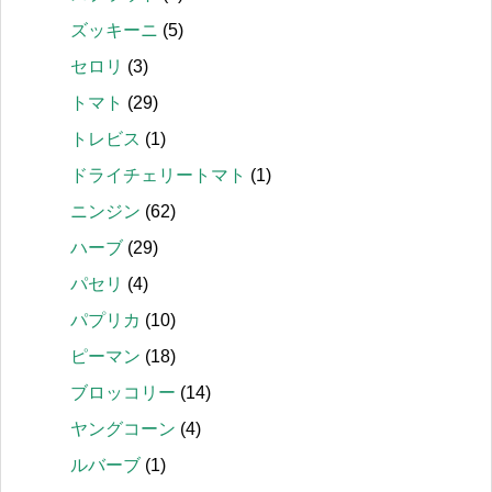
ズッキーニ
(5)
セロリ
(3)
トマト
(29)
トレビス
(1)
ドライチェリートマト
(1)
ニンジン
(62)
ハーブ
(29)
パセリ
(4)
パプリカ
(10)
ピーマン
(18)
ブロッコリー
(14)
ヤングコーン
(4)
ルバーブ
(1)