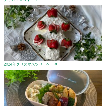
2024年クリスマスツリーケーキ