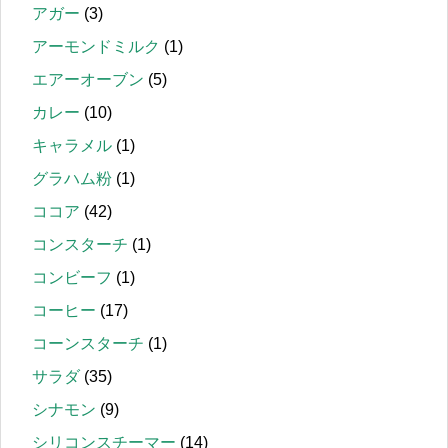
アガー
(3)
アーモンドミルク
(1)
エアーオーブン
(5)
カレー
(10)
キャラメル
(1)
グラハム粉
(1)
ココア
(42)
コンスターチ
(1)
コンビーフ
(1)
コーヒー
(17)
コーンスターチ
(1)
サラダ
(35)
シナモン
(9)
シリコンスチーマー
(14)