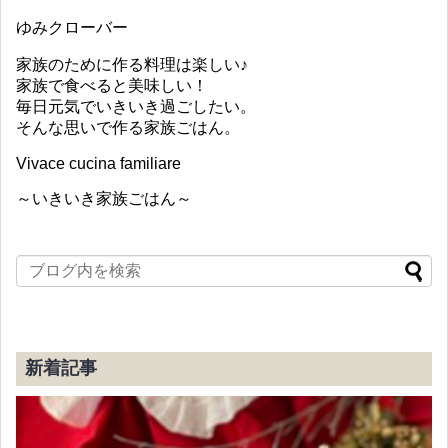
ゆみクローバー
家族のために作る料理は楽しい♪
家族で食べると美味しい！
毎日元気でいきいき過ごしたい。
そんな思いで作る家族ごはん。
Vivace cucina familiare
～いきいき家族ごはん～
新着記事