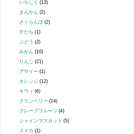
いちじく
(13)
きんかん
(2)
さくらんぼ
(2)
すだち
(1)
ぶどう
(2)
みかん
(10)
りんご
(21)
アサイー
(1)
オレンジ
(12)
キウィ
(6)
クランベリー
(14)
グレープフルーツ
(4)
シャインマスカット
(5)
スイカ
(1)