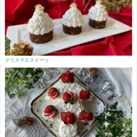
クリスマススイーツ