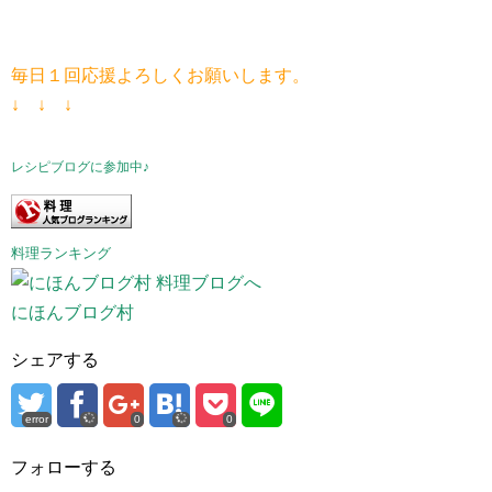
毎日１回応援よろしくお願いします。
↓ ↓ ↓
レシピブログに参加中♪
料理ランキング
にほんブログ村
シェアする
error
0
0
フォローする