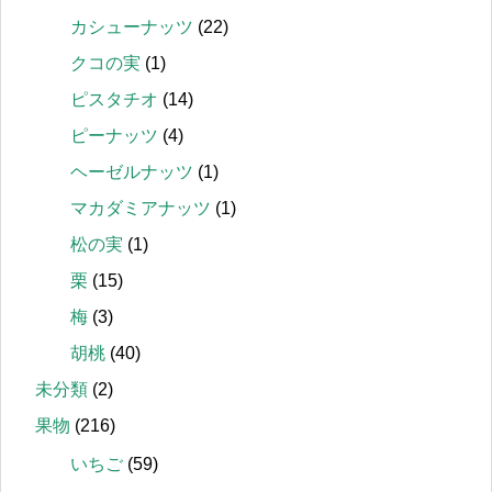
カシューナッツ
(22)
クコの実
(1)
ピスタチオ
(14)
ピーナッツ
(4)
ヘーゼルナッツ
(1)
マカダミアナッツ
(1)
松の実
(1)
栗
(15)
梅
(3)
胡桃
(40)
未分類
(2)
果物
(216)
いちご
(59)