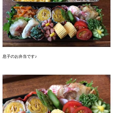
息子のお弁当です♪