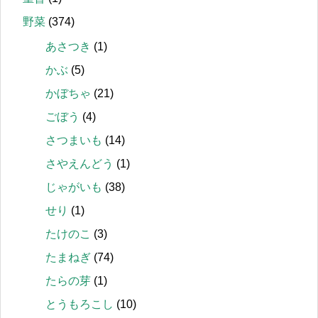
野菜
(374)
あさつき
(1)
かぶ
(5)
かぼちゃ
(21)
ごぼう
(4)
さつまいも
(14)
さやえんどう
(1)
じゃがいも
(38)
せり
(1)
たけのこ
(3)
たまねぎ
(74)
たらの芽
(1)
とうもろこし
(10)