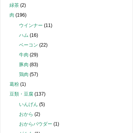
緑茶
(2)
肉
(196)
ウインナー
(11)
ハム
(16)
ベーコン
(22)
牛肉
(29)
豚肉
(83)
鶏肉
(57)
葛粉
(1)
豆類・豆腐
(137)
いんげん
(5)
おから
(2)
おからパウダー
(1)