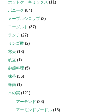
ホットケーキミックス
(11)
ボニーク
(84)
メープルシロップ
(3)
ヨーグルト
(37)
ランチ
(27)
リンゴ酢
(2)
寒天
(18)
帆立
(1)
御節料理
(5)
抹茶
(36)
春雨
(1)
木の実
(121)
アーモンド
(23)
アーモンドプードル
(15)