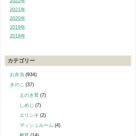
2022年
2021年
2020年
2019年
2018年
カテゴリー
お弁当
(934)
きのこ
(37)
えのき茸
(7)
しめじ
(7)
エリンギ
(2)
マッシュルーム
(4)
椎茸
(14)