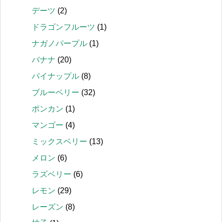
デーツ
(2)
ドラゴンフルーツ
(1)
ナガノパープル
(1)
バナナ
(20)
パイナップル
(8)
ブルーベリー
(32)
ポンカン
(1)
マンゴー
(4)
ミックスベリー
(13)
メロン
(6)
ラズベリー
(6)
レモン
(29)
レーズン
(8)