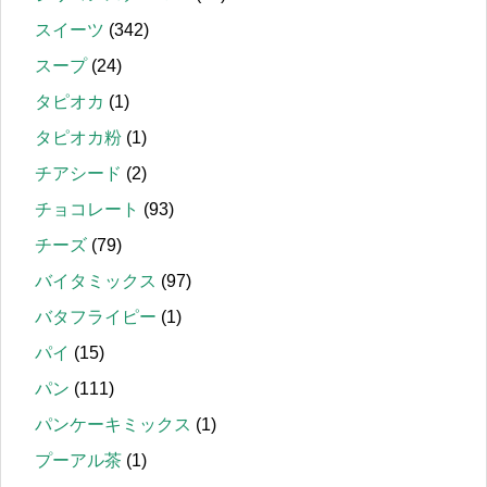
スイーツ
(342)
スープ
(24)
タピオカ
(1)
タピオカ粉
(1)
チアシード
(2)
チョコレート
(93)
チーズ
(79)
バイタミックス
(97)
バタフライピー
(1)
パイ
(15)
パン
(111)
パンケーキミックス
(1)
プーアル茶
(1)