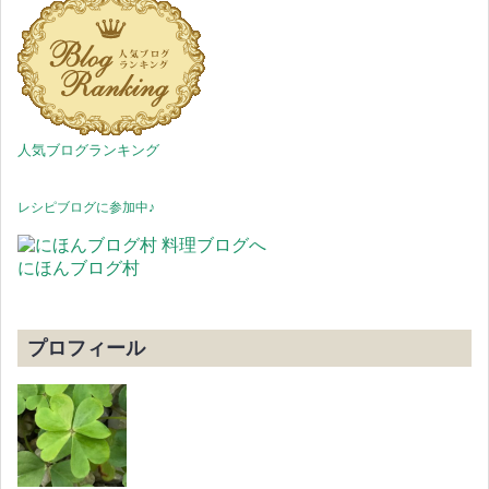
人気ブログランキング
レシピブログに参加中♪
にほんブログ村
プロフィール