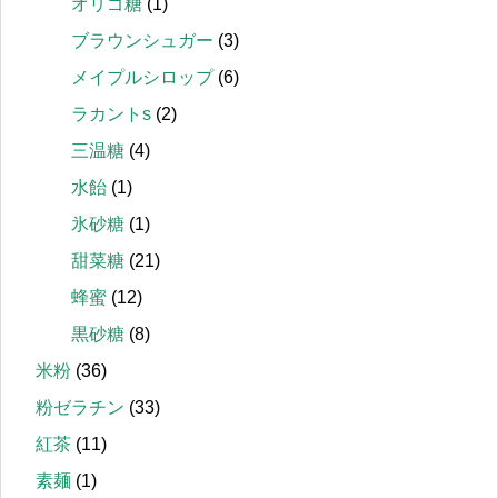
オリゴ糖
(1)
ブラウンシュガー
(3)
メイプルシロップ
(6)
ラカントs
(2)
三温糖
(4)
水飴
(1)
氷砂糖
(1)
甜菜糖
(21)
蜂蜜
(12)
黒砂糖
(8)
米粉
(36)
粉ゼラチン
(33)
紅茶
(11)
素麺
(1)