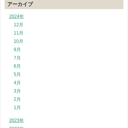
アーカイブ
2024年
12月
11月
10月
9月
7月
6月
5月
4月
3月
2月
1月
2023年