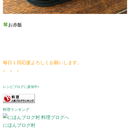
お赤飯
毎日１回応援よろしくお願いします。
↓ ↓ ↓
レシピブログに参加中♪
料理ランキング
にほんブログ村