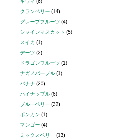
キウィ
(6)
クランベリー
(14)
グレープフルーツ
(4)
シャインマスカット
(5)
スイカ
(1)
デーツ
(2)
ドラゴンフルーツ
(1)
ナガノパープル
(1)
バナナ
(20)
パイナップル
(8)
ブルーベリー
(32)
ポンカン
(1)
マンゴー
(4)
ミックスベリー
(13)