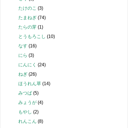
たけのこ
(3)
たまねぎ
(74)
たらの芽
(1)
とうもろこし
(10)
なす
(16)
にら
(3)
にんにく
(24)
ねぎ
(26)
ほうれん草
(14)
みつば
(5)
みょうが
(4)
もやし
(2)
れんこん
(8)