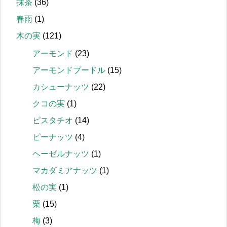
抹茶
(36)
春雨
(1)
木の実
(121)
アーモンド
(23)
アーモンドプードル
(15)
カシューナッツ
(22)
クコの実
(1)
ピスタチオ
(14)
ピーナッツ
(4)
ヘーゼルナッツ
(1)
マカダミアナッツ
(1)
松の実
(1)
栗
(15)
梅
(3)