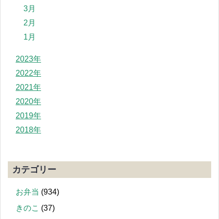
3月
2月
1月
2023年
2022年
2021年
2020年
2019年
2018年
カテゴリー
お弁当
(934)
きのこ
(37)