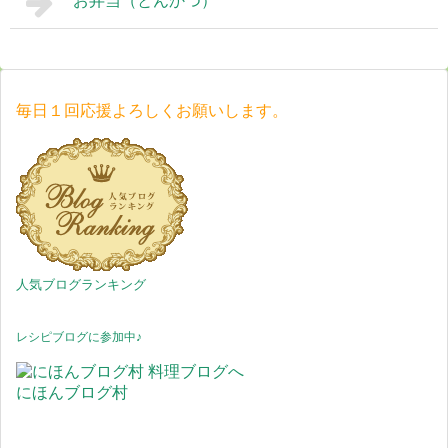
お弁当（とんかつ）
毎日１回応援よろしくお願いします。
人気ブログランキング
レシピブログに参加中♪
にほんブログ村