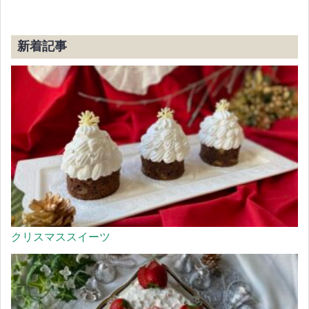
新着記事
クリスマススイーツ