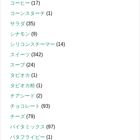
コーヒー
(17)
コーンスターチ
(1)
サラダ
(35)
シナモン
(9)
シリコンスチーマー
(14)
スイーツ
(342)
スープ
(24)
タピオカ
(1)
タピオカ粉
(1)
チアシード
(2)
チョコレート
(93)
チーズ
(79)
バイタミックス
(97)
バタフライピー
(1)