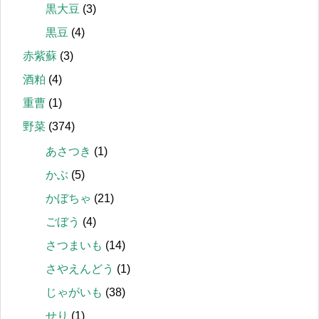
黒大豆
(3)
黒豆
(4)
赤紫蘇
(3)
酒粕
(4)
重曹
(1)
野菜
(374)
あさつき
(1)
かぶ
(5)
かぼちゃ
(21)
ごぼう
(4)
さつまいも
(14)
さやえんどう
(1)
じゃがいも
(38)
せり
(1)