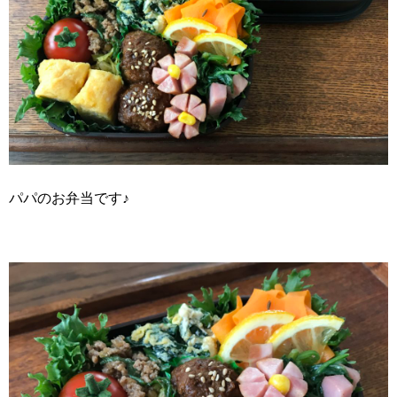
パパのお弁当です♪