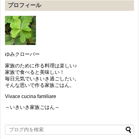
プロフィール
ゆみクローバー
家族のために作る料理は楽しい♪
家族で食べると美味しい！
毎日元気でいきいき過ごしたい。
そんな思いで作る家族ごはん。
Vivace cucina familiare
～いきいき家族ごはん～