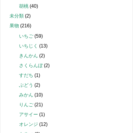
胡桃
(40)
未分類
(2)
果物
(216)
いちご
(59)
いちじく
(13)
きんかん
(2)
さくらんぼ
(2)
すだち
(1)
ぶどう
(2)
みかん
(10)
りんご
(21)
アサイー
(1)
オレンジ
(12)