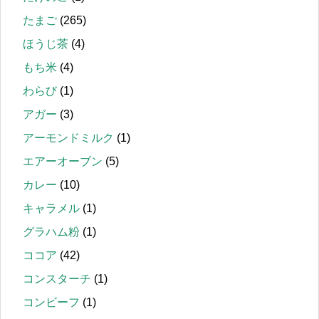
たまご
(265)
ほうじ茶
(4)
もち米
(4)
わらび
(1)
アガー
(3)
アーモンドミルク
(1)
エアーオーブン
(5)
カレー
(10)
キャラメル
(1)
グラハム粉
(1)
ココア
(42)
コンスターチ
(1)
コンビーフ
(1)