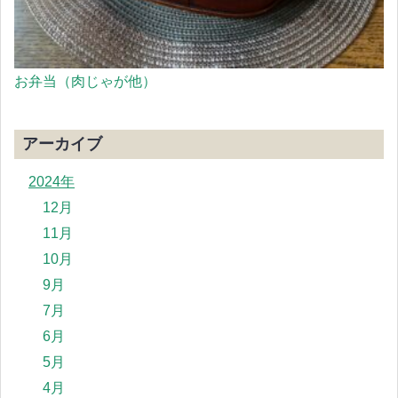
お弁当（肉じゃが他）
アーカイブ
2024年
12月
11月
10月
9月
7月
6月
5月
4月