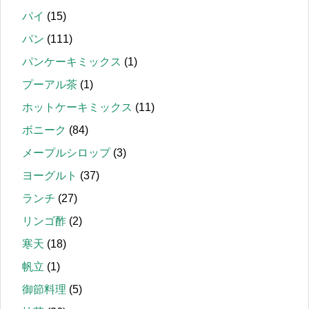
パイ
(15)
パン
(111)
パンケーキミックス
(1)
プーアル茶
(1)
ホットケーキミックス
(11)
ボニーク
(84)
メープルシロップ
(3)
ヨーグルト
(37)
ランチ
(27)
リンゴ酢
(2)
寒天
(18)
帆立
(1)
御節料理
(5)