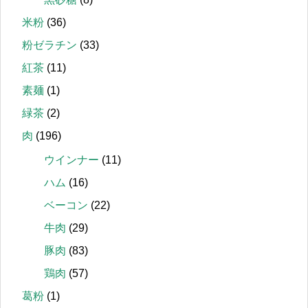
米粉
(36)
粉ゼラチン
(33)
紅茶
(11)
素麺
(1)
緑茶
(2)
肉
(196)
ウインナー
(11)
ハム
(16)
ベーコン
(22)
牛肉
(29)
豚肉
(83)
鶏肉
(57)
葛粉
(1)