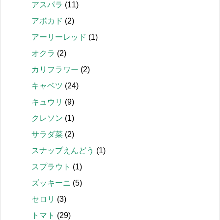
アスパラ
(11)
アボカド
(2)
アーリーレッド
(1)
オクラ
(2)
カリフラワー
(2)
キャベツ
(24)
キュウリ
(9)
クレソン
(1)
サラダ菜
(2)
スナップえんどう
(1)
スプラウト
(1)
ズッキーニ
(5)
セロリ
(3)
トマト
(29)