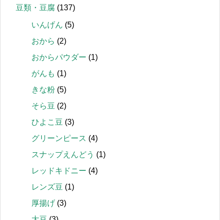
豆類・豆腐
(137)
いんげん
(5)
おから
(2)
おからパウダー
(1)
がんも
(1)
きな粉
(5)
そら豆
(2)
ひよこ豆
(3)
グリーンピース
(4)
スナップえんどう
(1)
レッドキドニー
(4)
レンズ豆
(1)
厚揚げ
(3)
大豆
(3)