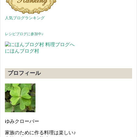
人気ブログランキング
レシピブログに参加中♪
にほんブログ村
プロフィール
ゆみクローバー
家族のために作る料理は楽しい♪