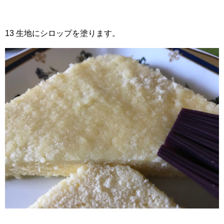
13 生地にシロップを塗ります。