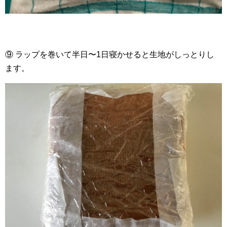
⑨ ラップを巻いて半日〜1日寝かせると生地がしっとりし
ます。