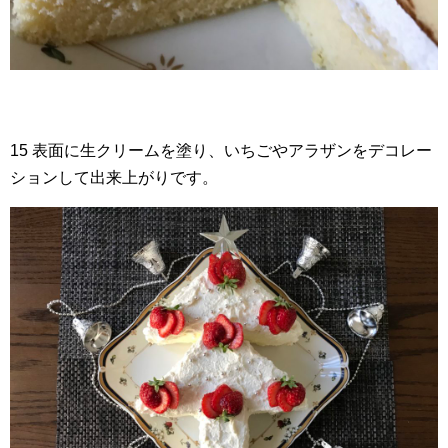
15 表面に生クリームを塗り、いちごやアラザンをデコレー
ションして出来上がりです。