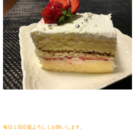
毎日１回応援よろしくお願いします。