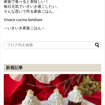
家族で食べると美味しい！
毎日元気でいきいき過ごしたい。
そんな思いで作る家族ごはん。
Vivace cucina familiare
～いきいき家族ごはん～
新着記事