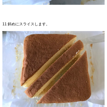
11 斜めにスライスします。