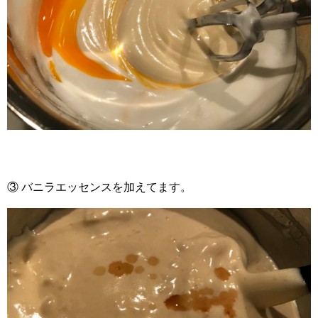
③ バニラエッセンスを加えてます。