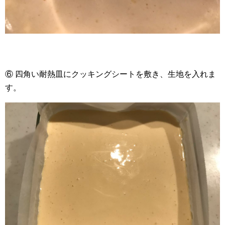
⑥ 四角い耐熱皿にクッキングシートを敷き、生地を入れま
す。