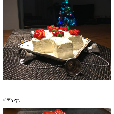
断面です。