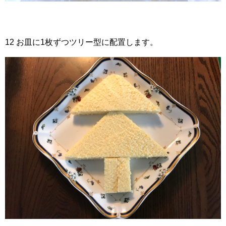
12 お皿に1枚ずつツリー型に配置します。