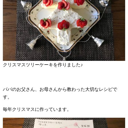
クリスマスツリーケーキを作りました♪
パパのお父さん、お母さんから教わった大切なレシピで
す。
毎年クリスマスに作っています。