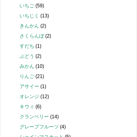
いちご
(59)
いちじく
(13)
きんかん
(2)
さくらんぼ
(2)
すだち
(1)
ぶどう
(2)
みかん
(10)
りんご
(21)
アサイー
(1)
オレンジ
(12)
キウィ
(6)
クランベリー
(14)
グレープフルーツ
(4)
シャインマスカット
(5)