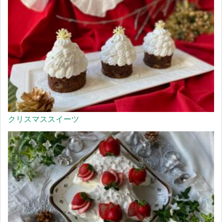
クリスマススイーツ