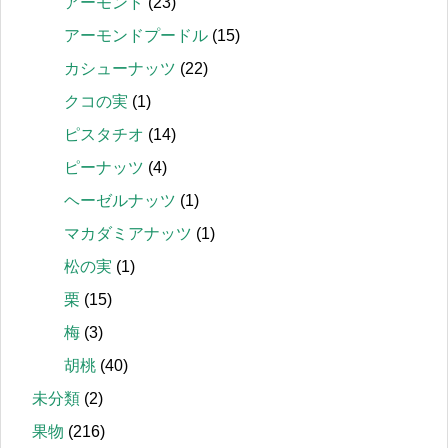
アーモンド
(23)
アーモンドプードル
(15)
カシューナッツ
(22)
クコの実
(1)
ピスタチオ
(14)
ピーナッツ
(4)
ヘーゼルナッツ
(1)
マカダミアナッツ
(1)
松の実
(1)
栗
(15)
梅
(3)
胡桃
(40)
未分類
(2)
果物
(216)