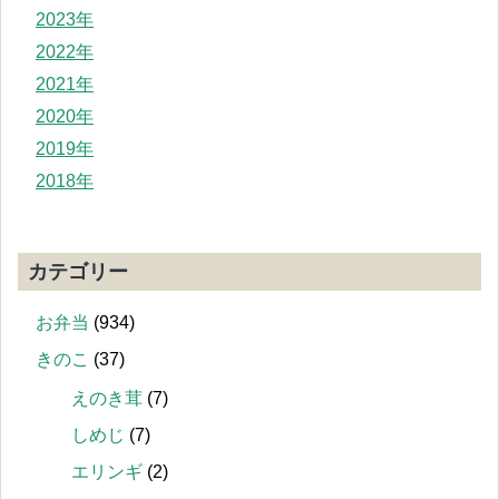
2023年
2022年
2021年
2020年
2019年
2018年
カテゴリー
お弁当
(934)
きのこ
(37)
えのき茸
(7)
しめじ
(7)
エリンギ
(2)