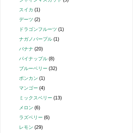
スイカ
(1)
デーツ
(2)
ドラゴンフルーツ
(1)
ナガノパープル
(1)
バナナ
(20)
パイナップル
(8)
ブルーベリー
(32)
ポンカン
(1)
マンゴー
(4)
ミックスベリー
(13)
メロン
(6)
ラズベリー
(6)
レモン
(29)