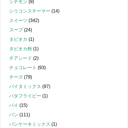
シナモン
(9)
シリコンスチーマー
(14)
スイーツ
(342)
スープ
(24)
タピオカ
(1)
タピオカ粉
(1)
チアシード
(2)
チョコレート
(93)
チーズ
(79)
バイタミックス
(97)
バタフライピー
(1)
パイ
(15)
パン
(111)
パンケーキミックス
(1)