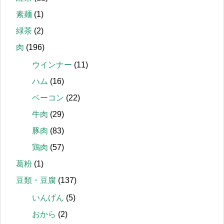
素麺
(1)
緑茶
(2)
肉
(196)
ウインナー
(11)
ハム
(16)
ベーコン
(22)
牛肉
(29)
豚肉
(83)
鶏肉
(57)
葛粉
(1)
豆類・豆腐
(137)
いんげん
(5)
おから
(2)