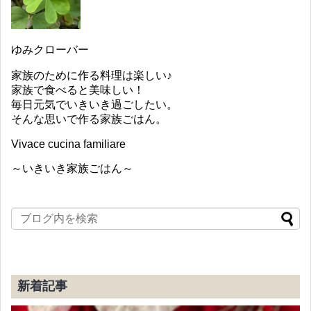
ゆみクローバー
家族のために作る料理は楽しい♪
家族で食べると美味しい！
毎日元気でいきいき過ごしたい。
そんな思いで作る家族ごはん。
Vivace cucina familiare
～いきいき家族ごはん～
新着記事