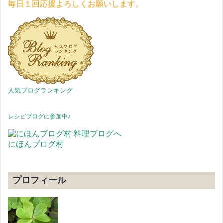
毎日１回応援よろしくお願いします。
人気ブログランキング
レシピブログに参加中♪
にほんブログ村
プロフィール