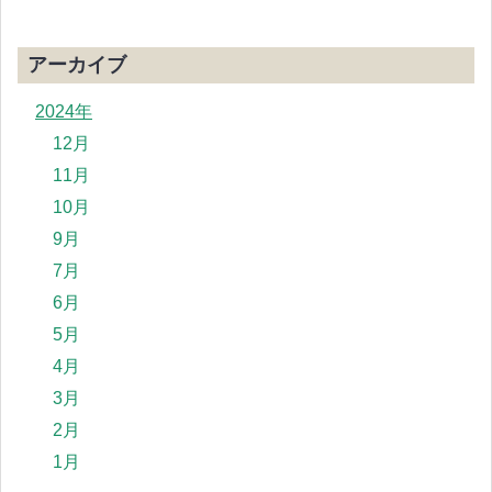
アーカイブ
2024年
12月
11月
10月
9月
7月
6月
5月
4月
3月
2月
1月