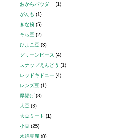
おからパウダー
(1)
がんも
(1)
きな粉
(5)
そら豆
(2)
ひよこ豆
(3)
グリーンピース
(4)
スナップえんどう
(1)
レッドキドニー
(4)
レンズ豆
(1)
厚揚げ
(3)
大豆
(3)
大豆ミート
(1)
小豆
(25)
木綿豆腐
(8)