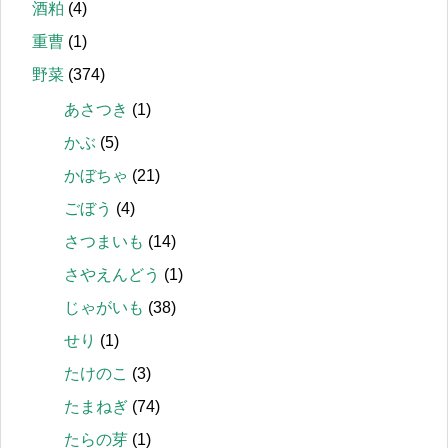
酒粕
(4)
重曹
(1)
野菜
(374)
あさつき
(1)
かぶ
(5)
かぼちゃ
(21)
ごぼう
(4)
さつまいも
(14)
さやえんどう
(1)
じゃがいも
(38)
せり
(1)
たけのこ
(3)
たまねぎ
(74)
たらの芽
(1)