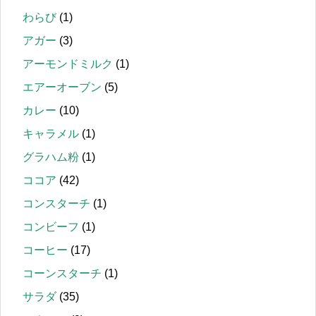
わらび
(1)
アガー
(3)
アーモンドミルク
(1)
エアーオーブン
(5)
カレー
(10)
キャラメル
(1)
グラハム粉
(1)
ココア
(42)
コンスターチ
(1)
コンビーフ
(1)
コーヒー
(17)
コーンスターチ
(1)
サラダ
(35)