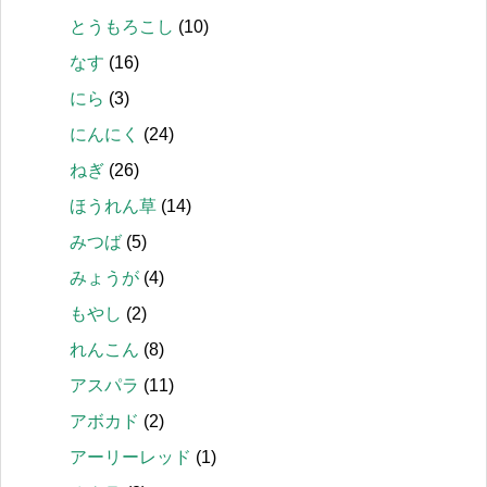
とうもろこし
(10)
なす
(16)
にら
(3)
にんにく
(24)
ねぎ
(26)
ほうれん草
(14)
みつば
(5)
みょうが
(4)
もやし
(2)
れんこん
(8)
アスパラ
(11)
アボカド
(2)
アーリーレッド
(1)