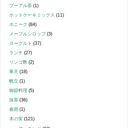
プーアル茶
(1)
ホットケーキミックス
(11)
ボニーク
(84)
メープルシロップ
(3)
ヨーグルト
(37)
ランチ
(27)
リンゴ酢
(2)
寒天
(18)
帆立
(1)
御節料理
(5)
抹茶
(36)
春雨
(1)
木の実
(121)