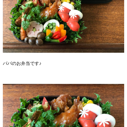
パパのお弁当です♪