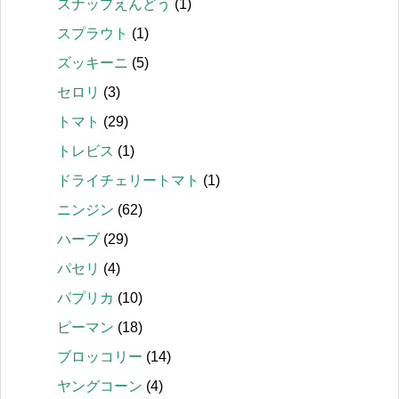
スナップえんどう
(1)
スプラウト
(1)
ズッキーニ
(5)
セロリ
(3)
トマト
(29)
トレビス
(1)
ドライチェリートマト
(1)
ニンジン
(62)
ハーブ
(29)
パセリ
(4)
パプリカ
(10)
ピーマン
(18)
ブロッコリー
(14)
ヤングコーン
(4)