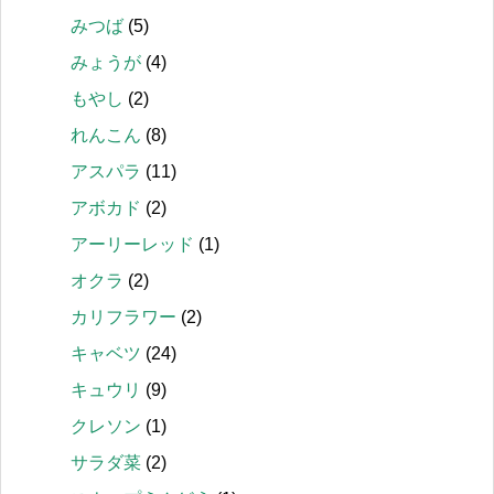
みつば
(5)
みょうが
(4)
もやし
(2)
れんこん
(8)
アスパラ
(11)
アボカド
(2)
アーリーレッド
(1)
オクラ
(2)
カリフラワー
(2)
キャベツ
(24)
キュウリ
(9)
クレソン
(1)
サラダ菜
(2)