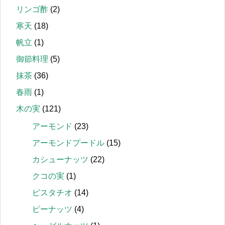
リンゴ酢
(2)
寒天
(18)
帆立
(1)
御節料理
(5)
抹茶
(36)
春雨
(1)
木の実
(121)
アーモンド
(23)
アーモンドプードル
(15)
カシューナッツ
(22)
クコの実
(1)
ピスタチオ
(14)
ピーナッツ
(4)