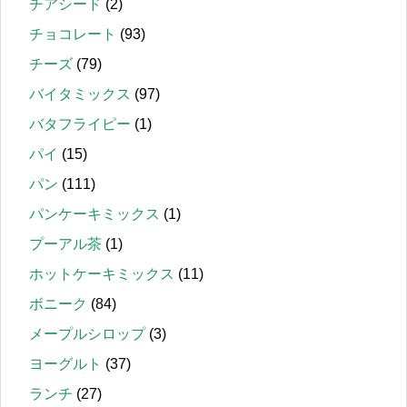
チアシード
(2)
チョコレート
(93)
チーズ
(79)
バイタミックス
(97)
バタフライピー
(1)
パイ
(15)
パン
(111)
パンケーキミックス
(1)
プーアル茶
(1)
ホットケーキミックス
(11)
ボニーク
(84)
メープルシロップ
(3)
ヨーグルト
(37)
ランチ
(27)