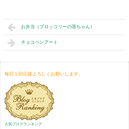
お弁当（ブロッコリーの茎ちゃん）
チョコペンアート
毎日１回応援よろしくお願いします。
人気ブログランキング