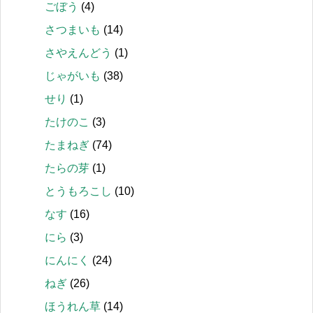
ごぼう
(4)
さつまいも
(14)
さやえんどう
(1)
じゃがいも
(38)
せり
(1)
たけのこ
(3)
たまねぎ
(74)
たらの芽
(1)
とうもろこし
(10)
なす
(16)
にら
(3)
にんにく
(24)
ねぎ
(26)
ほうれん草
(14)