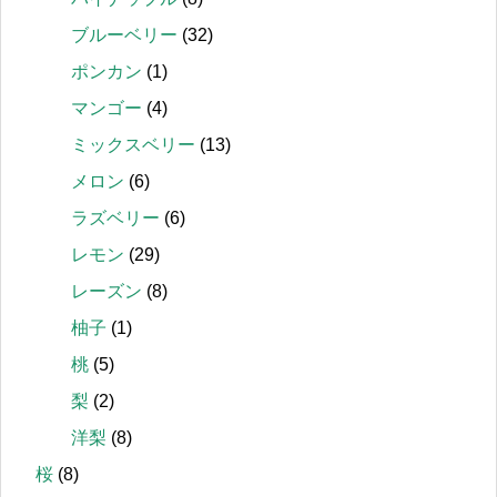
ブルーベリー
(32)
ポンカン
(1)
マンゴー
(4)
ミックスベリー
(13)
メロン
(6)
ラズベリー
(6)
レモン
(29)
レーズン
(8)
柚子
(1)
桃
(5)
梨
(2)
洋梨
(8)
桜
(8)