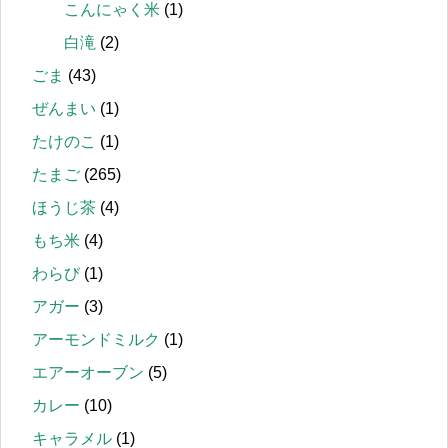
こんにゃく米
(1)
白滝
(2)
ごま
(43)
ぜんまい
(1)
たけのこ
(1)
たまご
(265)
ほうじ茶
(4)
もち米
(4)
わらび
(1)
アガー
(3)
アーモンドミルク
(1)
エアーオーブン
(5)
カレー
(10)
キャラメル
(1)