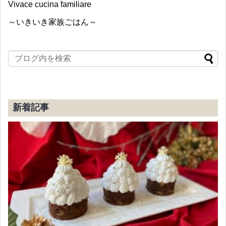
Vivace cucina familiare
～いきいき家族ごはん～
新着記事