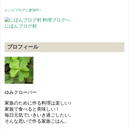
レシピブログに参加中♪
にほんブログ村
プロフィール
ゆみクローバー
家族のために作る料理は楽しい♪
家族で食べると美味しい！
毎日元気でいきいき過ごしたい。
そんな思いで作る家族ごはん。