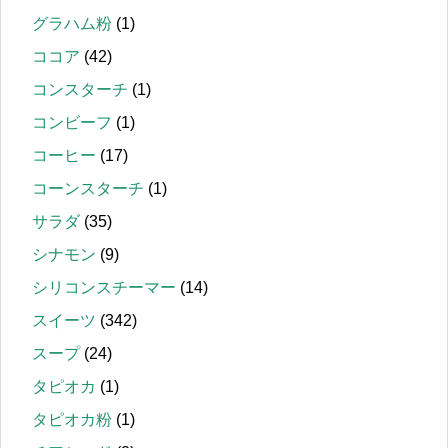
グラハム粉
(1)
ココア
(42)
コンスターチ
(1)
コンビーフ
(1)
コーヒー
(17)
コーンスターチ
(1)
サラダ
(35)
シナモン
(9)
シリコンスチーマー
(14)
スイーツ
(342)
スープ
(24)
タピオカ
(1)
タピオカ粉
(1)