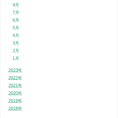
9月
7月
6月
5月
4月
3月
2月
1月
2023年
2022年
2021年
2020年
2019年
2018年