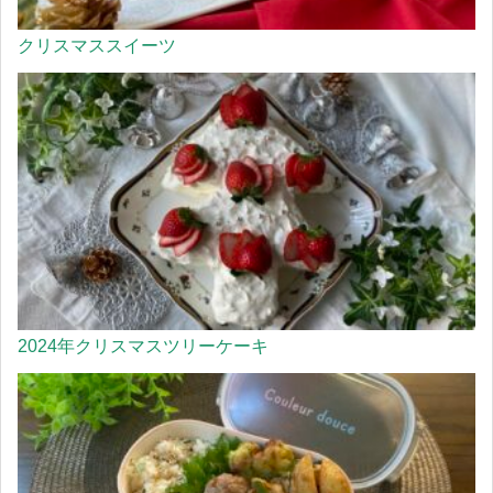
クリスマススイーツ
2024年クリスマスツリーケーキ