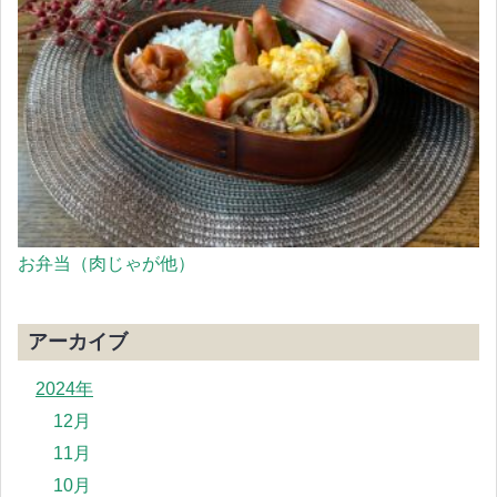
お弁当（肉じゃが他）
アーカイブ
2024年
12月
11月
10月