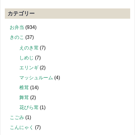
カテゴリー
お弁当
(934)
きのこ
(37)
えのき茸
(7)
しめじ
(7)
エリンギ
(2)
マッシュルーム
(4)
椎茸
(14)
舞茸
(2)
花びら茸
(1)
こごみ
(1)
こんにゃく
(7)