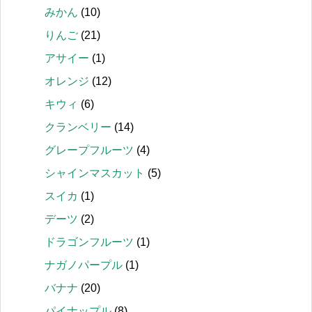
みかん
(10)
りんご
(21)
アサイー
(1)
オレンジ
(12)
キウィ
(6)
クランベリー
(14)
グレープフルーツ
(4)
シャインマスカット
(5)
スイカ
(1)
デーツ
(2)
ドラゴンフルーツ
(1)
ナガノパープル
(1)
バナナ
(20)
パイナップル
(8)