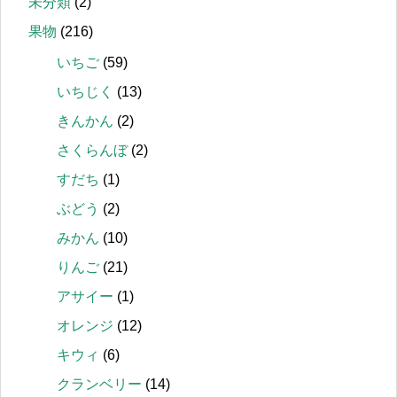
未分類
(2)
果物
(216)
いちご
(59)
いちじく
(13)
きんかん
(2)
さくらんぼ
(2)
すだち
(1)
ぶどう
(2)
みかん
(10)
りんご
(21)
アサイー
(1)
オレンジ
(12)
キウィ
(6)
クランベリー
(14)