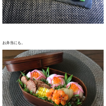
お弁当にも。