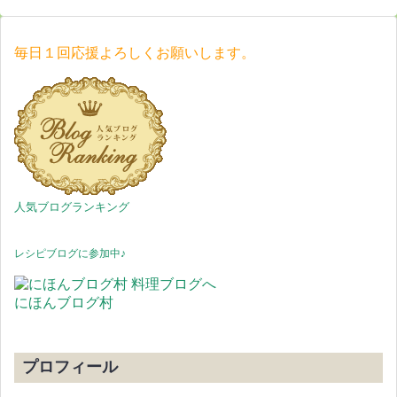
毎日１回応援よろしくお願いします。
人気ブログランキング
レシピブログに参加中♪
にほんブログ村
プロフィール