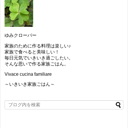
ゆみクローバー
家族のために作る料理は楽しい♪
家族で食べると美味しい！
毎日元気でいきいき過ごしたい。
そんな思いで作る家族ごはん。
Vivace cucina familiare
～いきいき家族ごはん～