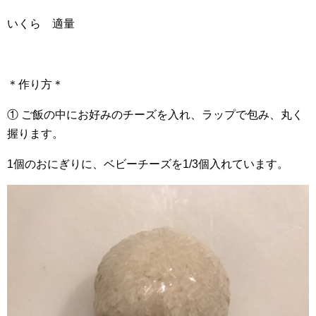
いくら 適量
＊作り方＊
① ご飯の中にお好みのチーズを入れ、ラップで包み、丸く
握ります。
1個のおにぎりに、ベビーチーズを1/3個入れています。