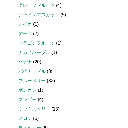
グレープフルーツ
(4)
シャインマスカット
(5)
スイカ
(1)
デーツ
(2)
ドラゴンフルーツ
(1)
ナガノパープル
(1)
バナナ
(20)
パイナップル
(8)
ブルーベリー
(32)
ポンカン
(1)
マンゴー
(4)
ミックスベリー
(13)
メロン
(6)
ラズベリー
(6)