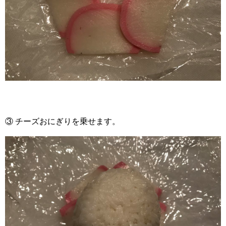
③ チーズおにぎりを乗せます。