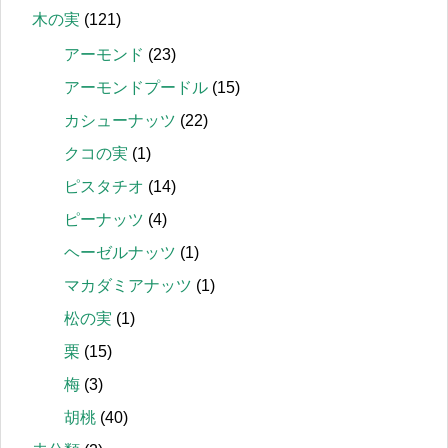
木の実
(121)
アーモンド
(23)
アーモンドプードル
(15)
カシューナッツ
(22)
クコの実
(1)
ピスタチオ
(14)
ピーナッツ
(4)
ヘーゼルナッツ
(1)
マカダミアナッツ
(1)
松の実
(1)
栗
(15)
梅
(3)
胡桃
(40)