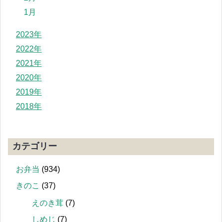
1月
2023年
2022年
2021年
2020年
2019年
2018年
カテゴリー
お弁当
(934)
きのこ
(37)
えのき茸
(7)
しめじ
(7)