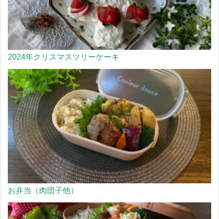
2024年クリスマスツリーケーキ
お弁当（肉団子他）