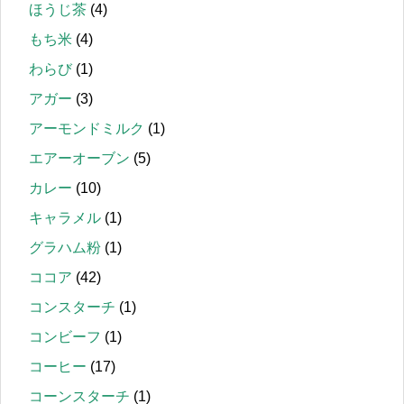
ほうじ茶
(4)
もち米
(4)
わらび
(1)
アガー
(3)
アーモンドミルク
(1)
エアーオーブン
(5)
カレー
(10)
キャラメル
(1)
グラハム粉
(1)
ココア
(42)
コンスターチ
(1)
コンビーフ
(1)
コーヒー
(17)
コーンスターチ
(1)