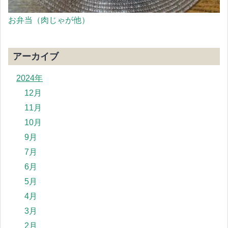
お弁当（肉じゃが他）
アーカイブ
2024年
12月
11月
10月
9月
7月
6月
5月
4月
3月
2月