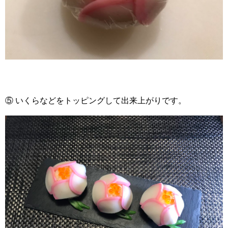
⑤ いくらなどをトッピングして出来上がりです。