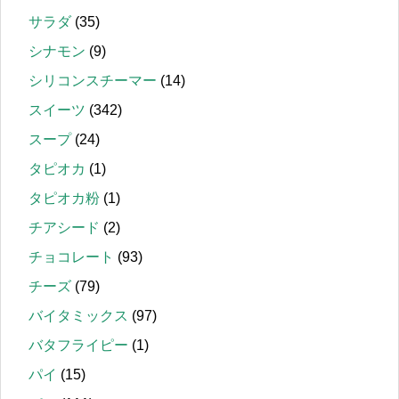
サラダ
(35)
シナモン
(9)
シリコンスチーマー
(14)
スイーツ
(342)
スープ
(24)
タピオカ
(1)
タピオカ粉
(1)
チアシード
(2)
チョコレート
(93)
チーズ
(79)
バイタミックス
(97)
バタフライピー
(1)
パイ
(15)