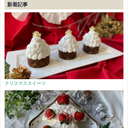
新着記事
クリスマススイーツ