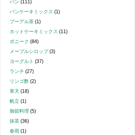
パン
(111)
パンケーキミックス
(1)
プーアル茶
(1)
ホットケーキミックス
(11)
ボニーク
(84)
メープルシロップ
(3)
ヨーグルト
(37)
ランチ
(27)
リンゴ酢
(2)
寒天
(18)
帆立
(1)
御節料理
(5)
抹茶
(36)
春雨
(1)