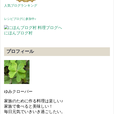
人気ブログランキング
レシピブログに参加中♪
にほんブログ村
プロフィール
ゆみクローバー
家族のために作る料理は楽しい♪
家族で食べると美味しい！
毎日元気でいきいき過ごしたい。