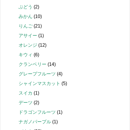
ぶどう
(2)
みかん
(10)
りんご
(21)
アサイー
(1)
オレンジ
(12)
キウィ
(6)
クランベリー
(14)
グレープフルーツ
(4)
シャインマスカット
(5)
スイカ
(1)
デーツ
(2)
ドラゴンフルーツ
(1)
ナガノパープル
(1)