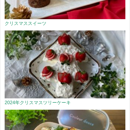
クリスマススイーツ
2024年クリスマスツリーケーキ