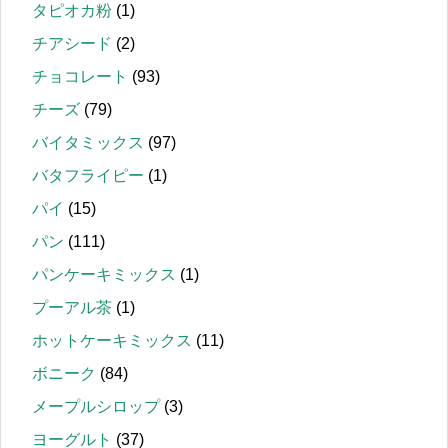
タピオカ粉
(1)
チアシード
(2)
チョコレート
(93)
チーズ
(79)
バイタミックス
(97)
バタフライピー
(1)
パイ
(15)
パン
(111)
パンケーキミックス
(1)
プーアル茶
(1)
ホットケーキミックス
(11)
ボニーク
(84)
メープルシロップ
(3)
ヨーグルト
(37)