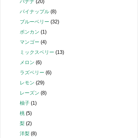
バナナ
(20)
パイナップル
(8)
ブルーベリー
(32)
ポンカン
(1)
マンゴー
(4)
ミックスベリー
(13)
メロン
(6)
ラズベリー
(6)
レモン
(29)
レーズン
(8)
柚子
(1)
桃
(5)
梨
(2)
洋梨
(8)