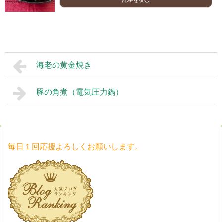
記事を読む
海老の黄金焼き
豚の角煮（電気圧力鍋）
毎日１回応援よろしくお願いします。