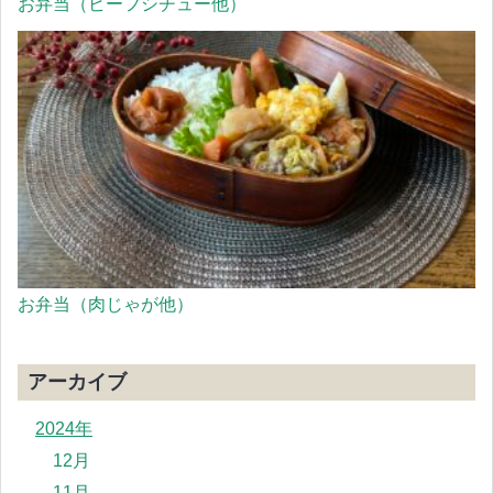
お弁当（ビーフシチュー他）
お弁当（肉じゃが他）
アーカイブ
2024年
12月
11月