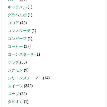
キャラメル
(1)
グラハム粉
(1)
ココア
(42)
コンスターチ
(1)
コンビーフ
(1)
コーヒー
(17)
コーンスターチ
(1)
サラダ
(35)
シナモン
(9)
シリコンスチーマー
(14)
スイーツ
(342)
スープ
(24)
タピオカ
(1)