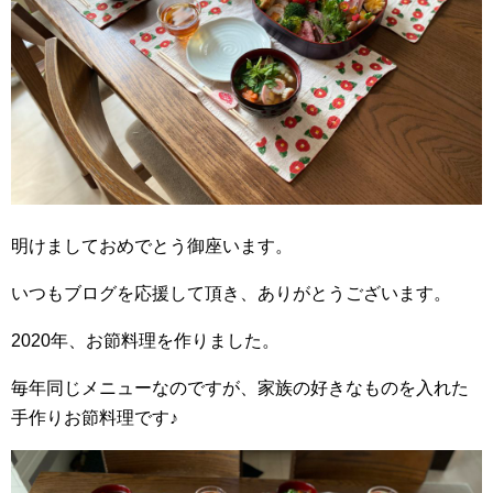
明けましておめでとう御座います。
いつもブログを応援して頂き、ありがとうございます。
2020年、お節料理を作りました。
毎年同じメニューなのですが、家族の好きなものを入れた
手作りお節料理です♪