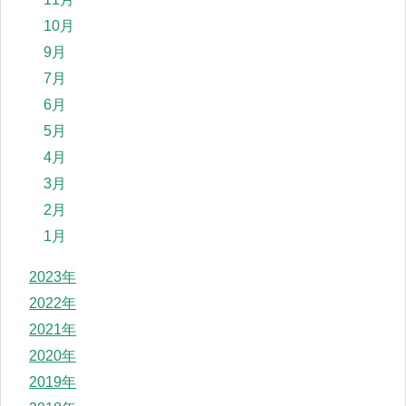
10月
9月
7月
6月
5月
4月
3月
2月
1月
2023年
2022年
2021年
2020年
2019年