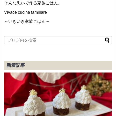
そんな思いで作る家族ごはん。
Vivace cucina familiare
～いきいき家族ごはん～
新着記事