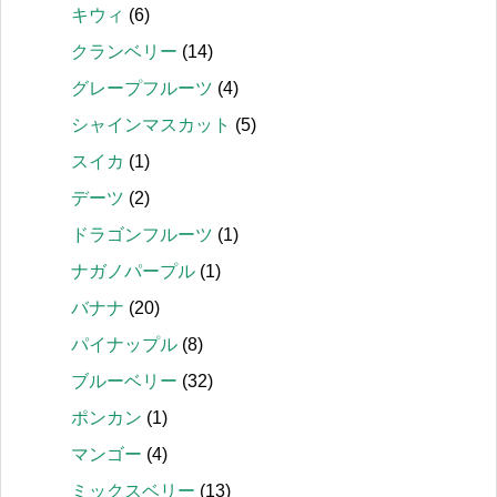
キウィ
(6)
クランベリー
(14)
グレープフルーツ
(4)
シャインマスカット
(5)
スイカ
(1)
デーツ
(2)
ドラゴンフルーツ
(1)
ナガノパープル
(1)
バナナ
(20)
パイナップル
(8)
ブルーベリー
(32)
ポンカン
(1)
マンゴー
(4)
ミックスベリー
(13)