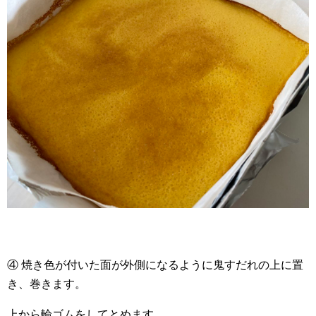
④ 焼き色が付いた面が外側になるように鬼すだれの上に置
き、巻きます。
上から輪ゴムをしてとめます。