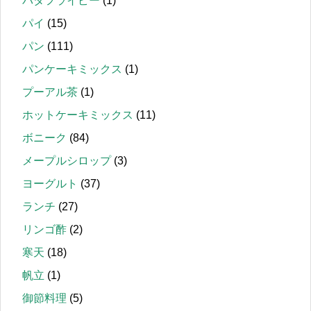
バタフライピー
(1)
パイ
(15)
パン
(111)
パンケーキミックス
(1)
プーアル茶
(1)
ホットケーキミックス
(11)
ボニーク
(84)
メープルシロップ
(3)
ヨーグルト
(37)
ランチ
(27)
リンゴ酢
(2)
寒天
(18)
帆立
(1)
御節料理
(5)