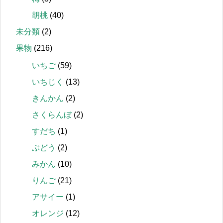
胡桃
(40)
未分類
(2)
果物
(216)
いちご
(59)
いちじく
(13)
きんかん
(2)
さくらんぼ
(2)
すだち
(1)
ぶどう
(2)
みかん
(10)
りんご
(21)
アサイー
(1)
オレンジ
(12)