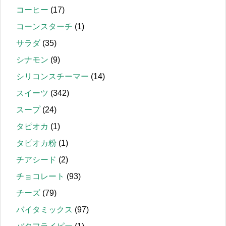
コーヒー
(17)
コーンスターチ
(1)
サラダ
(35)
シナモン
(9)
シリコンスチーマー
(14)
スイーツ
(342)
スープ
(24)
タピオカ
(1)
タピオカ粉
(1)
チアシード
(2)
チョコレート
(93)
チーズ
(79)
バイタミックス
(97)