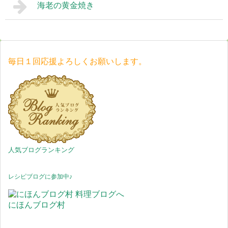
海老の黄金焼き
毎日１回応援よろしくお願いします。
人気ブログランキング
レシピブログに参加中♪
にほんブログ村