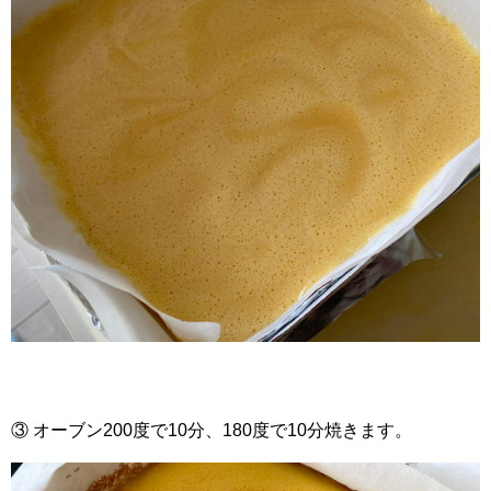
③ オーブン200度で10分、180度で10分焼きます。