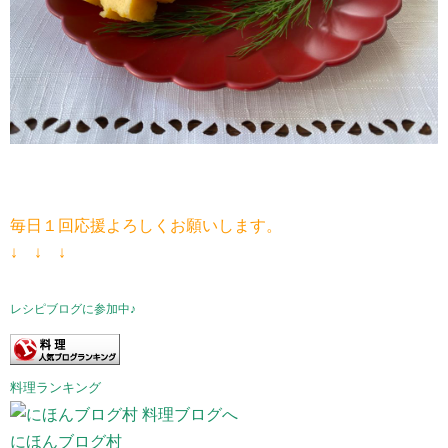
毎日１回応援よろしくお願いします。
↓ ↓ ↓
レシピブログに参加中♪
料理ランキング
にほんブログ村