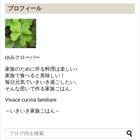
プロフィール
ゆみクローバー
家族のために作る料理は楽しい♪
家族で食べると美味しい！
毎日元気でいきいき過ごしたい。
そんな思いで作る家族ごはん。
Vivace cucina familiare
～いきいき家族ごはん～