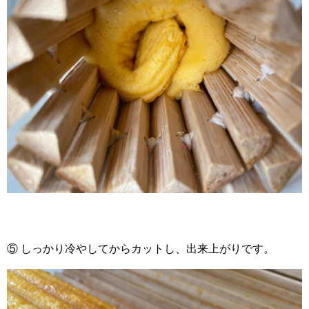
⑤ しっかり冷やしてからカットし、出来上がりです。