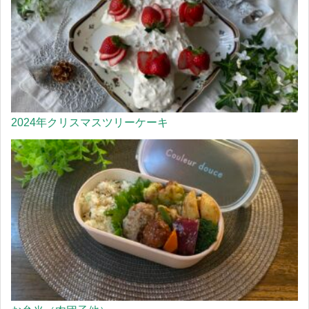
2024年クリスマスツリーケーキ