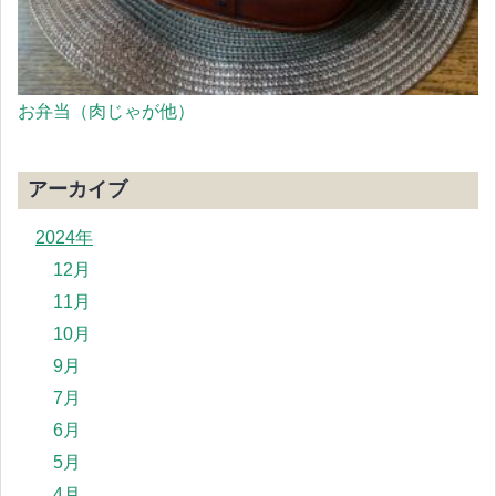
お弁当（肉じゃが他）
アーカイブ
2024年
12月
11月
10月
9月
7月
6月
5月
4月