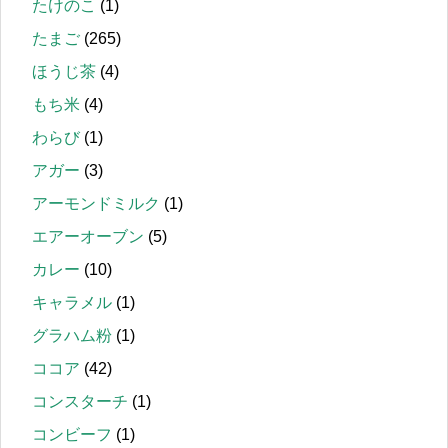
たけのこ
(1)
たまご
(265)
ほうじ茶
(4)
もち米
(4)
わらび
(1)
アガー
(3)
アーモンドミルク
(1)
エアーオーブン
(5)
カレー
(10)
キャラメル
(1)
グラハム粉
(1)
ココア
(42)
コンスターチ
(1)
コンビーフ
(1)