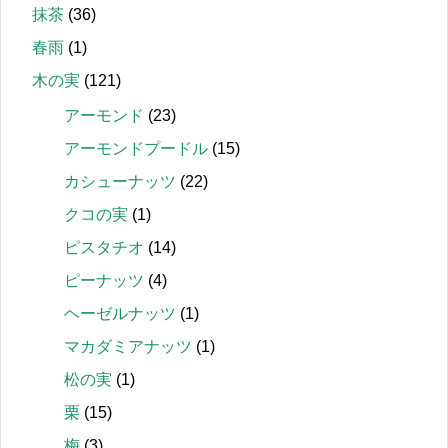
抹茶
(36)
春雨
(1)
木の実
(121)
アーモンド
(23)
アーモンドプードル
(15)
カシューナッツ
(22)
クコの実
(1)
ピスタチオ
(14)
ピーナッツ
(4)
ヘーゼルナッツ
(1)
マカダミアナッツ
(1)
松の実
(1)
栗
(15)
梅
(3)