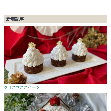
新着記事
クリスマススイーツ