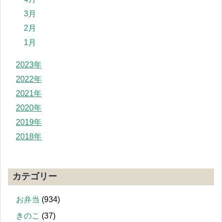
3月
2月
1月
2023年
2022年
2021年
2020年
2019年
2018年
カテゴリー
お弁当
(934)
きのこ
(37)