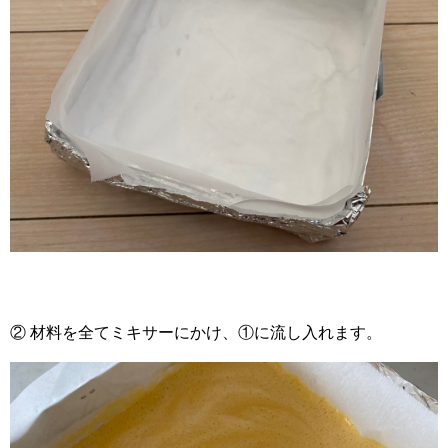
② 材料を全てミキサーにかけ、①に流し入れます。