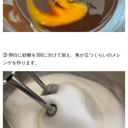
③ 卵白に砂糖を3回に分けて加え、角が立つくらいのメレ
ンゲを作ります。