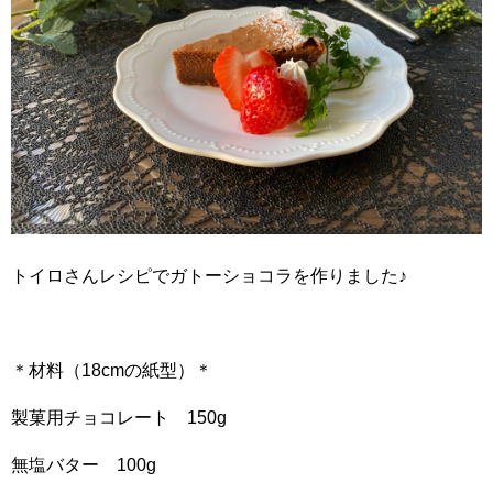
トイロさんレシピでガトーショコラを作りました♪
＊材料（18cmの紙型）＊
製菓用チョコレート 150g
無塩バター 100g