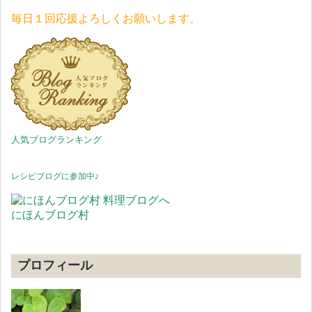
毎日１回応援よろしくお願いします。
人気ブログランキング
レシピブログに参加中♪
にほんブログ村
プロフィール