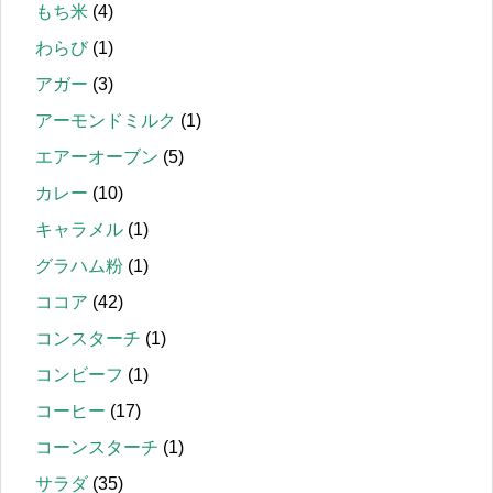
もち米
(4)
わらび
(1)
アガー
(3)
アーモンドミルク
(1)
エアーオーブン
(5)
カレー
(10)
キャラメル
(1)
グラハム粉
(1)
ココア
(42)
コンスターチ
(1)
コンビーフ
(1)
コーヒー
(17)
コーンスターチ
(1)
サラダ
(35)