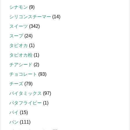
シナモン
(9)
シリコンスチーマー
(14)
スイーツ
(342)
スープ
(24)
タピオカ
(1)
タピオカ粉
(1)
チアシード
(2)
チョコレート
(93)
チーズ
(79)
バイタミックス
(97)
バタフライピー
(1)
パイ
(15)
パン
(111)