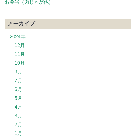
お弁当（肉じゃが他）
アーカイブ
2024年
12月
11月
10月
9月
7月
6月
5月
4月
3月
2月
1月