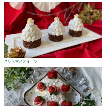
クリスマススイーツ