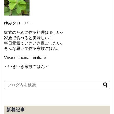
ゆみクローバー
家族のために作る料理は楽しい♪
家族で食べると美味しい！
毎日元気でいきいき過ごしたい。
そんな思いで作る家族ごはん。
Vivace cucina familiare
～いきいき家族ごはん～
新着記事