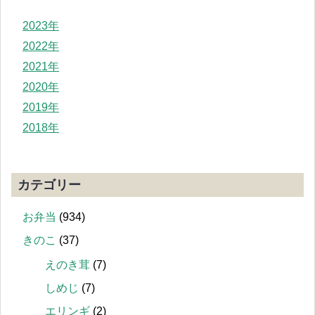
2023年
2022年
2021年
2020年
2019年
2018年
カテゴリー
お弁当
(934)
きのこ
(37)
えのき茸
(7)
しめじ
(7)
エリンギ
(2)