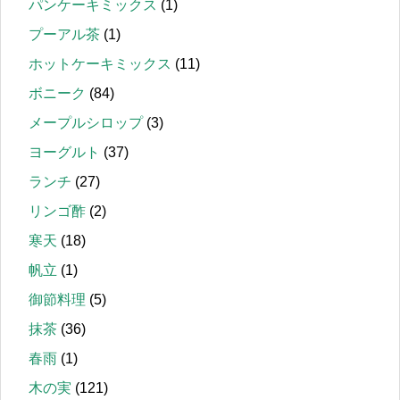
パンケーキミックス
(1)
プーアル茶
(1)
ホットケーキミックス
(11)
ボニーク
(84)
メープルシロップ
(3)
ヨーグルト
(37)
ランチ
(27)
リンゴ酢
(2)
寒天
(18)
帆立
(1)
御節料理
(5)
抹茶
(36)
春雨
(1)
木の実
(121)