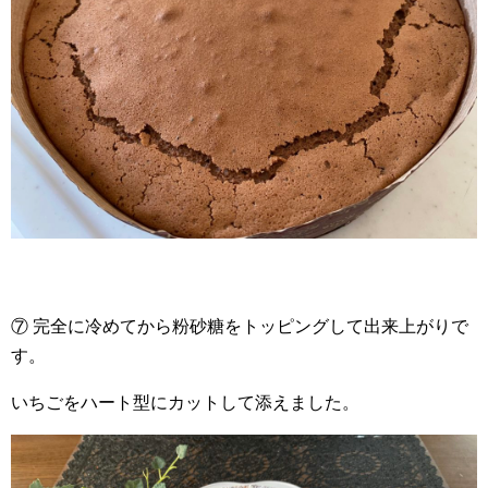
⑦ 完全に冷めてから粉砂糖をトッピングして出来上がりで
す。
いちごをハート型にカットして添えました。