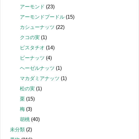
アーモンド
(23)
アーモンドプードル
(15)
カシューナッツ
(22)
クコの実
(1)
ピスタチオ
(14)
ピーナッツ
(4)
ヘーゼルナッツ
(1)
マカダミアナッツ
(1)
松の実
(1)
栗
(15)
梅
(3)
胡桃
(40)
未分類
(2)