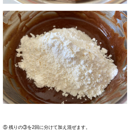
⑤ 残りの③を2回に分けて加え混ぜます。