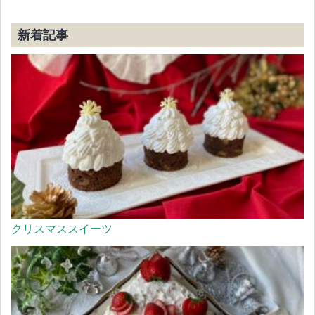
新着記事
クリスマススイーツ