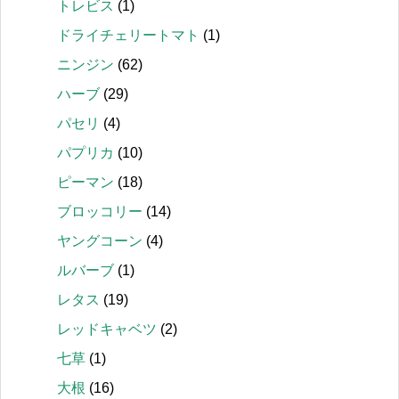
トレビス
(1)
ドライチェリートマト
(1)
ニンジン
(62)
ハーブ
(29)
パセリ
(4)
パプリカ
(10)
ピーマン
(18)
ブロッコリー
(14)
ヤングコーン
(4)
ルバーブ
(1)
レタス
(19)
レッドキャベツ
(2)
七草
(1)
大根
(16)