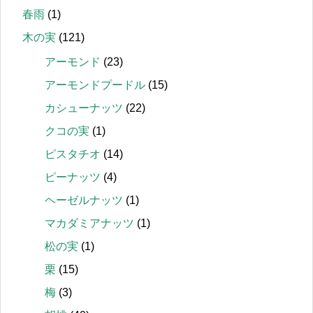
春雨
(1)
木の実
(121)
アーモンド
(23)
アーモンドプードル
(15)
カシューナッツ
(22)
クコの実
(1)
ピスタチオ
(14)
ピーナッツ
(4)
ヘーゼルナッツ
(1)
マカダミアナッツ
(1)
松の実
(1)
栗
(15)
梅
(3)