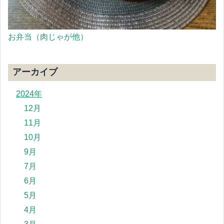
お弁当（肉じゃが他）
アーカイブ
2024年
12月
11月
10月
9月
7月
6月
5月
4月