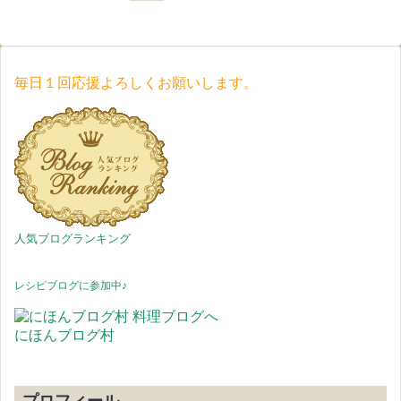
毎日１回応援よろしくお願いします。
人気ブログランキング
レシピブログに参加中♪
にほんブログ村
プロフィール