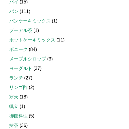
パイ
(15)
パン
(111)
パンケーキミックス
(1)
プーアル茶
(1)
ホットケーキミックス
(11)
ボニーク
(84)
メープルシロップ
(3)
ヨーグルト
(37)
ランチ
(27)
リンゴ酢
(2)
寒天
(18)
帆立
(1)
御節料理
(5)
抹茶
(36)