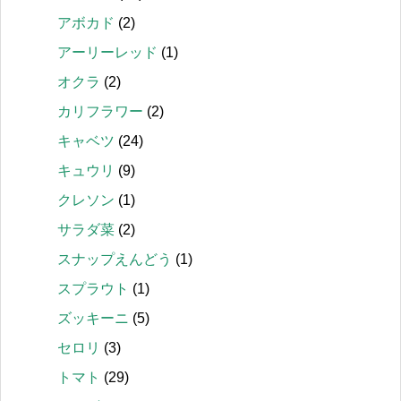
アボカド
(2)
アーリーレッド
(1)
オクラ
(2)
カリフラワー
(2)
キャベツ
(24)
キュウリ
(9)
クレソン
(1)
サラダ菜
(2)
スナップえんどう
(1)
スプラウト
(1)
ズッキーニ
(5)
セロリ
(3)
トマト
(29)