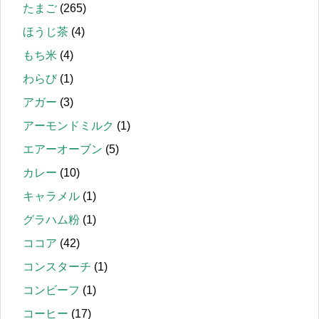
たまご
(265)
ほうじ茶
(4)
もち米
(4)
わらび
(1)
アガー
(3)
アーモンドミルク
(1)
エアーオーブン
(5)
カレー
(10)
キャラメル
(1)
グラハム粉
(1)
ココア
(42)
コンスターチ
(1)
コンビーフ
(1)
コーヒー
(17)