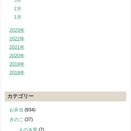
3月
2月
1月
2023年
2022年
2021年
2020年
2019年
2018年
カテゴリー
お弁当
(934)
きのこ
(37)
えのき茸
(7)