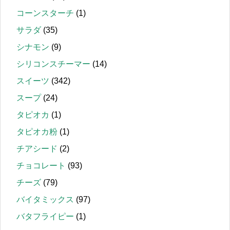
コーンスターチ
(1)
サラダ
(35)
シナモン
(9)
シリコンスチーマー
(14)
スイーツ
(342)
スープ
(24)
タピオカ
(1)
タピオカ粉
(1)
チアシード
(2)
チョコレート
(93)
チーズ
(79)
バイタミックス
(97)
バタフライピー
(1)