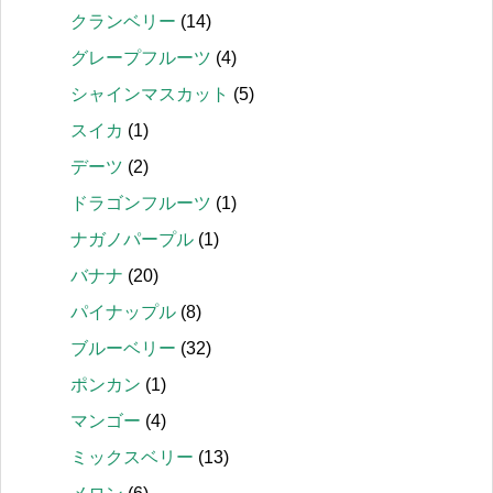
クランベリー
(14)
グレープフルーツ
(4)
シャインマスカット
(5)
スイカ
(1)
デーツ
(2)
ドラゴンフルーツ
(1)
ナガノパープル
(1)
バナナ
(20)
パイナップル
(8)
ブルーベリー
(32)
ポンカン
(1)
マンゴー
(4)
ミックスベリー
(13)