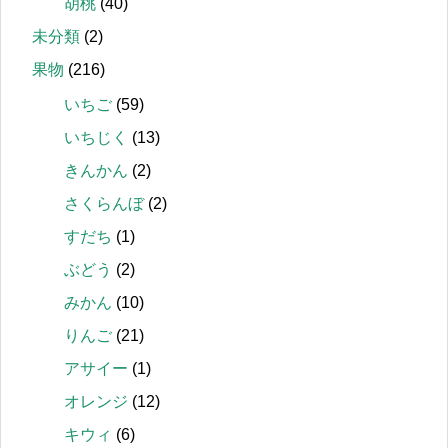
胡桃
(40)
未分類
(2)
果物
(216)
いちご
(59)
いちじく
(13)
きんかん
(2)
さくらんぼ
(2)
すだち
(1)
ぶどう
(2)
みかん
(10)
りんご
(21)
アサイー
(1)
オレンジ
(12)
キウィ
(6)