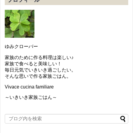
ゆみクローバー
家族のために作る料理は楽しい♪
家族で食べると美味しい！
毎日元気でいきいき過ごしたい。
そんな思いで作る家族ごはん。
Vivace cucina familiare
～いきいき家族ごはん～