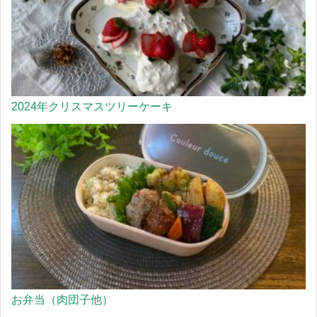
2024年クリスマスツリーケーキ
お弁当（肉団子他）