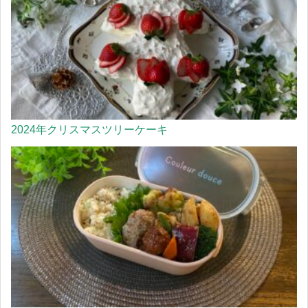
2024年クリスマスツリーケーキ