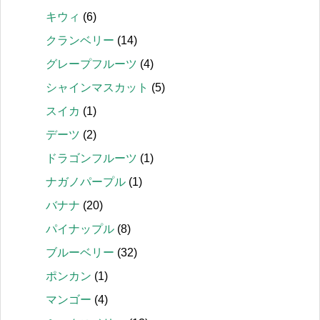
キウィ
(6)
クランベリー
(14)
グレープフルーツ
(4)
シャインマスカット
(5)
スイカ
(1)
デーツ
(2)
ドラゴンフルーツ
(1)
ナガノパープル
(1)
バナナ
(20)
パイナップル
(8)
ブルーベリー
(32)
ポンカン
(1)
マンゴー
(4)