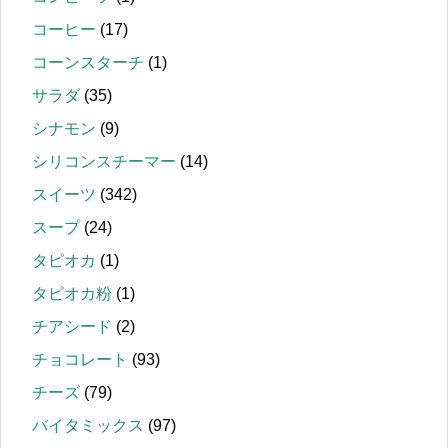
コーヒー
(17)
コーンスターチ
(1)
サラダ
(35)
シナモン
(9)
シリコンスチーマー
(14)
スイーツ
(342)
スープ
(24)
タピオカ
(1)
タピオカ粉
(1)
チアシード
(2)
チョコレート
(93)
チーズ
(79)
バイタミックス
(97)