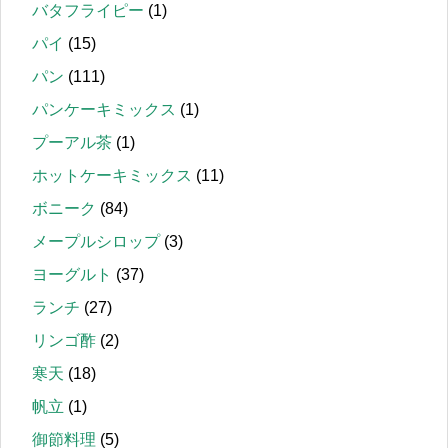
バタフライピー
(1)
パイ
(15)
パン
(111)
パンケーキミックス
(1)
プーアル茶
(1)
ホットケーキミックス
(11)
ボニーク
(84)
メープルシロップ
(3)
ヨーグルト
(37)
ランチ
(27)
リンゴ酢
(2)
寒天
(18)
帆立
(1)
御節料理
(5)