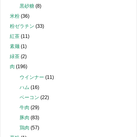
黒砂糖
(8)
米粉
(36)
粉ゼラチン
(33)
紅茶
(11)
素麺
(1)
緑茶
(2)
肉
(196)
ウインナー
(11)
ハム
(16)
ベーコン
(22)
牛肉
(29)
豚肉
(83)
鶏肉
(57)