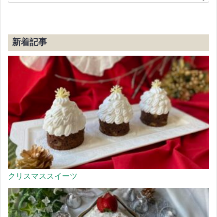
新着記事
クリスマススイーツ