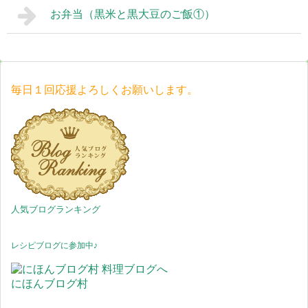
お弁当（黒米と黒大豆のご飯①）
毎日１回応援よろしくお願いします。
人気ブログランキング
レシピブログに参加中♪
にほんブログ村