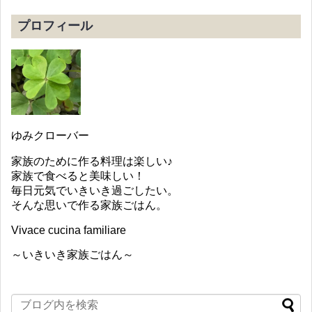
プロフィール
ゆみクローバー
家族のために作る料理は楽しい♪
家族で食べると美味しい！
毎日元気でいきいき過ごしたい。
そんな思いで作る家族ごはん。
Vivace cucina familiare
～いきいき家族ごはん～