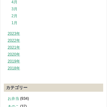
4月
3月
2月
1月
2023年
2022年
2021年
2020年
2019年
2018年
カテゴリー
お弁当
(934)
きのこ
(37)