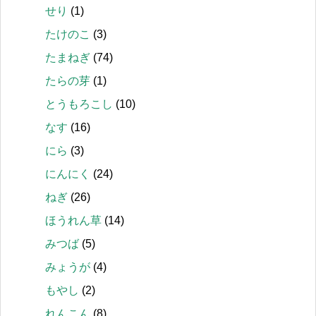
せり
(1)
たけのこ
(3)
たまねぎ
(74)
たらの芽
(1)
とうもろこし
(10)
なす
(16)
にら
(3)
にんにく
(24)
ねぎ
(26)
ほうれん草
(14)
みつば
(5)
みょうが
(4)
もやし
(2)
れんこん
(8)