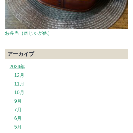
お弁当（肉じゃが他）
アーカイブ
2024年
12月
11月
10月
9月
7月
6月
5月