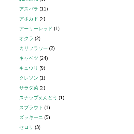
アスパラ
(11)
アボカド
(2)
アーリーレッド
(1)
オクラ
(2)
カリフラワー
(2)
キャベツ
(24)
キュウリ
(9)
クレソン
(1)
サラダ菜
(2)
スナップえんどう
(1)
スプラウト
(1)
ズッキーニ
(5)
セロリ
(3)