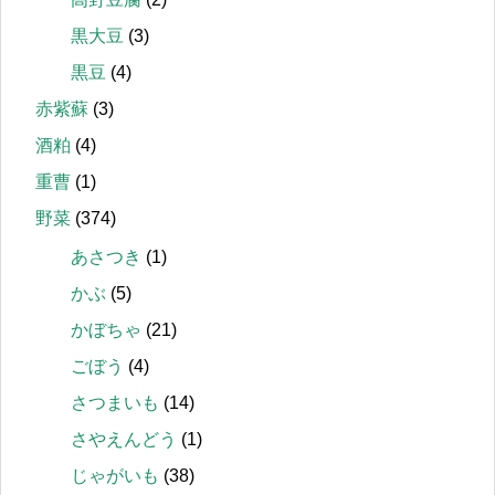
黒大豆
(3)
黒豆
(4)
赤紫蘇
(3)
酒粕
(4)
重曹
(1)
野菜
(374)
あさつき
(1)
かぶ
(5)
かぼちゃ
(21)
ごぼう
(4)
さつまいも
(14)
さやえんどう
(1)
じゃがいも
(38)