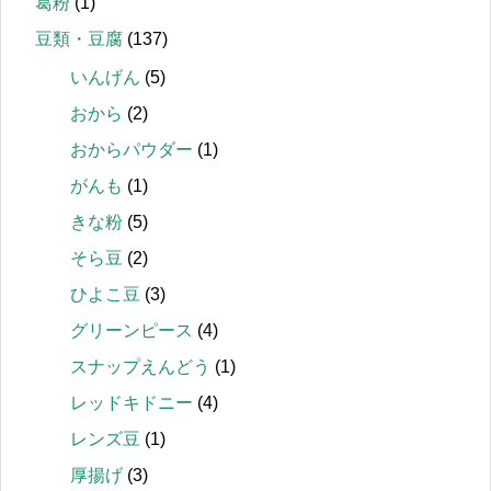
葛粉
(1)
豆類・豆腐
(137)
いんげん
(5)
おから
(2)
おからパウダー
(1)
がんも
(1)
きな粉
(5)
そら豆
(2)
ひよこ豆
(3)
グリーンピース
(4)
スナップえんどう
(1)
レッドキドニー
(4)
レンズ豆
(1)
厚揚げ
(3)