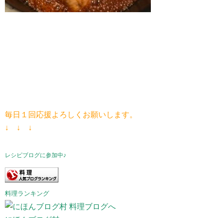
毎日１回応援よろしくお願いします。
↓ ↓ ↓
レシピブログに参加中♪
料理ランキング