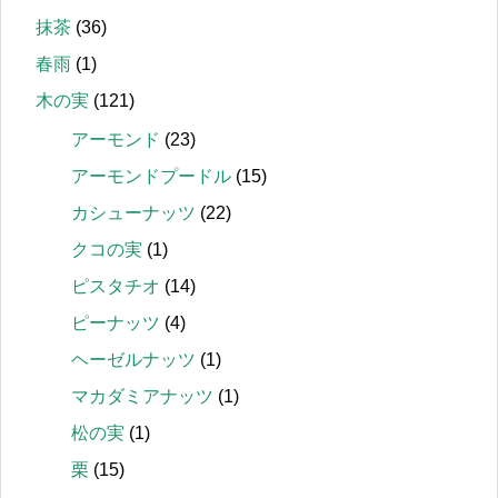
抹茶
(36)
春雨
(1)
木の実
(121)
アーモンド
(23)
アーモンドプードル
(15)
カシューナッツ
(22)
クコの実
(1)
ピスタチオ
(14)
ピーナッツ
(4)
ヘーゼルナッツ
(1)
マカダミアナッツ
(1)
松の実
(1)
栗
(15)