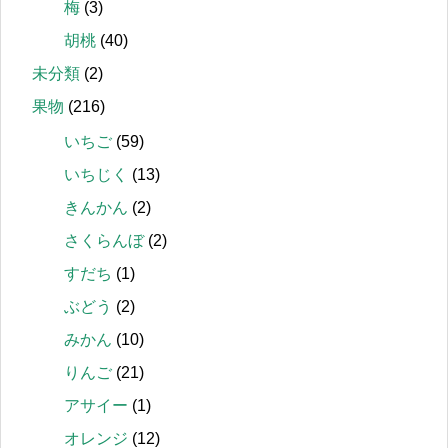
梅
(3)
胡桃
(40)
未分類
(2)
果物
(216)
いちご
(59)
いちじく
(13)
きんかん
(2)
さくらんぼ
(2)
すだち
(1)
ぶどう
(2)
みかん
(10)
りんご
(21)
アサイー
(1)
オレンジ
(12)