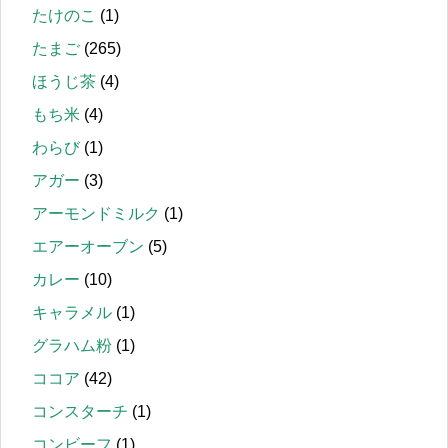
たけのこ
(1)
たまご
(265)
ほうじ茶
(4)
もち米
(4)
わらび
(1)
アガー
(3)
アーモンドミルク
(1)
エアーオーブン
(5)
カレー
(10)
キャラメル
(1)
グラハム粉
(1)
ココア
(42)
コンスターチ
(1)
コンビーフ
(1)