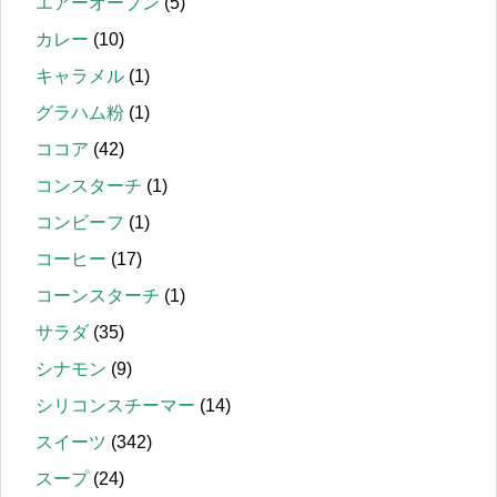
エアーオーブン
(5)
カレー
(10)
キャラメル
(1)
グラハム粉
(1)
ココア
(42)
コンスターチ
(1)
コンビーフ
(1)
コーヒー
(17)
コーンスターチ
(1)
サラダ
(35)
シナモン
(9)
シリコンスチーマー
(14)
スイーツ
(342)
スープ
(24)