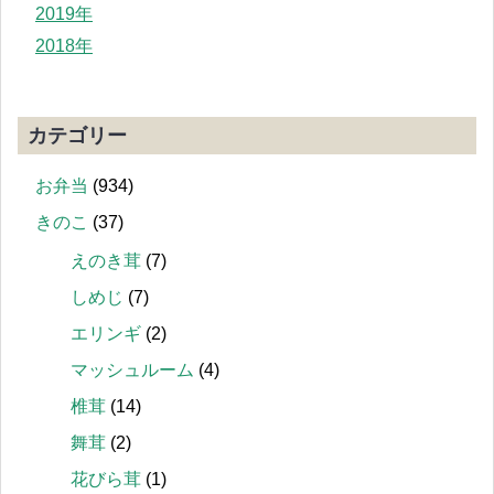
2019年
2018年
カテゴリー
お弁当
(934)
きのこ
(37)
えのき茸
(7)
しめじ
(7)
エリンギ
(2)
マッシュルーム
(4)
椎茸
(14)
舞茸
(2)
花びら茸
(1)