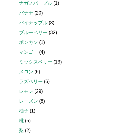
ナガノパープル
(1)
バナナ
(20)
パイナップル
(8)
ブルーベリー
(32)
ポンカン
(1)
マンゴー
(4)
ミックスベリー
(13)
メロン
(6)
ラズベリー
(6)
レモン
(29)
レーズン
(8)
柚子
(1)
桃
(5)
梨
(2)