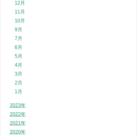
12月
11月
10月
9月
7月
6月
5月
4月
3月
2月
1月
2023年
2022年
2021年
2020年