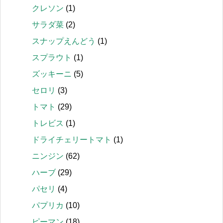
クレソン
(1)
サラダ菜
(2)
スナップえんどう
(1)
スプラウト
(1)
ズッキーニ
(5)
セロリ
(3)
トマト
(29)
トレビス
(1)
ドライチェリートマト
(1)
ニンジン
(62)
ハーブ
(29)
パセリ
(4)
パプリカ
(10)
ピーマン
(18)