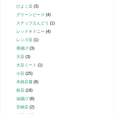
ひよこ豆
(3)
グリーンピース
(4)
スナップえんどう
(1)
レッドキドニー
(4)
レンズ豆
(1)
厚揚げ
(3)
大豆
(3)
大豆ミート
(1)
小豆
(25)
木綿豆腐
(8)
枝豆
(18)
油揚げ
(8)
甘納豆
(2)