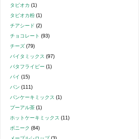
タピオカ
(1)
タピオカ粉
(1)
チアシード
(2)
チョコレート
(93)
チーズ
(79)
バイタミックス
(97)
バタフライピー
(1)
パイ
(15)
パン
(111)
パンケーキミックス
(1)
プーアル茶
(1)
ホットケーキミックス
(11)
ボニーク
(84)
メープルシロップ
(3)