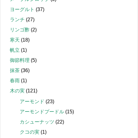
ヨーグルト
(37)
ランチ
(27)
リンゴ酢
(2)
寒天
(18)
帆立
(1)
御節料理
(5)
抹茶
(36)
春雨
(1)
木の実
(121)
アーモンド
(23)
アーモンドプードル
(15)
カシューナッツ
(22)
クコの実
(1)