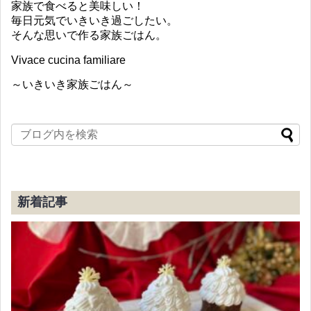
家族で食べると美味しい！
毎日元気でいきいき過ごしたい。
そんな思いで作る家族ごはん。
Vivace cucina familiare
～いきいき家族ごはん～
新着記事