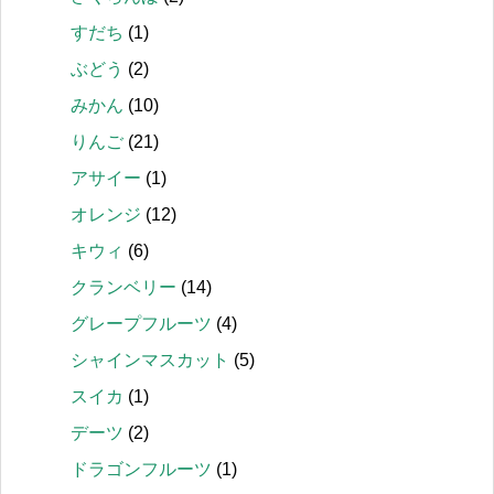
すだち
(1)
ぶどう
(2)
みかん
(10)
りんご
(21)
アサイー
(1)
オレンジ
(12)
キウィ
(6)
クランベリー
(14)
グレープフルーツ
(4)
シャインマスカット
(5)
スイカ
(1)
デーツ
(2)
ドラゴンフルーツ
(1)