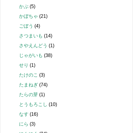
かぶ
(5)
かぼちゃ
(21)
ごぼう
(4)
さつまいも
(14)
さやえんどう
(1)
じゃがいも
(38)
せり
(1)
たけのこ
(3)
たまねぎ
(74)
たらの芽
(1)
とうもろこし
(10)
なす
(16)
にら
(3)