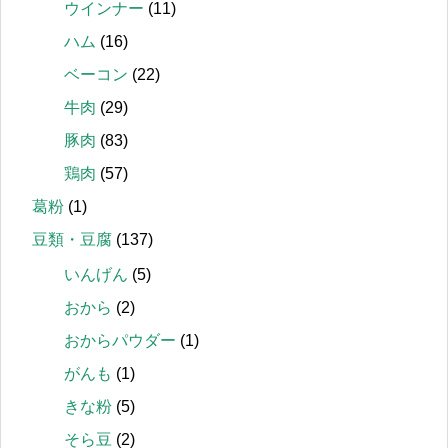
ウインナー
(11)
ハム
(16)
ベーコン
(22)
牛肉
(29)
豚肉
(83)
鶏肉
(57)
葛粉
(1)
豆類・豆腐
(137)
いんげん
(5)
おから
(2)
おからパウダー
(1)
がんも
(1)
きな粉
(5)
そら豆
(2)