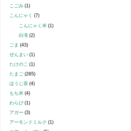
こごみ
(1)
こんにゃく
(7)
こんにゃく米
(1)
白滝
(2)
ごま
(43)
ぜんまい
(1)
たけのこ
(1)
たまご
(265)
ほうじ茶
(4)
もち米
(4)
わらび
(1)
アガー
(3)
アーモンドミルク
(1)