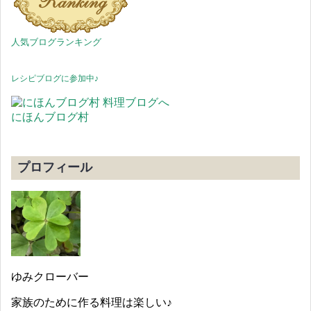
人気ブログランキング
レシピブログに参加中♪
にほんブログ村
プロフィール
ゆみクローバー
家族のために作る料理は楽しい♪