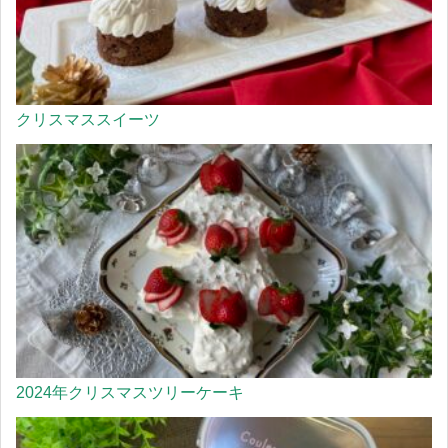
クリスマススイーツ
2024年クリスマスツリーケーキ