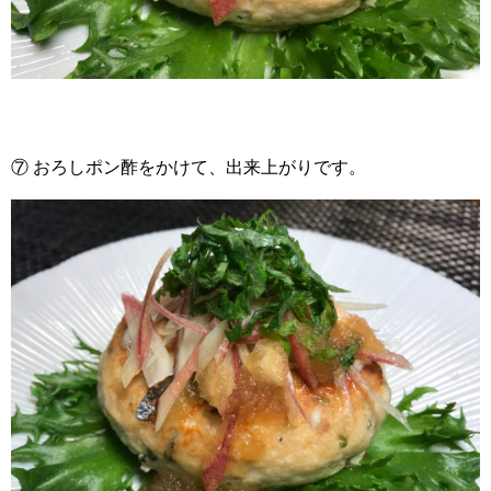
⑦ おろしポン酢をかけて、出来上がりです。