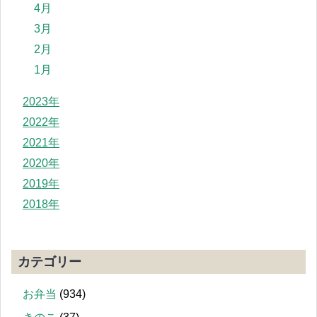
4月
3月
2月
1月
2023年
2022年
2021年
2020年
2019年
2018年
カテゴリー
お弁当
(934)