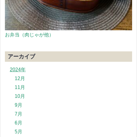
お弁当（肉じゃが他）
アーカイブ
2024年
12月
11月
10月
9月
7月
6月
5月