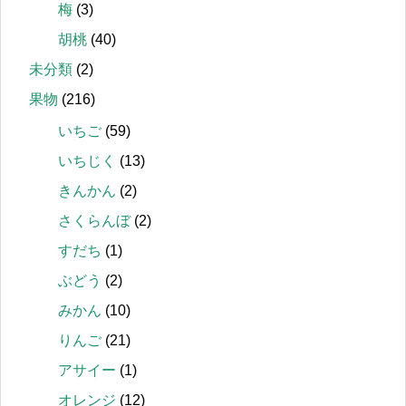
梅
(3)
胡桃
(40)
未分類
(2)
果物
(216)
いちご
(59)
いちじく
(13)
きんかん
(2)
さくらんぼ
(2)
すだち
(1)
ぶどう
(2)
みかん
(10)
りんご
(21)
アサイー
(1)
オレンジ
(12)