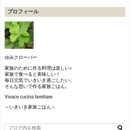
プロフィール
ゆみクローバー
家族のために作る料理は楽しい♪
家族で食べると美味しい！
毎日元気でいきいき過ごしたい。
そんな思いで作る家族ごはん。
Vivace cucina familiare
～いきいき家族ごはん～