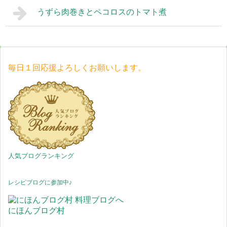
うずら肉巻きとペコロスのトマト煮
毎日１回応援よろしくお願いします。
人気ブログランキング
レシピブログに参加中♪
にほんブログ村