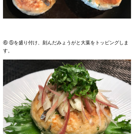
⑥ ⑤を盛り付け、刻んだみょうがと大葉をトッピングしま
す。