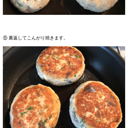
⑤ 裏返してこんがり焼きます。