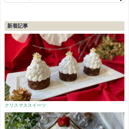
新着記事
クリスマススイーツ