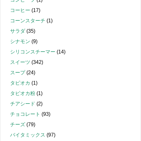
コーヒー
(17)
コーンスターチ
(1)
サラダ
(35)
シナモン
(9)
シリコンスチーマー
(14)
スイーツ
(342)
スープ
(24)
タピオカ
(1)
タピオカ粉
(1)
チアシード
(2)
チョコレート
(93)
チーズ
(79)
バイタミックス
(97)