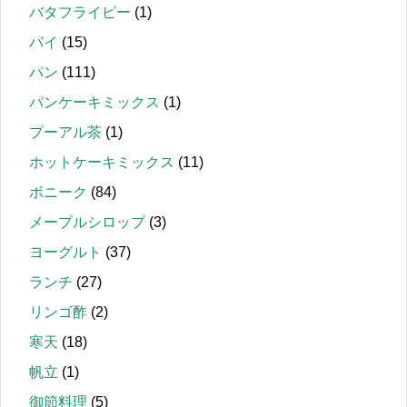
バタフライピー
(1)
パイ
(15)
パン
(111)
パンケーキミックス
(1)
プーアル茶
(1)
ホットケーキミックス
(11)
ボニーク
(84)
メープルシロップ
(3)
ヨーグルト
(37)
ランチ
(27)
リンゴ酢
(2)
寒天
(18)
帆立
(1)
御節料理
(5)