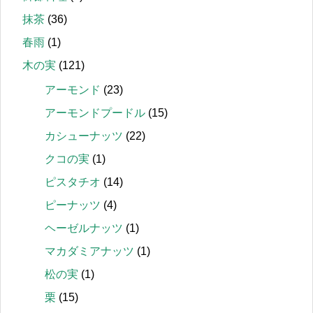
抹茶
(36)
春雨
(1)
木の実
(121)
アーモンド
(23)
アーモンドプードル
(15)
カシューナッツ
(22)
クコの実
(1)
ピスタチオ
(14)
ピーナッツ
(4)
ヘーゼルナッツ
(1)
マカダミアナッツ
(1)
松の実
(1)
栗
(15)