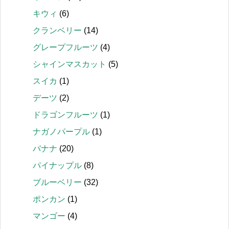
キウィ
(6)
クランベリー
(14)
グレープフルーツ
(4)
シャインマスカット
(5)
スイカ
(1)
デーツ
(2)
ドラゴンフルーツ
(1)
ナガノパープル
(1)
バナナ
(20)
パイナップル
(8)
ブルーベリー
(32)
ポンカン
(1)
マンゴー
(4)