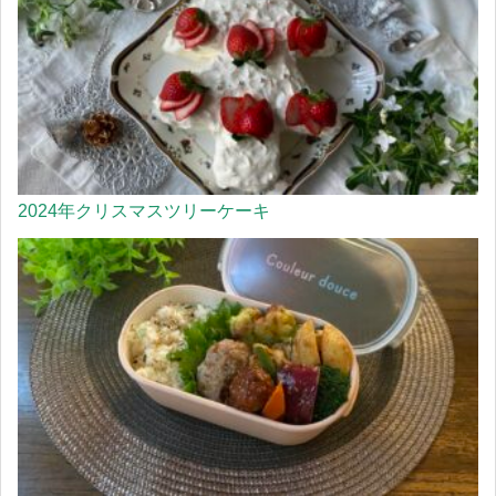
2024年クリスマスツリーケーキ