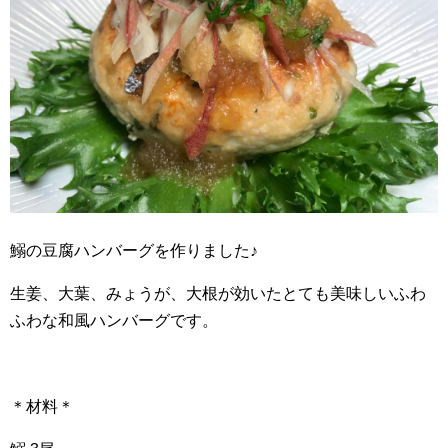
鰯の豆腐ハンバーグを作りました♪
生姜、大葉、みょうが、大根が効いたとても美味しいふわ
ふわな和風ハンバーグです。
＊材料＊