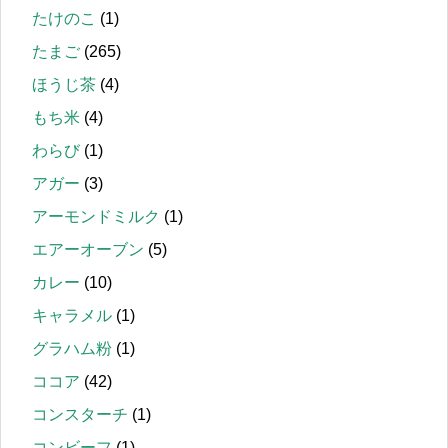
たけのこ
(1)
たまご
(265)
ほうじ茶
(4)
もち米
(4)
わらび
(1)
アガー
(3)
アーモンドミルク
(1)
エアーオーブン
(5)
カレー
(10)
キャラメル
(1)
グラハム粉
(1)
ココア
(42)
コンスターチ
(1)
コンビーフ
(1)