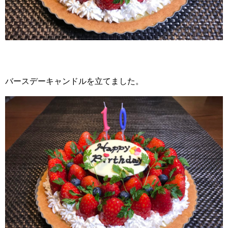
バースデーキャンドルを立てました。