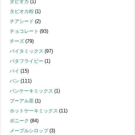
タピオカ
(1)
タピオカ粉
(1)
チアシード
(2)
チョコレート
(93)
チーズ
(79)
バイタミックス
(97)
バタフライピー
(1)
パイ
(15)
パン
(111)
パンケーキミックス
(1)
プーアル茶
(1)
ホットケーキミックス
(11)
ボニーク
(84)
メープルシロップ
(3)