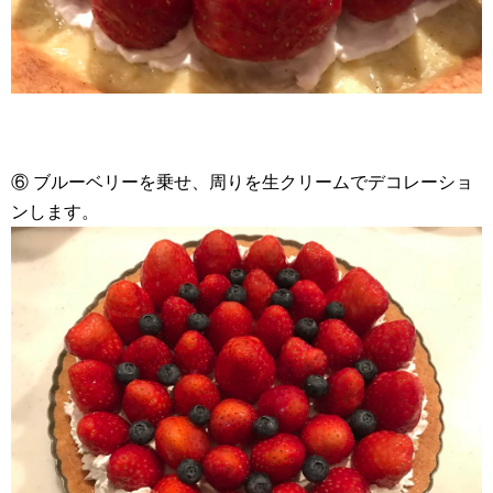
⑥ ブルーベリーを乗せ、周りを生クリームでデコレーショ
ンします。