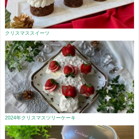
クリスマススイーツ
2024年クリスマスツリーケーキ