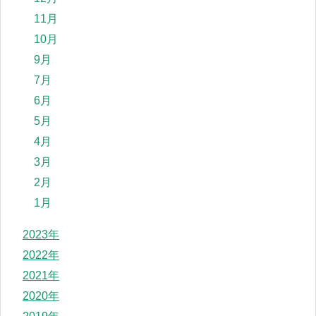
11月
10月
9月
7月
6月
5月
4月
3月
2月
1月
2023年
2022年
2021年
2020年