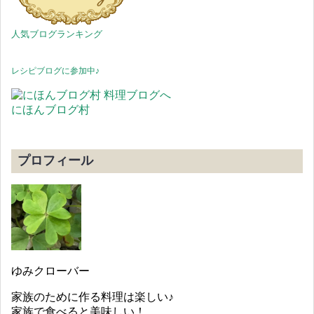
人気ブログランキング
レシピブログに参加中♪
にほんブログ村
プロフィール
ゆみクローバー
家族のために作る料理は楽しい♪
家族で食べると美味しい！