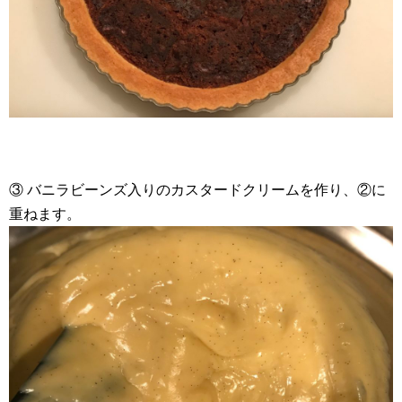
③ バニラビーンズ入りのカスタードクリームを作り、②に
重ねます。