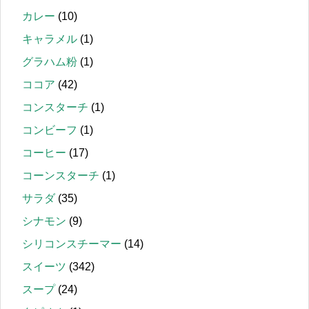
カレー
(10)
キャラメル
(1)
グラハム粉
(1)
ココア
(42)
コンスターチ
(1)
コンビーフ
(1)
コーヒー
(17)
コーンスターチ
(1)
サラダ
(35)
シナモン
(9)
シリコンスチーマー
(14)
スイーツ
(342)
スープ
(24)