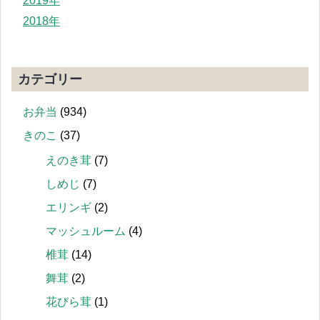
2019年
2018年
カテゴリー
お弁当
(934)
きのこ
(37)
えのき茸
(7)
しめじ
(7)
エリンギ
(2)
マッシュルーム
(4)
椎茸
(14)
舞茸
(2)
花びら茸
(1)