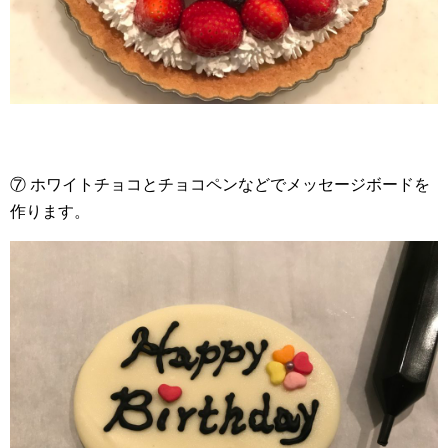
⑦ ホワイトチョコとチョコペンなどでメッセージボードを
作ります。