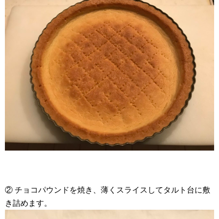
② チョコパウンドを焼き、薄くスライスしてタルト台に敷
き詰めます。