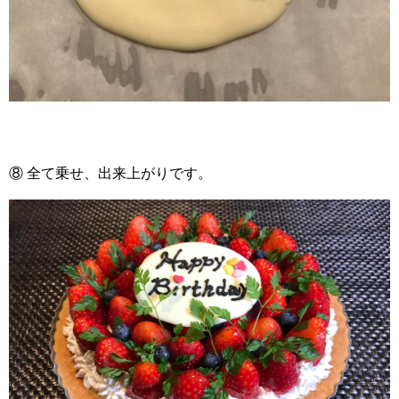
⑧ 全て乗せ、出来上がりです。