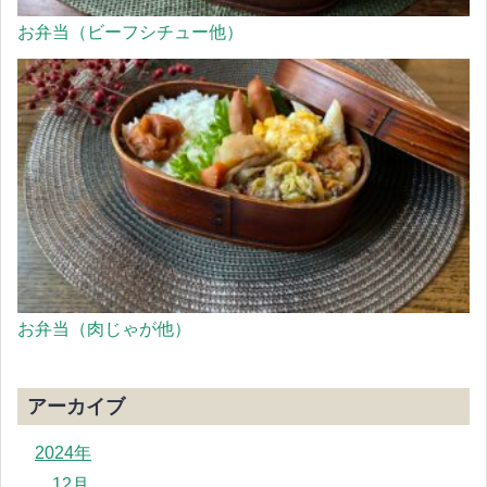
お弁当（ビーフシチュー他）
お弁当（肉じゃが他）
アーカイブ
2024年
12月