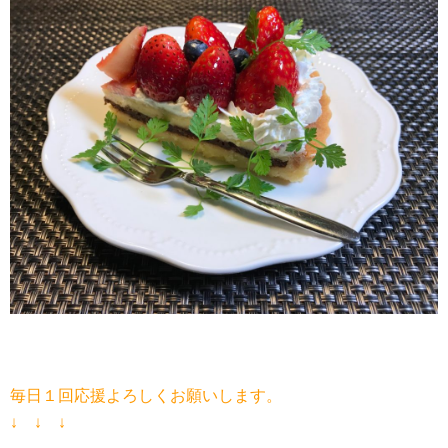
毎日１回応援よろしくお願いします。
↓ ↓ ↓