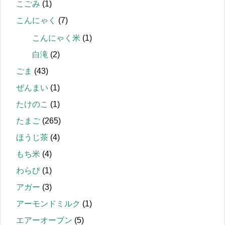
こごみ
(1)
こんにゃく
(7)
こんにゃく米
(1)
白滝
(2)
ごま
(43)
ぜんまい
(1)
たけのこ
(1)
たまご
(265)
ほうじ茶
(4)
もち米
(4)
わらび
(1)
アガー
(3)
アーモンドミルク
(1)
エアーオーブン
(5)