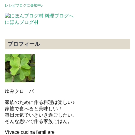
レシピブログに参加中♪
にほんブログ村
プロフィール
ゆみクローバー
家族のために作る料理は楽しい♪
家族で食べると美味しい！
毎日元気でいきいき過ごしたい。
そんな思いで作る家族ごはん。
Vivace cucina familiare