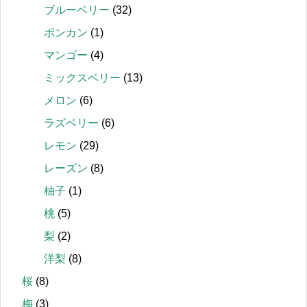
ブルーベリー
(32)
ポンカン
(1)
マンゴー
(4)
ミックスベリー
(13)
メロン
(6)
ラズベリー
(6)
レモン
(29)
レーズン
(8)
柚子
(1)
桃
(5)
梨
(2)
洋梨
(8)
桜
(8)
梅
(3)