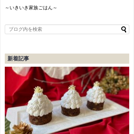
～いきいき家族ごはん～
新着記事