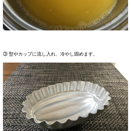
③ 型やカップに流し入れ、冷やし固めます。