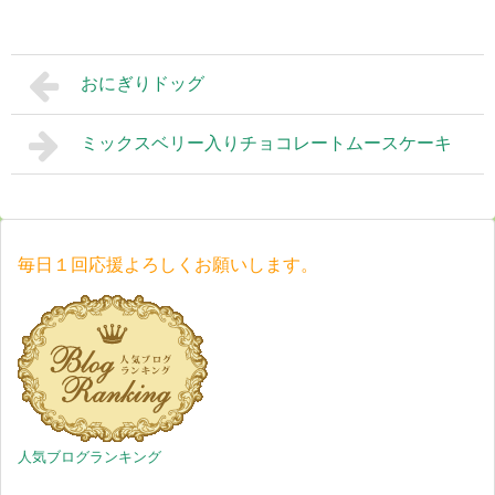
おにぎりドッグ
ミックスベリー入りチョコレートムースケーキ
毎日１回応援よろしくお願いします。
人気ブログランキング