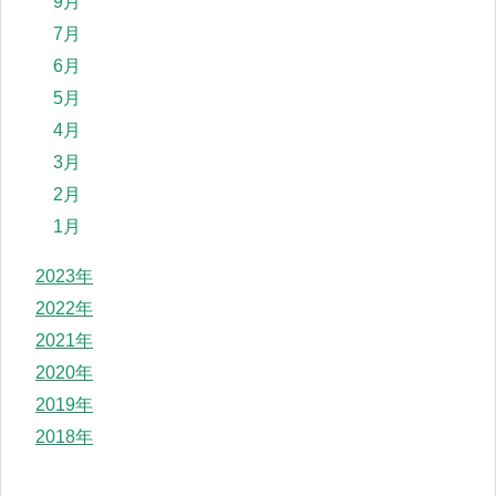
9月
7月
6月
5月
4月
3月
2月
1月
2023年
2022年
2021年
2020年
2019年
2018年