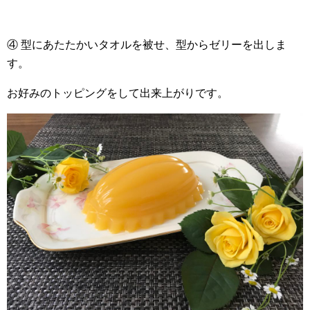
④ 型にあたたかいタオルを被せ、型からゼリーを出しま
す。
お好みのトッピングをして出来上がりです。