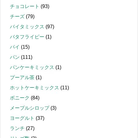
チョコレート
(93)
チーズ
(79)
バイタミックス
(97)
バタフライピー
(1)
パイ
(15)
パン
(111)
パンケーキミックス
(1)
プーアル茶
(1)
ホットケーキミックス
(11)
ボニーク
(84)
メープルシロップ
(3)
ヨーグルト
(37)
ランチ
(27)