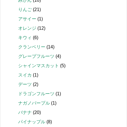
みかん
(10)
りんご
(21)
アサイー
(1)
オレンジ
(12)
キウィ
(6)
クランベリー
(14)
グレープフルーツ
(4)
シャインマスカット
(5)
スイカ
(1)
デーツ
(2)
ドラゴンフルーツ
(1)
ナガノパープル
(1)
バナナ
(20)
パイナップル
(8)