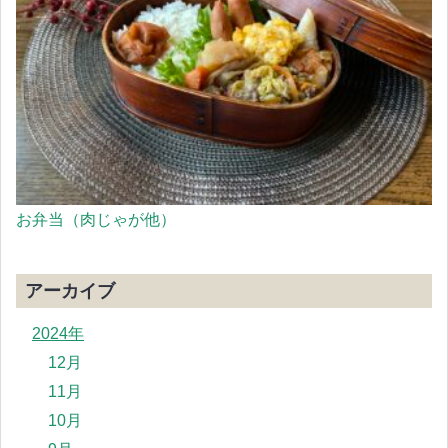
お弁当（肉じゃが他）
アーカイブ
2024年
12月
11月
10月