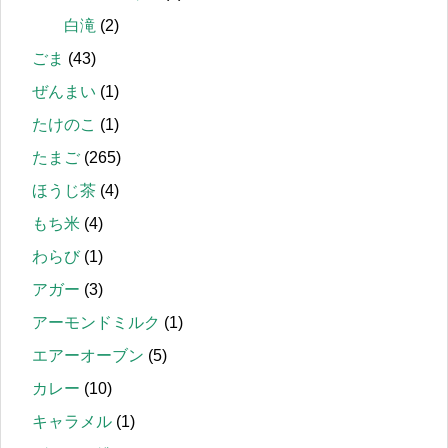
白滝
(2)
ごま
(43)
ぜんまい
(1)
たけのこ
(1)
たまご
(265)
ほうじ茶
(4)
もち米
(4)
わらび
(1)
アガー
(3)
アーモンドミルク
(1)
エアーオーブン
(5)
カレー
(10)
キャラメル
(1)