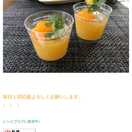
毎日１回応援よろしくお願いします。
↓ ↓ ↓
レシピブログに参加中♪