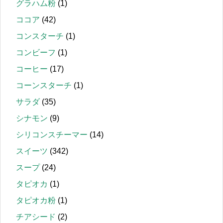
グラハム粉
(1)
ココア
(42)
コンスターチ
(1)
コンビーフ
(1)
コーヒー
(17)
コーンスターチ
(1)
サラダ
(35)
シナモン
(9)
シリコンスチーマー
(14)
スイーツ
(342)
スープ
(24)
タピオカ
(1)
タピオカ粉
(1)
チアシード
(2)