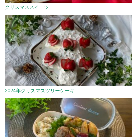
クリスマススイーツ
2024年クリスマスツリーケーキ