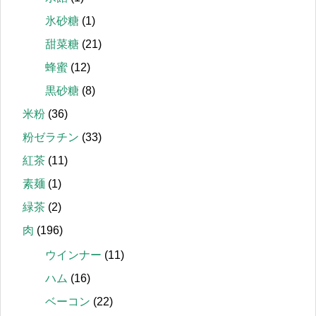
氷砂糖
(1)
甜菜糖
(21)
蜂蜜
(12)
黒砂糖
(8)
米粉
(36)
粉ゼラチン
(33)
紅茶
(11)
素麺
(1)
緑茶
(2)
肉
(196)
ウインナー
(11)
ハム
(16)
ベーコン
(22)