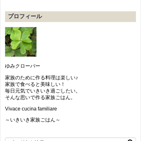
プロフィール
ゆみクローバー
家族のために作る料理は楽しい♪
家族で食べると美味しい！
毎日元気でいきいき過ごしたい。
そんな思いで作る家族ごはん。
Vivace cucina familiare
～いきいき家族ごはん～