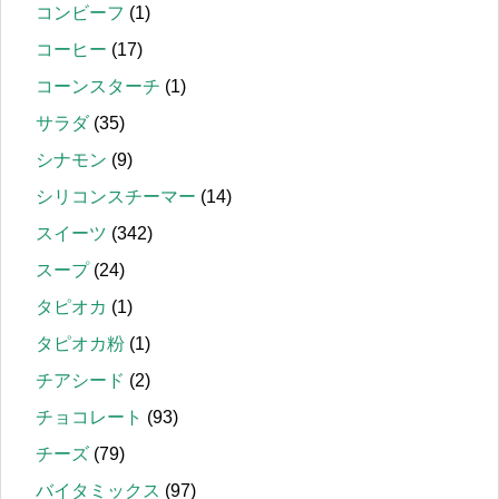
コンビーフ
(1)
コーヒー
(17)
コーンスターチ
(1)
サラダ
(35)
シナモン
(9)
シリコンスチーマー
(14)
スイーツ
(342)
スープ
(24)
タピオカ
(1)
タピオカ粉
(1)
チアシード
(2)
チョコレート
(93)
チーズ
(79)
バイタミックス
(97)