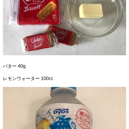
バター 40g
レモンウォーター 100cc