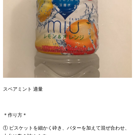
スペアミント 適量
＊作り方＊
① ビスケットを細かく砕き、バターを加えて混ぜ合わせ、