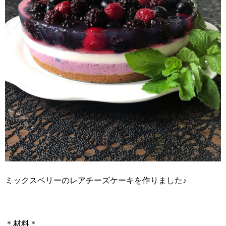
ミックスベリーのレアチーズケーキを作りました♪
＊材料＊