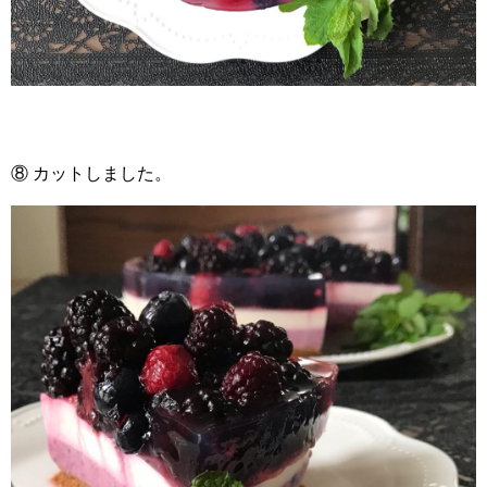
⑧ カットしました。