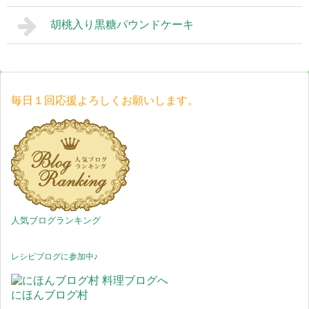
胡桃入り黒糖パウンドケーキ
毎日１回応援よろしくお願いします。
人気ブログランキング
レシピブログに参加中♪
にほんブログ村