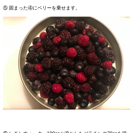
⑤ 固まった④にベリーを乗せます。