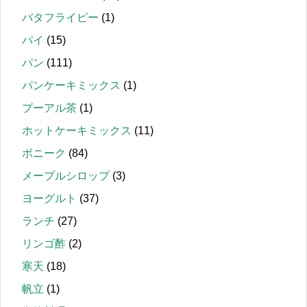
バタフライピー
(1)
パイ
(15)
パン
(111)
パンケーキミックス
(1)
プーアル茶
(1)
ホットケーキミックス
(11)
ボニーク
(84)
メープルシロップ
(3)
ヨーグルト
(37)
ランチ
(27)
リンゴ酢
(2)
寒天
(18)
帆立
(1)