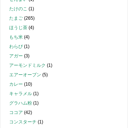
たけのこ
(1)
たまご
(265)
ほうじ茶
(4)
もち米
(4)
わらび
(1)
アガー
(3)
アーモンドミルク
(1)
エアーオーブン
(5)
カレー
(10)
キャラメル
(1)
グラハム粉
(1)
ココア
(42)
コンスターチ
(1)