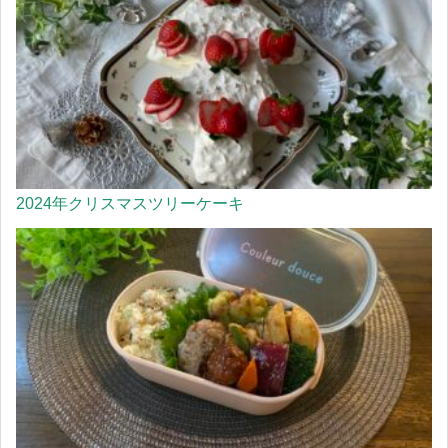
2024年クリスマスツリーケーキ