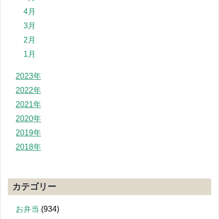
4月
3月
2月
1月
2023年
2022年
2021年
2020年
2019年
2018年
カテゴリー
お弁当
(934)