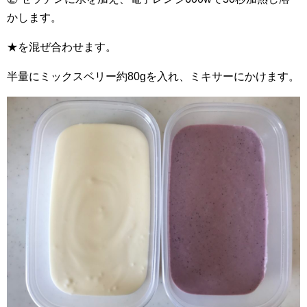
かします。
★を混ぜ合わせます。
半量にミックスベリー約80gを入れ、ミキサーにかけます。