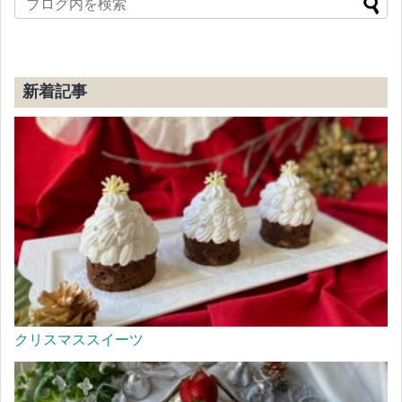
新着記事
クリスマススイーツ