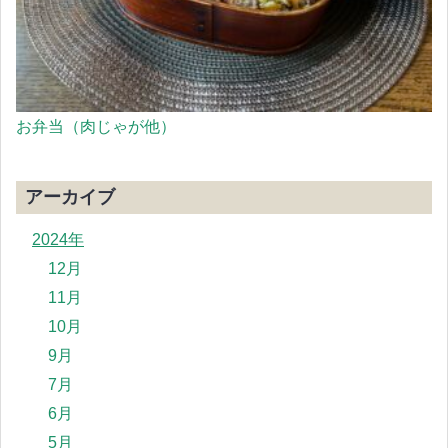
お弁当（肉じゃが他）
アーカイブ
2024年
12月
11月
10月
9月
7月
6月
5月