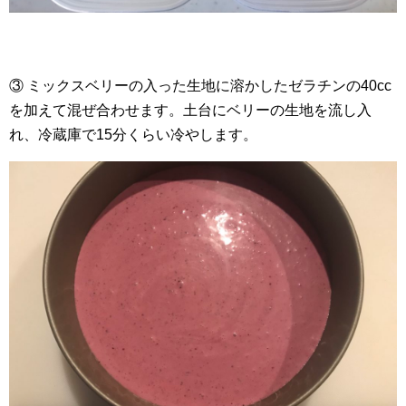
③ ミックスベリーの入った生地に溶かしたゼラチンの40cc
を加えて混ぜ合わせます。土台にベリーの生地を流し入
れ、冷蔵庫で15分くらい冷やします。