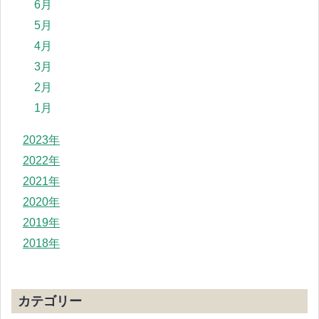
6月
5月
4月
3月
2月
1月
2023年
2022年
2021年
2020年
2019年
2018年
カテゴリー