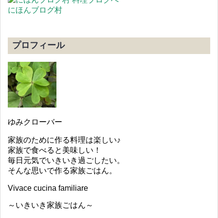
にほんブログ村
プロフィール
ゆみクローバー
家族のために作る料理は楽しい♪
家族で食べると美味しい！
毎日元気でいきいき過ごしたい。
そんな思いで作る家族ごはん。
Vivace cucina familiare
～いきいき家族ごはん～