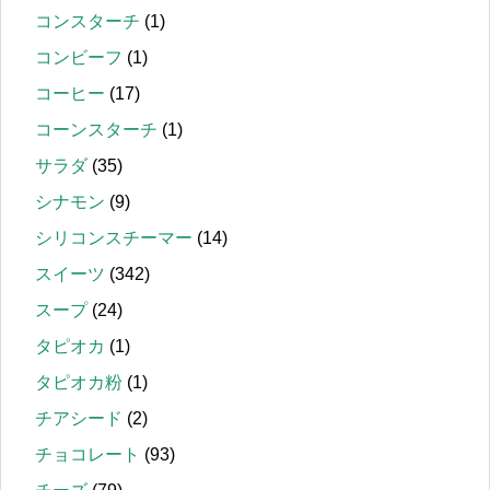
コンスターチ
(1)
コンビーフ
(1)
コーヒー
(17)
コーンスターチ
(1)
サラダ
(35)
シナモン
(9)
シリコンスチーマー
(14)
スイーツ
(342)
スープ
(24)
タピオカ
(1)
タピオカ粉
(1)
チアシード
(2)
チョコレート
(93)