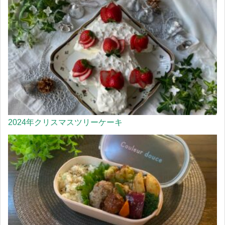
2024年クリスマスツリーケーキ