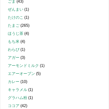
ごま
(43)
ぜんまい
(1)
たけのこ
(1)
たまご
(265)
ほうじ茶
(4)
もち米
(4)
わらび
(1)
アガー
(3)
アーモンドミルク
(1)
エアーオーブン
(5)
カレー
(10)
キャラメル
(1)
グラハム粉
(1)
ココア
(42)