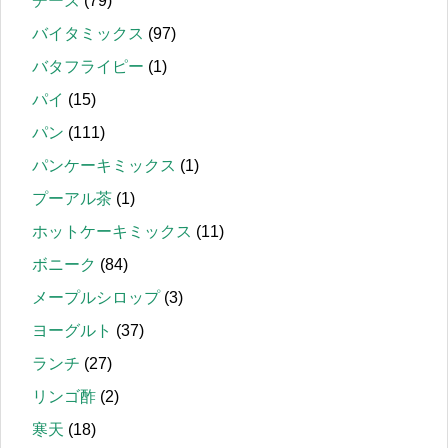
チーズ
(79)
バイタミックス
(97)
バタフライピー
(1)
パイ
(15)
パン
(111)
パンケーキミックス
(1)
プーアル茶
(1)
ホットケーキミックス
(11)
ボニーク
(84)
メープルシロップ
(3)
ヨーグルト
(37)
ランチ
(27)
リンゴ酢
(2)
寒天
(18)