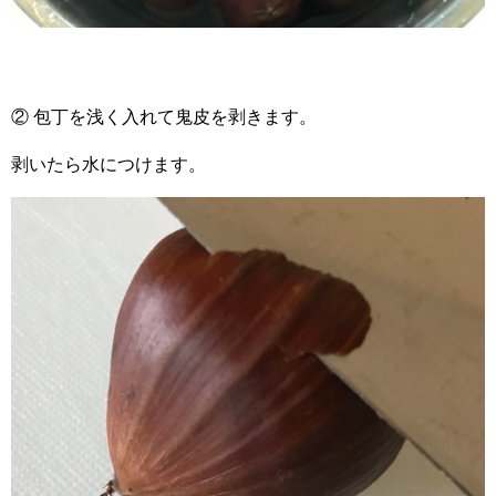
② 包丁を浅く入れて鬼皮を剥きます。
剥いたら水につけます。