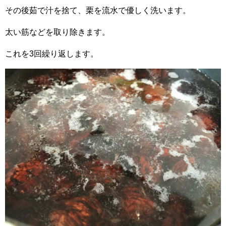
その後茹で汁を捨て、栗を流水で優しく洗います。
太い筋などを取り除きます。
これを3回繰り返します。