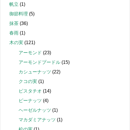
帆立
(1)
御節料理
(5)
抹茶
(36)
春雨
(1)
木の実
(121)
アーモンド
(23)
アーモンドプードル
(15)
カシューナッツ
(22)
クコの実
(1)
ピスタチオ
(14)
ピーナッツ
(4)
ヘーゼルナッツ
(1)
マカダミアナッツ
(1)
松の実
(1)