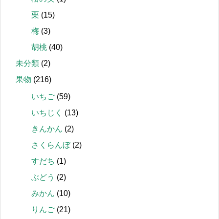
栗
(15)
梅
(3)
胡桃
(40)
未分類
(2)
果物
(216)
いちご
(59)
いちじく
(13)
きんかん
(2)
さくらんぼ
(2)
すだち
(1)
ぶどう
(2)
みかん
(10)
りんご
(21)