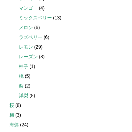
マンゴー
(4)
ミックスベリー
(13)
メロン
(6)
ラズベリー
(6)
レモン
(29)
レーズン
(8)
柚子
(1)
桃
(5)
梨
(2)
洋梨
(8)
桜
(8)
梅
(3)
海藻
(24)