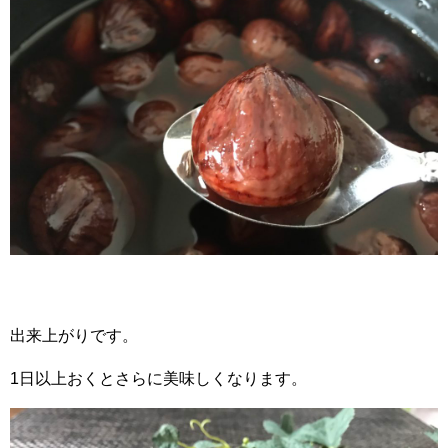
出来上がりです。
1日以上おくとさらに美味しくなります。