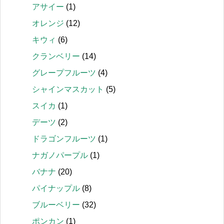
アサイー
(1)
オレンジ
(12)
キウィ
(6)
クランベリー
(14)
グレープフルーツ
(4)
シャインマスカット
(5)
スイカ
(1)
デーツ
(2)
ドラゴンフルーツ
(1)
ナガノパープル
(1)
バナナ
(20)
パイナップル
(8)
ブルーベリー
(32)
ポンカン
(1)