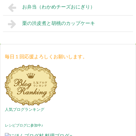
お弁当（わかめチーズおにぎり）
栗の渋皮煮と胡桃のカップケーキ
毎日１回応援よろしくお願いします。
人気ブログランキング
レシピブログに参加中♪