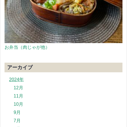
お弁当（肉じゃが他）
アーカイブ
2024年
12月
11月
10月
9月
7月