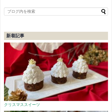
新着記事
クリスマススイーツ