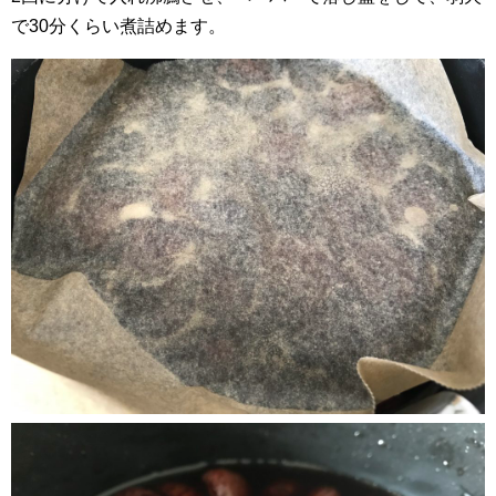
で30分くらい煮詰めます。