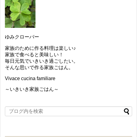
ゆみクローバー
家族のために作る料理は楽しい♪
家族で食べると美味しい！
毎日元気でいきいき過ごしたい。
そんな思いで作る家族ごはん。
Vivace cucina familiare
～いきいき家族ごはん～