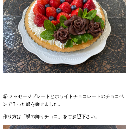
⑨ メッセージプレートとホワイトチョコレートのチョコペ
ンで作った蝶を乗せました。
作り方は「蝶の飾りチョコ」をご参照下さい。