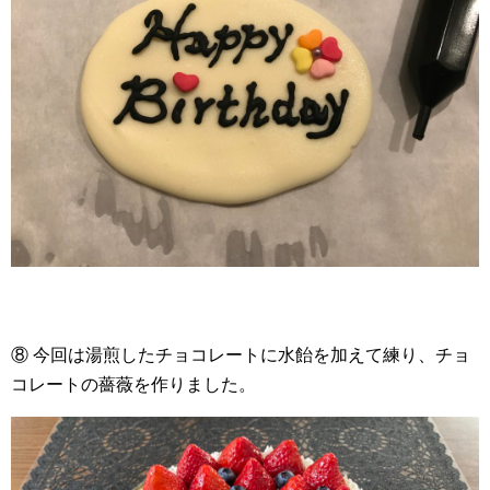
⑧ 今回は湯煎したチョコレートに水飴を加えて練り、チョ
コレートの薔薇を作りました。