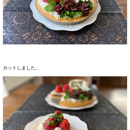
カットしました。