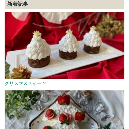
新着記事
クリスマススイーツ