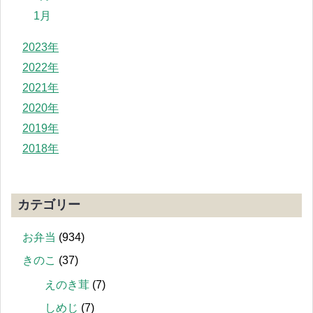
1月
2023年
2022年
2021年
2020年
2019年
2018年
カテゴリー
お弁当
(934)
きのこ
(37)
えのき茸
(7)
しめじ
(7)