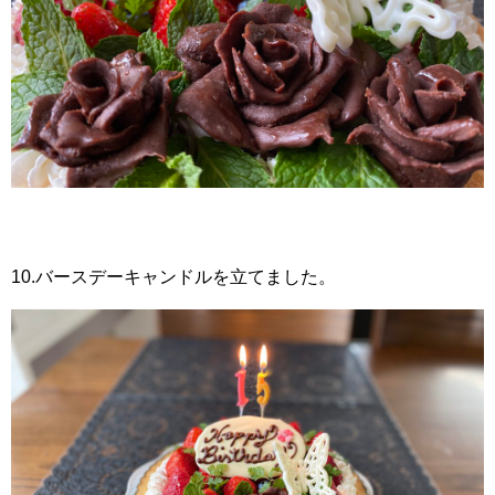
10.バースデーキャンドルを立てました。