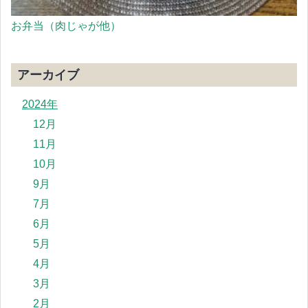
お弁当（肉じゃが他）
アーカイブ
2024年
12月
11月
10月
9月
7月
6月
5月
4月
3月
2月