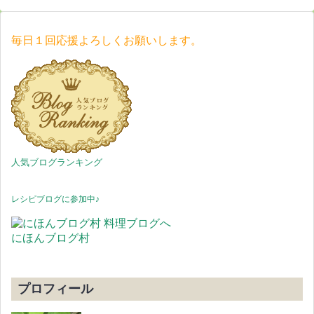
毎日１回応援よろしくお願いします。
人気ブログランキング
レシピブログに参加中♪
にほんブログ村
プロフィール