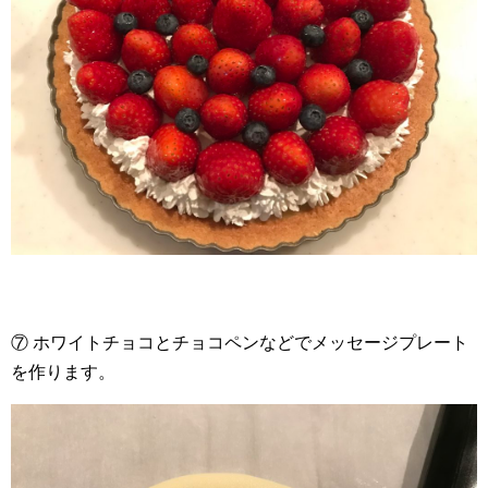
⑦ ホワイトチョコとチョコペンなどでメッセージプレート
を作ります。