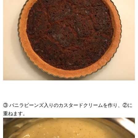
③ バニラビーンズ入りのカスタードクリームを作り、②に
重ねます。