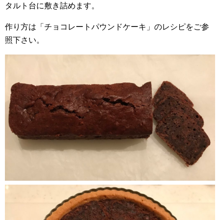
タルト台に敷き詰めます。
作り方は「チョコレートパウンドケーキ」のレシピをご参
照下さい。