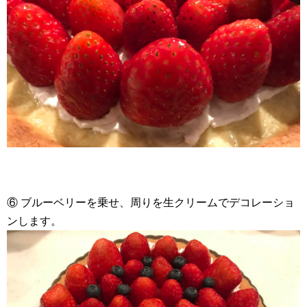
⑥ ブルーベリーを乗せ、周りを生クリームでデコレーショ
ンします。