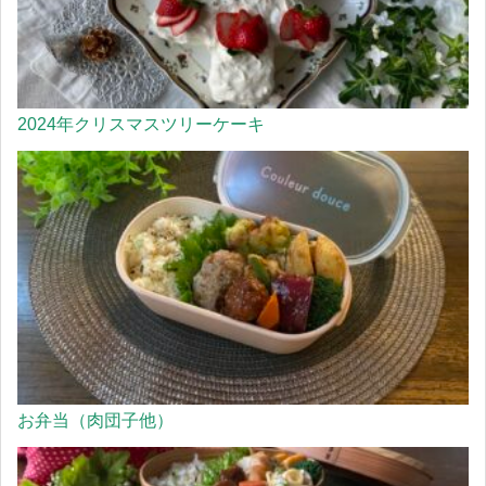
2024年クリスマスツリーケーキ
お弁当（肉団子他）