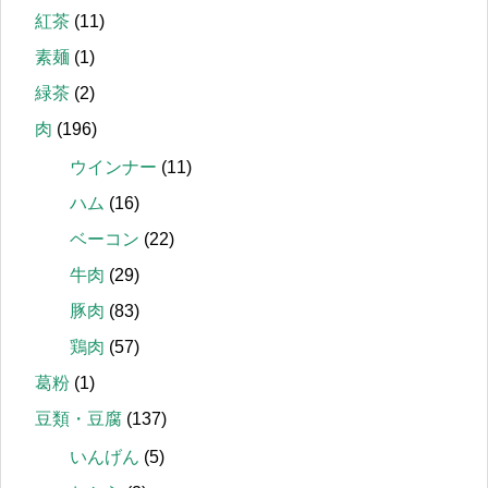
紅茶
(11)
素麺
(1)
緑茶
(2)
肉
(196)
ウインナー
(11)
ハム
(16)
ベーコン
(22)
牛肉
(29)
豚肉
(83)
鶏肉
(57)
葛粉
(1)
豆類・豆腐
(137)
いんげん
(5)