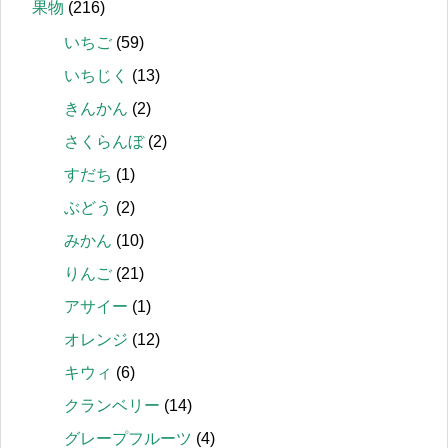
果物
(216)
いちご
(59)
いちじく
(13)
きんかん
(2)
さくらんぼ
(2)
すだち
(1)
ぶどう
(2)
みかん
(10)
りんご
(21)
アサイー
(1)
オレンジ
(12)
キウィ
(6)
クランベリー
(14)
グレープフルーツ
(4)