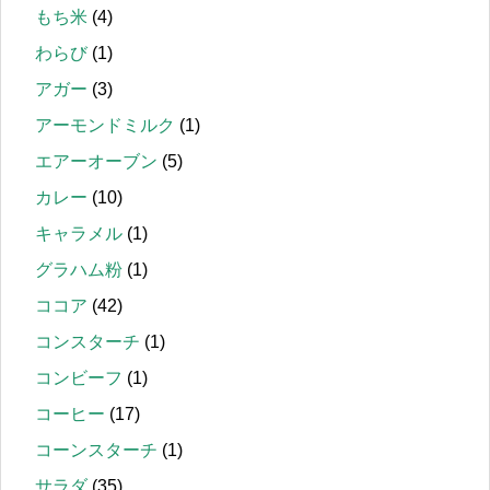
もち米
(4)
わらび
(1)
アガー
(3)
アーモンドミルク
(1)
エアーオーブン
(5)
カレー
(10)
キャラメル
(1)
グラハム粉
(1)
ココア
(42)
コンスターチ
(1)
コンビーフ
(1)
コーヒー
(17)
コーンスターチ
(1)
サラダ
(35)