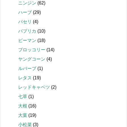
ニンジン
(62)
ハーブ
(29)
パセリ
(4)
パプリカ
(10)
ピーマン
(18)
ブロッコリー
(14)
ヤングコーン
(4)
ルバーブ
(1)
レタス
(19)
レッドキャベツ
(2)
七草
(1)
大根
(16)
大葉
(19)
小松菜
(3)