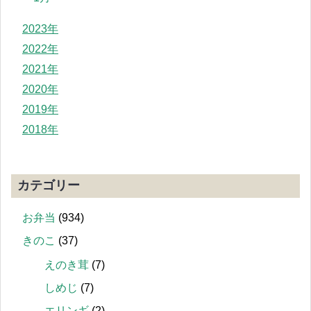
2023年
2022年
2021年
2020年
2019年
2018年
カテゴリー
お弁当
(934)
きのこ
(37)
えのき茸
(7)
しめじ
(7)
エリンギ
(2)