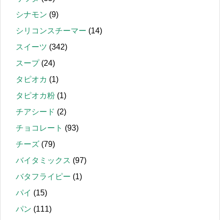
シナモン
(9)
シリコンスチーマー
(14)
スイーツ
(342)
スープ
(24)
タピオカ
(1)
タピオカ粉
(1)
チアシード
(2)
チョコレート
(93)
チーズ
(79)
バイタミックス
(97)
バタフライピー
(1)
パイ
(15)
パン
(111)