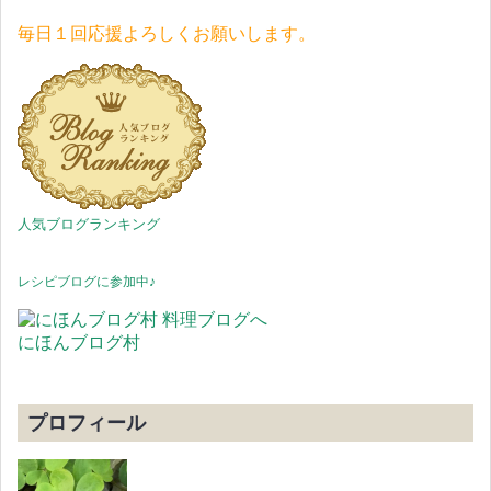
毎日１回応援よろしくお願いします。
人気ブログランキング
レシピブログに参加中♪
にほんブログ村
プロフィール