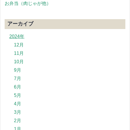
お弁当（肉じゃが他）
アーカイブ
2024年
12月
11月
10月
9月
7月
6月
5月
4月
3月
2月
1月