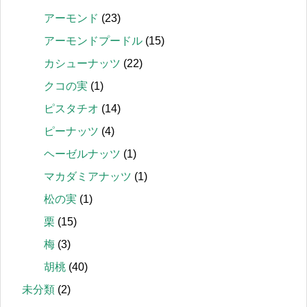
アーモンド
(23)
アーモンドプードル
(15)
カシューナッツ
(22)
クコの実
(1)
ピスタチオ
(14)
ピーナッツ
(4)
ヘーゼルナッツ
(1)
マカダミアナッツ
(1)
松の実
(1)
栗
(15)
梅
(3)
胡桃
(40)
未分類
(2)