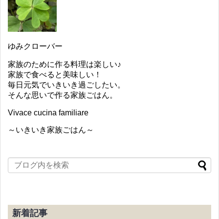
ゆみクローバー
家族のために作る料理は楽しい♪
家族で食べると美味しい！
毎日元気でいきいき過ごしたい。
そんな思いで作る家族ごはん。
Vivace cucina familiare
～いきいき家族ごはん～
新着記事