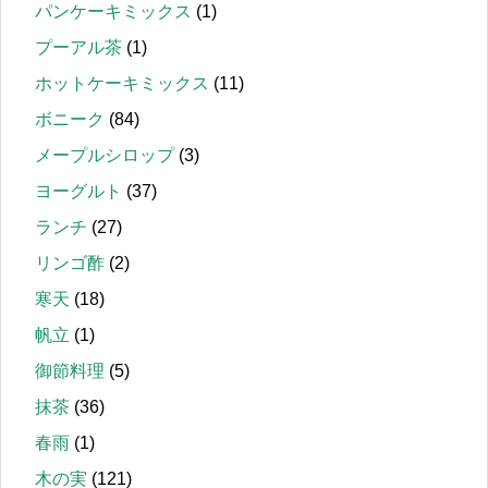
パンケーキミックス
(1)
プーアル茶
(1)
ホットケーキミックス
(11)
ボニーク
(84)
メープルシロップ
(3)
ヨーグルト
(37)
ランチ
(27)
リンゴ酢
(2)
寒天
(18)
帆立
(1)
御節料理
(5)
抹茶
(36)
春雨
(1)
木の実
(121)