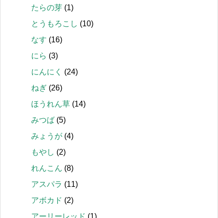
たらの芽
(1)
とうもろこし
(10)
なす
(16)
にら
(3)
にんにく
(24)
ねぎ
(26)
ほうれん草
(14)
みつば
(5)
みょうが
(4)
もやし
(2)
れんこん
(8)
アスパラ
(11)
アボカド
(2)
アーリーレッド
(1)