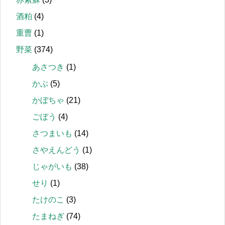
酒粕
(4)
重曹
(1)
野菜
(374)
あさつき
(1)
かぶ
(5)
かぼちゃ
(21)
ごぼう
(4)
さつまいも
(14)
さやえんどう
(1)
じゃがいも
(38)
せり
(1)
たけのこ
(3)
たまねぎ
(74)