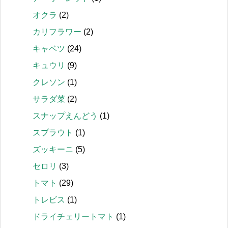
オクラ
(2)
カリフラワー
(2)
キャベツ
(24)
キュウリ
(9)
クレソン
(1)
サラダ菜
(2)
スナップえんどう
(1)
スプラウト
(1)
ズッキーニ
(5)
セロリ
(3)
トマト
(29)
トレビス
(1)
ドライチェリートマト
(1)