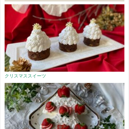
クリスマススイーツ