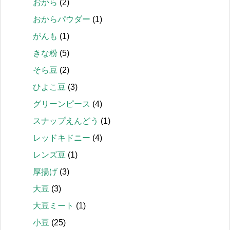
おから
(2)
おからパウダー
(1)
がんも
(1)
きな粉
(5)
そら豆
(2)
ひよこ豆
(3)
グリーンピース
(4)
スナップえんどう
(1)
レッドキドニー
(4)
レンズ豆
(1)
厚揚げ
(3)
大豆
(3)
大豆ミート
(1)
小豆
(25)