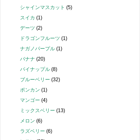
シャインマスカット
(5)
スイカ
(1)
デーツ
(2)
ドラゴンフルーツ
(1)
ナガノパープル
(1)
バナナ
(20)
パイナップル
(8)
ブルーベリー
(32)
ポンカン
(1)
マンゴー
(4)
ミックスベリー
(13)
メロン
(6)
ラズベリー
(6)