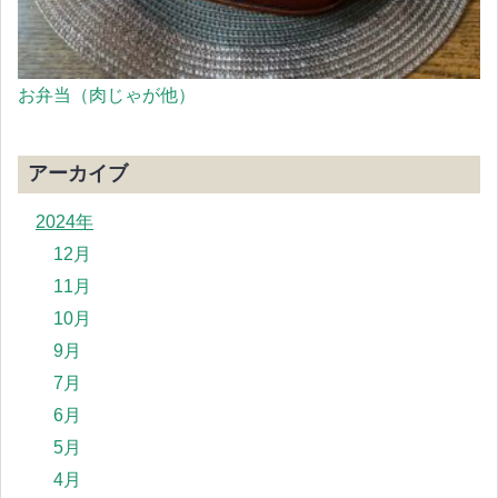
お弁当（肉じゃが他）
アーカイブ
2024年
12月
11月
10月
9月
7月
6月
5月
4月