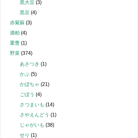
黒大豆
(3)
黒豆
(4)
赤紫蘇
(3)
酒粕
(4)
重曹
(1)
野菜
(374)
あさつき
(1)
かぶ
(5)
かぼちゃ
(21)
ごぼう
(4)
さつまいも
(14)
さやえんどう
(1)
じゃがいも
(38)
せり
(1)