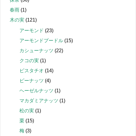
春雨
(1)
木の実
(121)
アーモンド
(23)
アーモンドプードル
(15)
カシューナッツ
(22)
クコの実
(1)
ピスタチオ
(14)
ピーナッツ
(4)
ヘーゼルナッツ
(1)
マカダミアナッツ
(1)
松の実
(1)
栗
(15)
梅
(3)