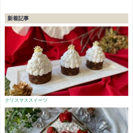
新着記事
クリスマススイーツ