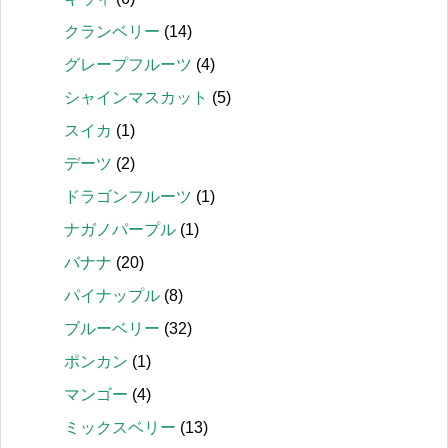
クランベリー
(14)
グレープフルーツ
(4)
シャインマスカット
(5)
スイカ
(1)
デーツ
(2)
ドラゴンフルーツ
(1)
ナガノパープル
(1)
バナナ
(20)
パイナップル
(8)
ブルーベリー
(32)
ポンカン
(1)
マンゴー
(4)
ミックスベリー
(13)