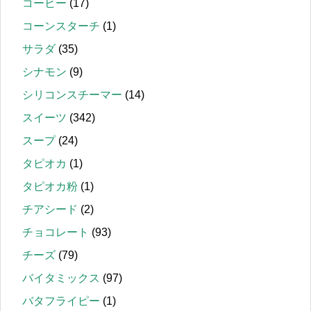
コーヒー
(17)
コーンスターチ
(1)
サラダ
(35)
シナモン
(9)
シリコンスチーマー
(14)
スイーツ
(342)
スープ
(24)
タピオカ
(1)
タピオカ粉
(1)
チアシード
(2)
チョコレート
(93)
チーズ
(79)
バイタミックス
(97)
バタフライピー
(1)