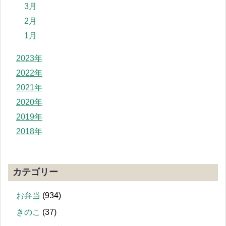
3月
2月
1月
2023年
2022年
2021年
2020年
2019年
2018年
カテゴリー
お弁当
(934)
きのこ
(37)