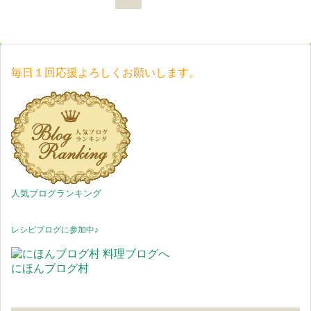
毎日１回応援よろしくお願いします。
人気ブログランキング
レシピブログに参加中♪
にほんブログ村