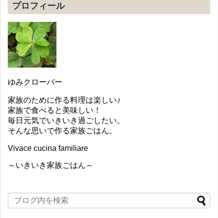
プロフィール
ゆみクローバー
家族のために作る料理は楽しい♪
家族で食べると美味しい！
毎日元気でいきいき過ごしたい。
そんな思いで作る家族ごはん。
Vivace cucina familiare
～いきいき家族ごはん～