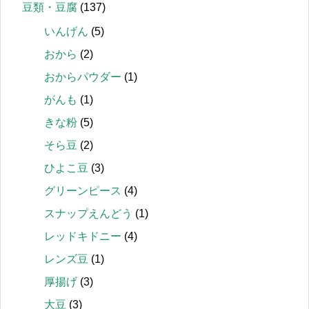
豆類・豆腐
(137)
いんげん
(5)
おから
(2)
おからパウダー
(1)
がんも
(1)
きな粉
(5)
そら豆
(2)
ひよこ豆
(3)
グリーンピース
(4)
スナップえんどう
(1)
レッドキドニー
(4)
レンズ豆
(1)
厚揚げ
(3)
大豆
(3)