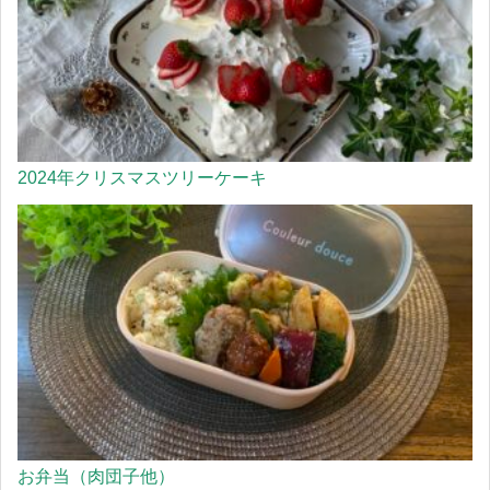
2024年クリスマスツリーケーキ
お弁当（肉団子他）