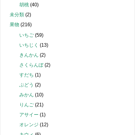
胡桃
(40)
未分類
(2)
果物
(216)
いちご
(59)
いちじく
(13)
きんかん
(2)
さくらんぼ
(2)
すだち
(1)
ぶどう
(2)
みかん
(10)
りんご
(21)
アサイー
(1)
オレンジ
(12)
キウィ
(6)