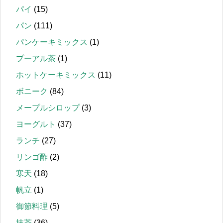
パイ
(15)
パン
(111)
パンケーキミックス
(1)
プーアル茶
(1)
ホットケーキミックス
(11)
ボニーク
(84)
メープルシロップ
(3)
ヨーグルト
(37)
ランチ
(27)
リンゴ酢
(2)
寒天
(18)
帆立
(1)
御節料理
(5)
抹茶
(36)