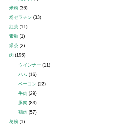
米粉
(36)
粉ゼラチン
(33)
紅茶
(11)
素麺
(1)
緑茶
(2)
肉
(196)
ウインナー
(11)
ハム
(16)
ベーコン
(22)
牛肉
(29)
豚肉
(83)
鶏肉
(57)
葛粉
(1)