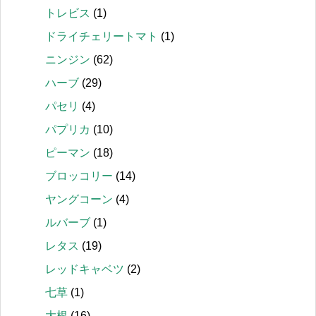
トレビス
(1)
ドライチェリートマト
(1)
ニンジン
(62)
ハーブ
(29)
パセリ
(4)
パプリカ
(10)
ピーマン
(18)
ブロッコリー
(14)
ヤングコーン
(4)
ルバーブ
(1)
レタス
(19)
レッドキャベツ
(2)
七草
(1)
大根
(16)