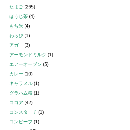
たまご
(265)
ほうじ茶
(4)
もち米
(4)
わらび
(1)
アガー
(3)
アーモンドミルク
(1)
エアーオーブン
(5)
カレー
(10)
キャラメル
(1)
グラハム粉
(1)
ココア
(42)
コンスターチ
(1)
コンビーフ
(1)