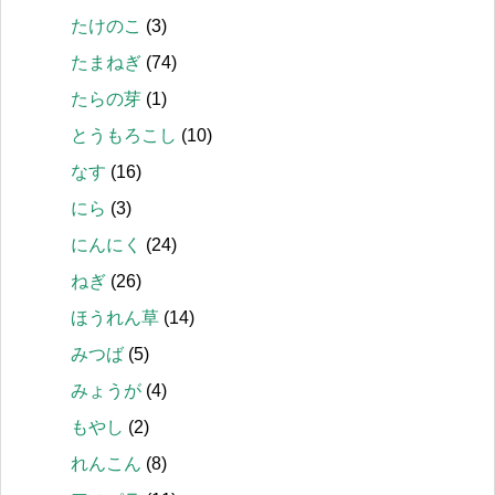
たけのこ
(3)
たまねぎ
(74)
たらの芽
(1)
とうもろこし
(10)
なす
(16)
にら
(3)
にんにく
(24)
ねぎ
(26)
ほうれん草
(14)
みつば
(5)
みょうが
(4)
もやし
(2)
れんこん
(8)