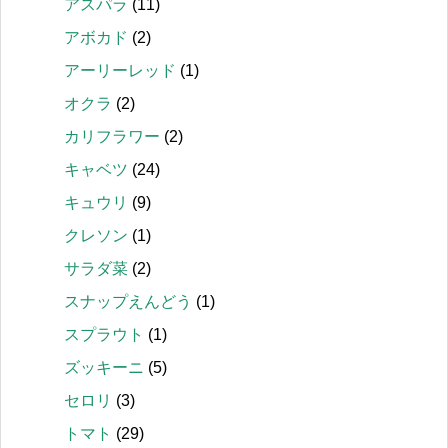
アスパラ
(11)
アボカド
(2)
アーリーレッド
(1)
オクラ
(2)
カリフラワー
(2)
キャベツ
(24)
キュウリ
(9)
クレソン
(1)
サラダ菜
(2)
スナップえんどう
(1)
スプラウト
(1)
ズッキーニ
(5)
セロリ
(3)
トマト
(29)