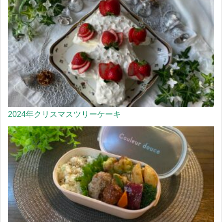
2024年クリスマスツリーケーキ