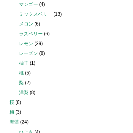
マンゴー
(4)
ミックスベリー
(13)
メロン
(6)
ラズベリー
(6)
レモン
(29)
レーズン
(8)
柚子
(1)
桃
(5)
梨
(2)
洋梨
(8)
桜
(8)
梅
(3)
海藻
(24)
ひじき
(4)