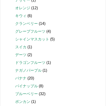
アサイー
(1)
オレンジ
(12)
キウィ
(6)
クランベリー
(14)
グレープフルーツ
(4)
シャインマスカット
(5)
スイカ
(1)
デーツ
(2)
ドラゴンフルーツ
(1)
ナガノパープル
(1)
バナナ
(20)
パイナップル
(8)
ブルーベリー
(32)
ポンカン
(1)