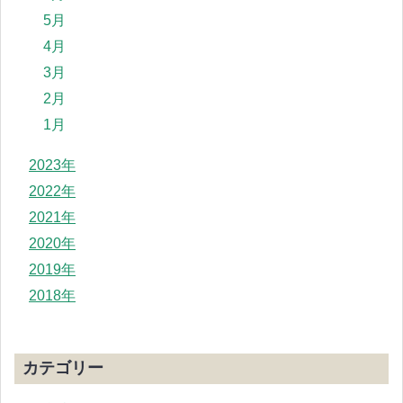
5月
4月
3月
2月
1月
2023年
2022年
2021年
2020年
2019年
2018年
カテゴリー