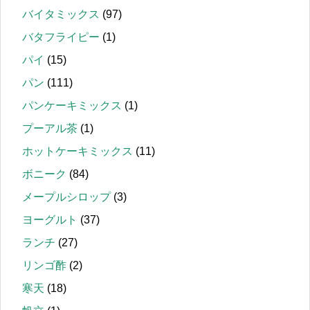
バイタミックス
(97)
バタフライピー
(1)
パイ
(15)
パン
(111)
パンケーキミックス
(1)
プーアル茶
(1)
ホットケーキミックス
(11)
ボニーク
(84)
メープルシロップ
(3)
ヨーグルト
(37)
ランチ
(27)
リンゴ酢
(2)
寒天
(18)