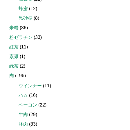
蜂蜜
(12)
黒砂糖
(8)
米粉
(36)
粉ゼラチン
(33)
紅茶
(11)
素麺
(1)
緑茶
(2)
肉
(196)
ウインナー
(11)
ハム
(16)
ベーコン
(22)
牛肉
(29)
豚肉
(83)