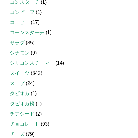
コンスターチ
(1)
コンビーフ
(1)
コーヒー
(17)
コーンスターチ
(1)
サラダ
(35)
シナモン
(9)
シリコンスチーマー
(14)
スイーツ
(342)
スープ
(24)
タピオカ
(1)
タピオカ粉
(1)
チアシード
(2)
チョコレート
(93)
チーズ
(79)