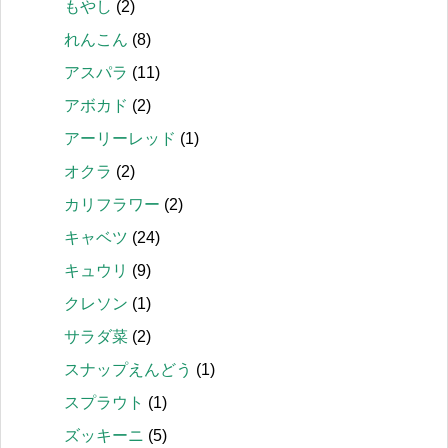
もやし
(2)
れんこん
(8)
アスパラ
(11)
アボカド
(2)
アーリーレッド
(1)
オクラ
(2)
カリフラワー
(2)
キャベツ
(24)
キュウリ
(9)
クレソン
(1)
サラダ菜
(2)
スナップえんどう
(1)
スプラウト
(1)
ズッキーニ
(5)