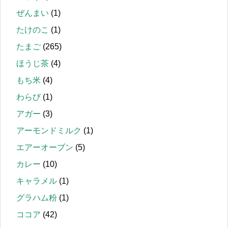
ぜんまい
(1)
たけのこ
(1)
たまご
(265)
ほうじ茶
(4)
もち米
(4)
わらび
(1)
アガー
(3)
アーモンドミルク
(1)
エアーオーブン
(5)
カレー
(10)
キャラメル
(1)
グラハム粉
(1)
ココア
(42)