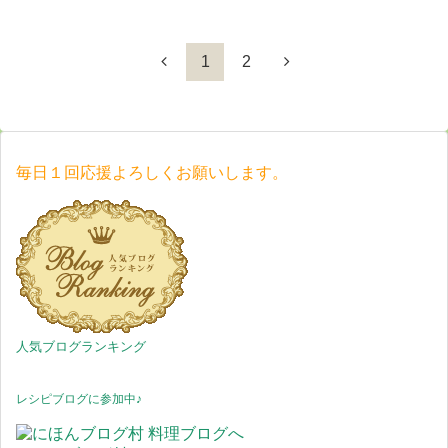
1
2
毎日１回応援よろしくお願いします。
人気ブログランキング
レシピブログに参加中♪