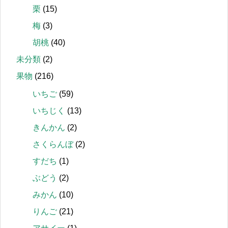
栗
(15)
梅
(3)
胡桃
(40)
未分類
(2)
果物
(216)
いちご
(59)
いちじく
(13)
きんかん
(2)
さくらんぼ
(2)
すだち
(1)
ぶどう
(2)
みかん
(10)
りんご
(21)