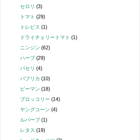
セロリ
(3)
トマト
(29)
トレビス
(1)
ドライチェリートマト
(1)
ニンジン
(62)
ハーブ
(29)
パセリ
(4)
パプリカ
(10)
ピーマン
(18)
ブロッコリー
(14)
ヤングコーン
(4)
ルバーブ
(1)
レタス
(19)