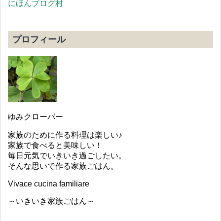
にほんブログ村
プロフィール
ゆみクローバー
家族のために作る料理は楽しい♪
家族で食べると美味しい！
毎日元気でいきいき過ごしたい。
そんな思いで作る家族ごはん。
Vivace cucina familiare
～いきいき家族ごはん～