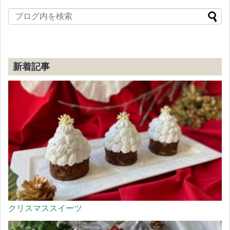
新着記事
クリスマススイーツ