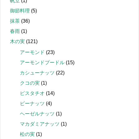
帆立
(1)
御節料理
(5)
抹茶
(36)
春雨
(1)
木の実
(121)
アーモンド
(23)
アーモンドプードル
(15)
カシューナッツ
(22)
クコの実
(1)
ピスタチオ
(14)
ピーナッツ
(4)
ヘーゼルナッツ
(1)
マカダミアナッツ
(1)
松の実
(1)