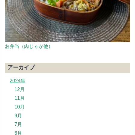
お弁当（肉じゃが他）
アーカイブ
2024年
12月
11月
10月
9月
7月
6月