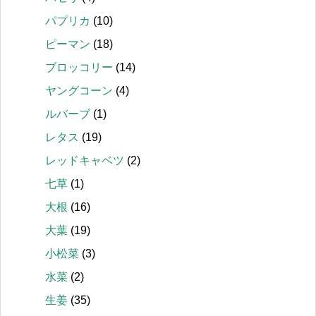
パプリカ
(10)
ピーマン
(18)
ブロッコリー
(14)
ヤングコーン
(4)
ルバーブ
(1)
レタス
(19)
レッドキャベツ
(2)
七草
(1)
大根
(16)
大葉
(19)
小松菜
(3)
水菜
(2)
生姜
(35)