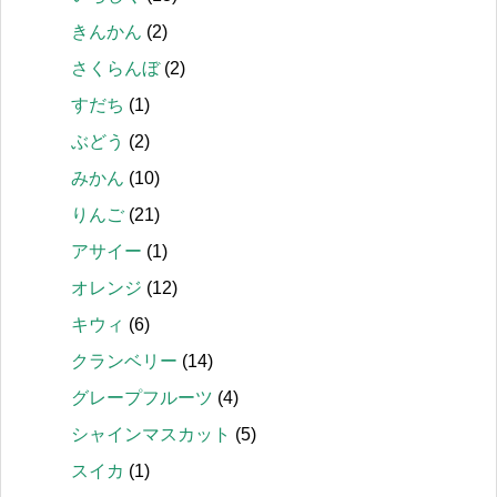
きんかん
(2)
さくらんぼ
(2)
すだち
(1)
ぶどう
(2)
みかん
(10)
りんご
(21)
アサイー
(1)
オレンジ
(12)
キウィ
(6)
クランベリー
(14)
グレープフルーツ
(4)
シャインマスカット
(5)
スイカ
(1)