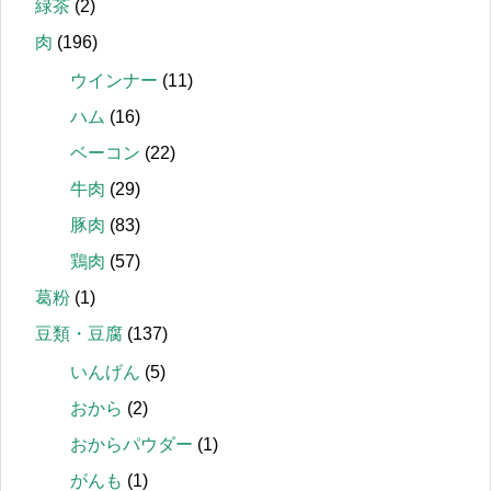
緑茶
(2)
肉
(196)
ウインナー
(11)
ハム
(16)
ベーコン
(22)
牛肉
(29)
豚肉
(83)
鶏肉
(57)
葛粉
(1)
豆類・豆腐
(137)
いんげん
(5)
おから
(2)
おからパウダー
(1)
がんも
(1)