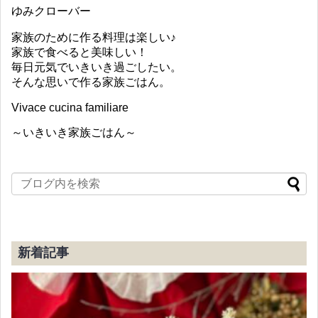
ゆみクローバー
家族のために作る料理は楽しい♪
家族で食べると美味しい！
毎日元気でいきいき過ごしたい。
そんな思いで作る家族ごはん。
Vivace cucina familiare
～いきいき家族ごはん～
新着記事