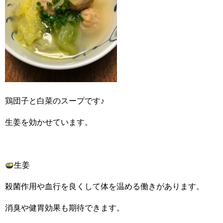
鶏団子と白菜のスープです♪
生姜を効かせています。
生姜
殺菌作用や血行を良くして体を温める働きがあります。
消臭や健胃効果も期待できます。