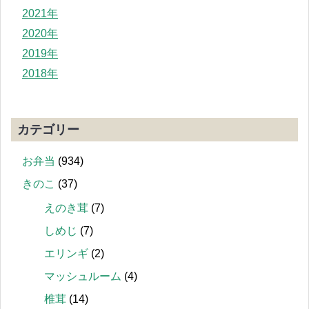
2021年
2020年
2019年
2018年
カテゴリー
お弁当
(934)
きのこ
(37)
えのき茸
(7)
しめじ
(7)
エリンギ
(2)
マッシュルーム
(4)
椎茸
(14)