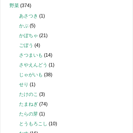
野菜
(374)
あさつき
(1)
かぶ
(5)
かぼちゃ
(21)
ごぼう
(4)
さつまいも
(14)
さやえんどう
(1)
じゃがいも
(38)
せり
(1)
たけのこ
(3)
たまねぎ
(74)
たらの芽
(1)
とうもろこし
(10)