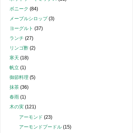
ボニーク
(84)
メープルシロップ
(3)
ヨーグルト
(37)
ランチ
(27)
リンゴ酢
(2)
寒天
(18)
帆立
(1)
御節料理
(5)
抹茶
(36)
春雨
(1)
木の実
(121)
アーモンド
(23)
アーモンドプードル
(15)