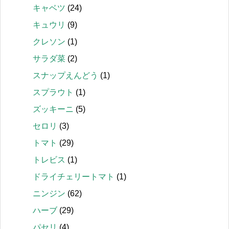
キャベツ
(24)
キュウリ
(9)
クレソン
(1)
サラダ菜
(2)
スナップえんどう
(1)
スプラウト
(1)
ズッキーニ
(5)
セロリ
(3)
トマト
(29)
トレビス
(1)
ドライチェリートマト
(1)
ニンジン
(62)
ハーブ
(29)
パセリ
(4)