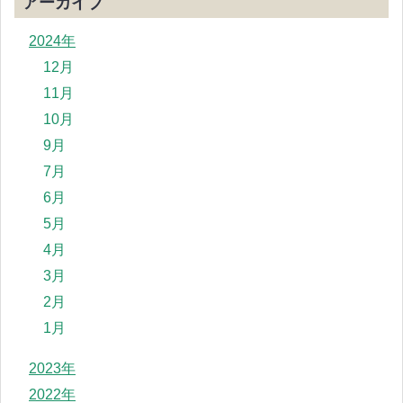
アーカイブ
2024年
12月
11月
10月
9月
7月
6月
5月
4月
3月
2月
1月
2023年
2022年