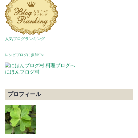
人気ブログランキング
レシピブログに参加中♪
にほんブログ村
プロフィール