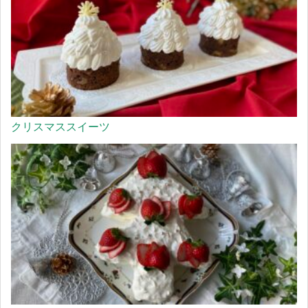
クリスマススイーツ