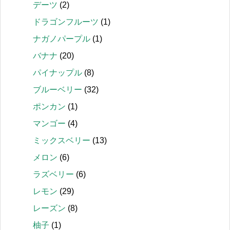
デーツ
(2)
ドラゴンフルーツ
(1)
ナガノパープル
(1)
バナナ
(20)
パイナップル
(8)
ブルーベリー
(32)
ポンカン
(1)
マンゴー
(4)
ミックスベリー
(13)
メロン
(6)
ラズベリー
(6)
レモン
(29)
レーズン
(8)
柚子
(1)