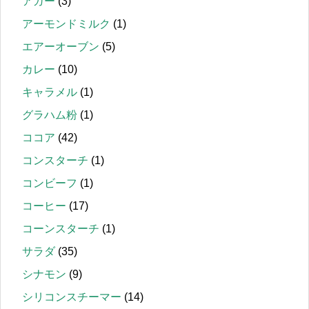
アガー
(3)
アーモンドミルク
(1)
エアーオーブン
(5)
カレー
(10)
キャラメル
(1)
グラハム粉
(1)
ココア
(42)
コンスターチ
(1)
コンビーフ
(1)
コーヒー
(17)
コーンスターチ
(1)
サラダ
(35)
シナモン
(9)
シリコンスチーマー
(14)