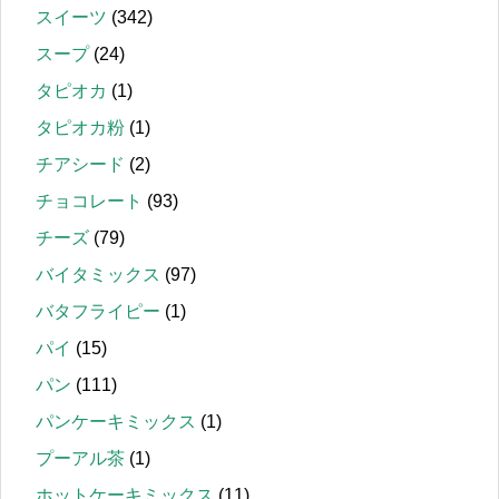
スイーツ
(342)
スープ
(24)
タピオカ
(1)
タピオカ粉
(1)
チアシード
(2)
チョコレート
(93)
チーズ
(79)
バイタミックス
(97)
バタフライピー
(1)
パイ
(15)
パン
(111)
パンケーキミックス
(1)
プーアル茶
(1)
ホットケーキミックス
(11)