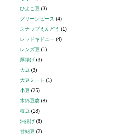
ひよこ豆
(3)
グリーンピース
(4)
スナップえんどう
(1)
レッドキドニー
(4)
レンズ豆
(1)
厚揚げ
(3)
大豆
(3)
大豆ミート
(1)
小豆
(25)
木綿豆腐
(8)
枝豆
(18)
油揚げ
(8)
甘納豆
(2)