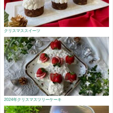
クリスマススイーツ
2024年クリスマスツリーケーキ