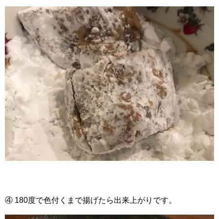
④ 180度で色付くまで揚げたら出来上がりです。