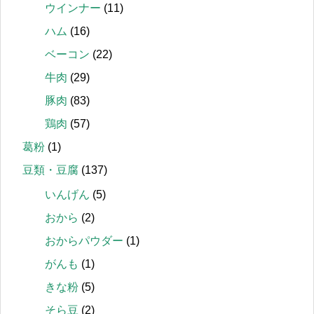
ウインナー
(11)
ハム
(16)
ベーコン
(22)
牛肉
(29)
豚肉
(83)
鶏肉
(57)
葛粉
(1)
豆類・豆腐
(137)
いんげん
(5)
おから
(2)
おからパウダー
(1)
がんも
(1)
きな粉
(5)
そら豆
(2)