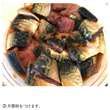
③ 片栗粉をつけます。