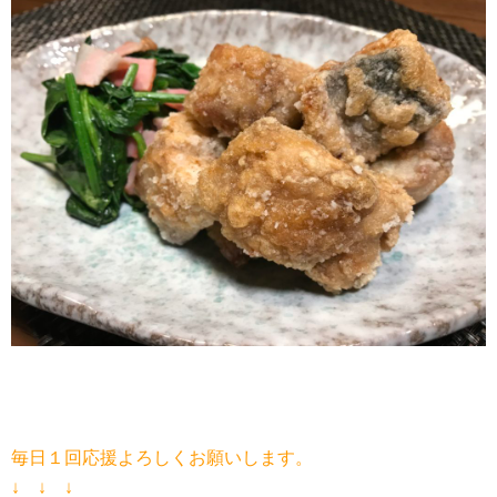
毎日１回応援よろしくお願いします。
↓ ↓ ↓