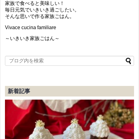
家族で食べると美味しい！
毎日元気でいきいき過ごしたい。
そんな思いで作る家族ごはん。
Vivace cucina familiare
～いきいき家族ごはん～
新着記事