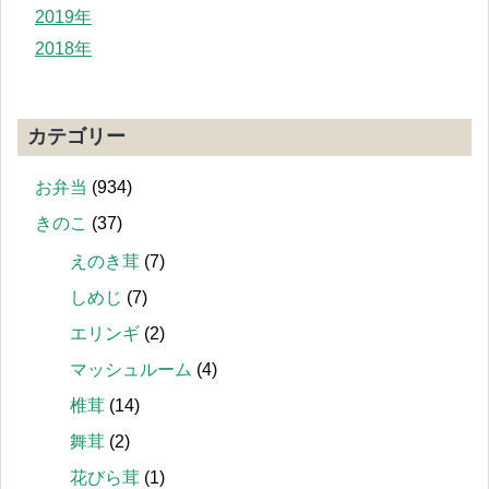
2019年
2018年
カテゴリー
お弁当
(934)
きのこ
(37)
えのき茸
(7)
しめじ
(7)
エリンギ
(2)
マッシュルーム
(4)
椎茸
(14)
舞茸
(2)
花びら茸
(1)