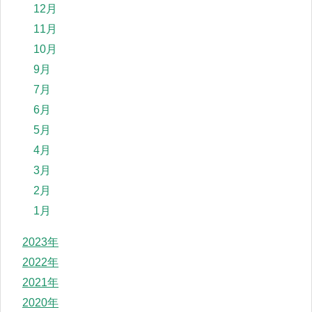
12月
11月
10月
9月
7月
6月
5月
4月
3月
2月
1月
2023年
2022年
2021年
2020年