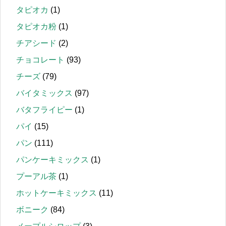
タピオカ
(1)
タピオカ粉
(1)
チアシード
(2)
チョコレート
(93)
チーズ
(79)
バイタミックス
(97)
バタフライピー
(1)
パイ
(15)
パン
(111)
パンケーキミックス
(1)
プーアル茶
(1)
ホットケーキミックス
(11)
ボニーク
(84)