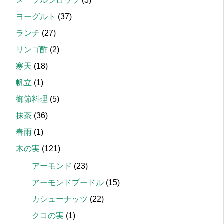
メープルシロップ
(3)
ヨーグルト
(37)
ランチ
(27)
リンゴ酢
(2)
寒天
(18)
帆立
(1)
御節料理
(5)
抹茶
(36)
春雨
(1)
木の実
(121)
アーモンド
(23)
アーモンドプードル
(15)
カシューナッツ
(22)
クコの実
(1)