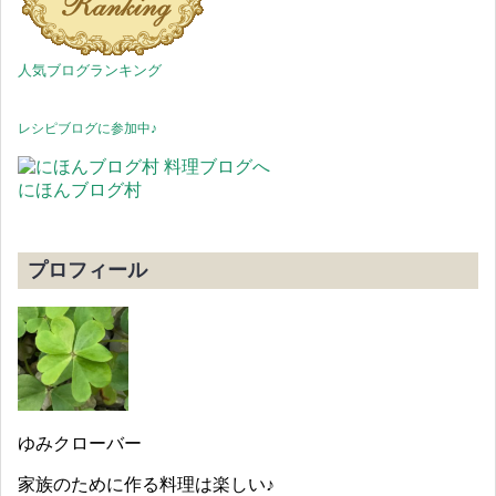
人気ブログランキング
レシピブログに参加中♪
にほんブログ村
プロフィール
ゆみクローバー
家族のために作る料理は楽しい♪