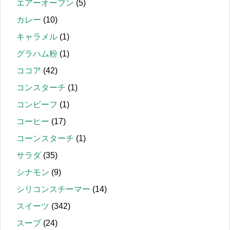
エアーオーブン
(5)
カレー
(10)
キャラメル
(1)
グラハム粉
(1)
ココア
(42)
コンスターチ
(1)
コンビーフ
(1)
コーヒー
(17)
コーンスターチ
(1)
サラダ
(35)
シナモン
(9)
シリコンスチーマー
(14)
スイーツ
(342)
スープ
(24)