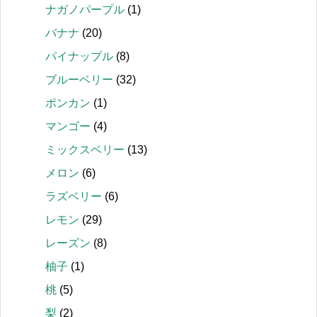
ナガノパープル
(1)
バナナ
(20)
パイナップル
(8)
ブルーベリー
(32)
ポンカン
(1)
マンゴー
(4)
ミックスベリー
(13)
メロン
(6)
ラズベリー
(6)
レモン
(29)
レーズン
(8)
柚子
(1)
桃
(5)
梨
(2)