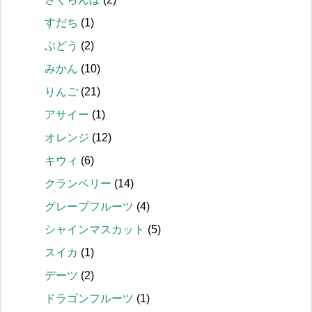
すだち
(1)
ぶどう
(2)
みかん
(10)
りんご
(21)
アサイー
(1)
オレンジ
(12)
キウィ
(6)
クランベリー
(14)
グレープフルーツ
(4)
シャインマスカット
(5)
スイカ
(1)
デーツ
(2)
ドラゴンフルーツ
(1)