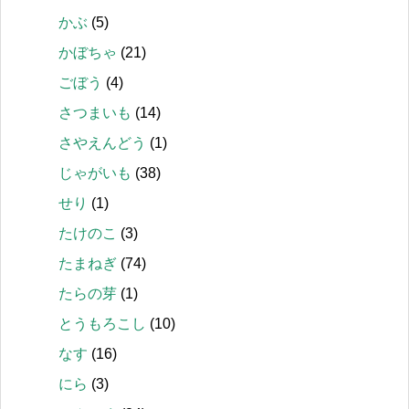
かぶ
(5)
かぼちゃ
(21)
ごぼう
(4)
さつまいも
(14)
さやえんどう
(1)
じゃがいも
(38)
せり
(1)
たけのこ
(3)
たまねぎ
(74)
たらの芽
(1)
とうもろこし
(10)
なす
(16)
にら
(3)