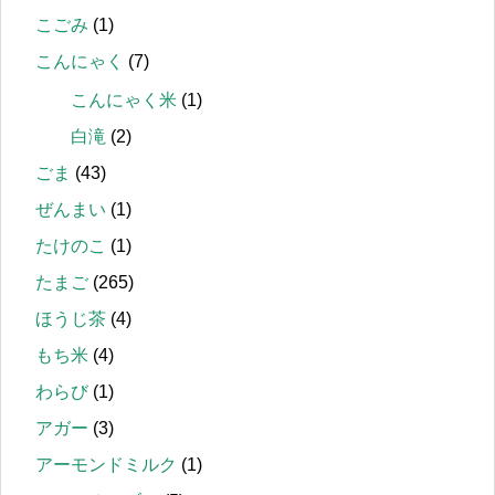
こごみ
(1)
こんにゃく
(7)
こんにゃく米
(1)
白滝
(2)
ごま
(43)
ぜんまい
(1)
たけのこ
(1)
たまご
(265)
ほうじ茶
(4)
もち米
(4)
わらび
(1)
アガー
(3)
アーモンドミルク
(1)