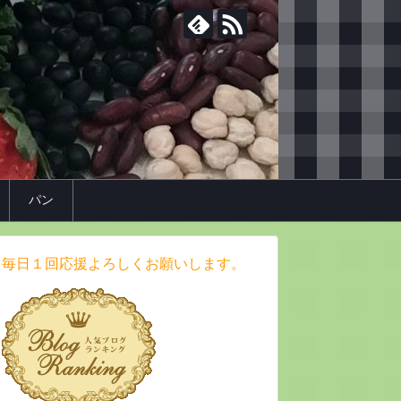
パン
毎日１回応援よろしくお願いします。