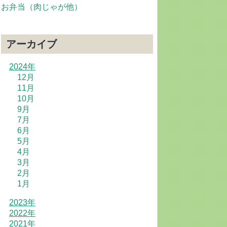
お弁当（肉じゃが他）
アーカイブ
2024年
12月
11月
10月
9月
7月
6月
5月
4月
3月
2月
1月
2023年
2022年
2021年