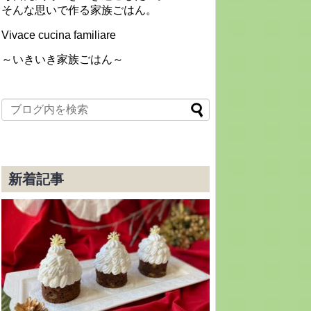
そんな思いで作る家族ごはん。
Vivace cucina familiare
～いきいき家族ごはん～
新着記事