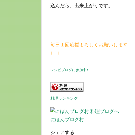
込んだら、出来上がりです。
毎日１回応援よろしくお願いします。
↓ ↓ ↓
レシピブログに参加中♪
料理ランキング
にほんブログ村
シェアする