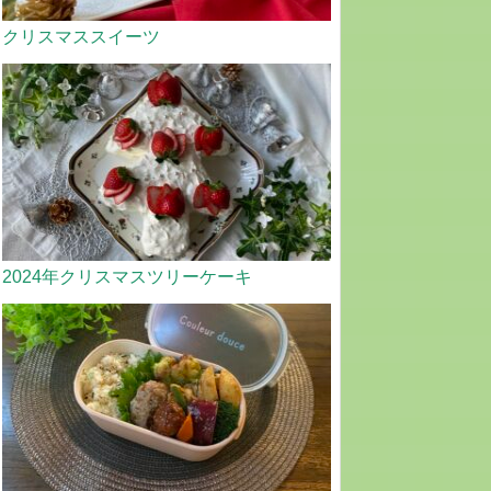
クリスマススイーツ
2024年クリスマスツリーケーキ