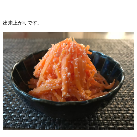
出来上がりです。