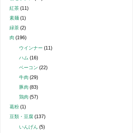
紅茶
(11)
素麺
(1)
緑茶
(2)
肉
(196)
ウインナー
(11)
ハム
(16)
ベーコン
(22)
牛肉
(29)
豚肉
(83)
鶏肉
(57)
葛粉
(1)
豆類・豆腐
(137)
いんげん
(5)