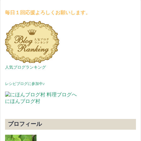
毎日１回応援よろしくお願いします。
人気ブログランキング
レシピブログに参加中♪
にほんブログ村
プロフィール