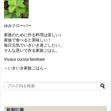
ゆみクローバー
家族のために作る料理は楽しい♪
家族で食べると美味しい！
毎日元気でいきいき過ごしたい。
そんな思いで作る家族ごはん。
Vivace cucina familiare
～いきいき家族ごはん～
新着記事