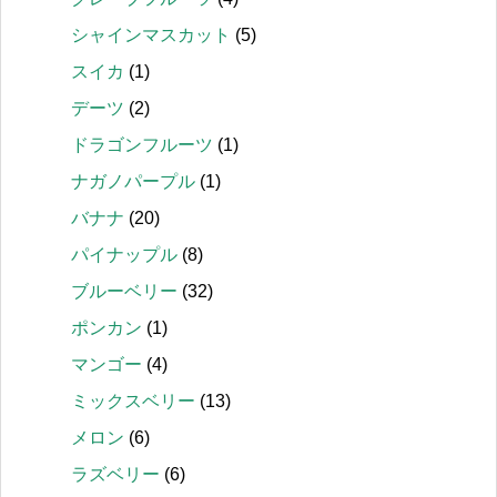
シャインマスカット
(5)
スイカ
(1)
デーツ
(2)
ドラゴンフルーツ
(1)
ナガノパープル
(1)
バナナ
(20)
パイナップル
(8)
ブルーベリー
(32)
ポンカン
(1)
マンゴー
(4)
ミックスベリー
(13)
メロン
(6)
ラズベリー
(6)