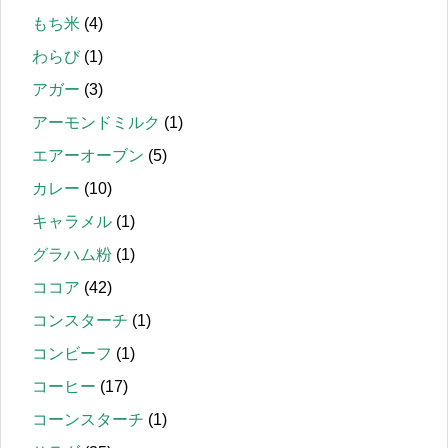
もち米
(4)
わらび
(1)
アガー
(3)
アーモンドミルク
(1)
エアーオーブン
(5)
カレー
(10)
キャラメル
(1)
グラハム粉
(1)
ココア
(42)
コンスターチ
(1)
コンビーフ
(1)
コーヒー
(17)
コーンスターチ
(1)