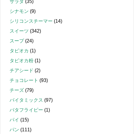
サラダ
(35)
シナモン
(9)
シリコンスチーマー
(14)
スイーツ
(342)
スープ
(24)
タピオカ
(1)
タピオカ粉
(1)
チアシード
(2)
チョコレート
(93)
チーズ
(79)
バイタミックス
(97)
バタフライピー
(1)
パイ
(15)
パン
(111)