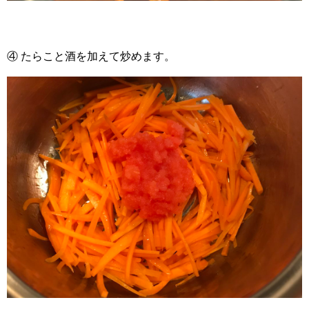
④ たらこと酒を加えて炒めます。