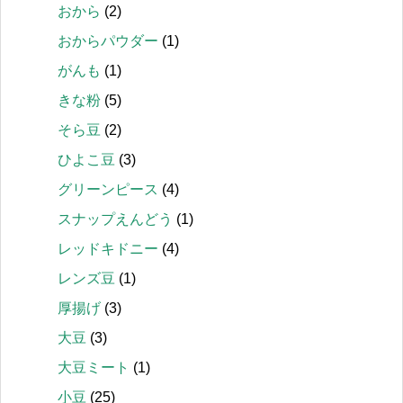
おから
(2)
おからパウダー
(1)
がんも
(1)
きな粉
(5)
そら豆
(2)
ひよこ豆
(3)
グリーンピース
(4)
スナップえんどう
(1)
レッドキドニー
(4)
レンズ豆
(1)
厚揚げ
(3)
大豆
(3)
大豆ミート
(1)
小豆
(25)