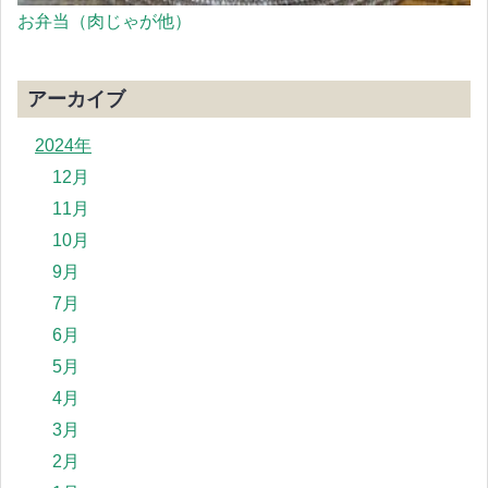
お弁当（肉じゃが他）
アーカイブ
2024年
12月
11月
10月
9月
7月
6月
5月
4月
3月
2月