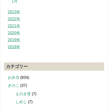
1月
2023年
2022年
2021年
2020年
2019年
2018年
カテゴリー
お弁当
(934)
きのこ
(37)
えのき茸
(7)
しめじ
(7)