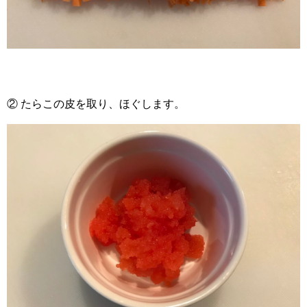
② たらこの皮を取り、ほぐします。