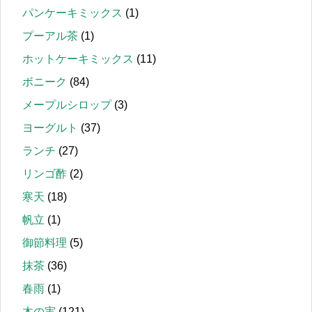
パンケーキミックス
(1)
プーアル茶
(1)
ホットケーキミックス
(11)
ボニーク
(84)
メープルシロップ
(3)
ヨーグルト
(37)
ランチ
(27)
リンゴ酢
(2)
寒天
(18)
帆立
(1)
御節料理
(5)
抹茶
(36)
春雨
(1)
木の実
(121)