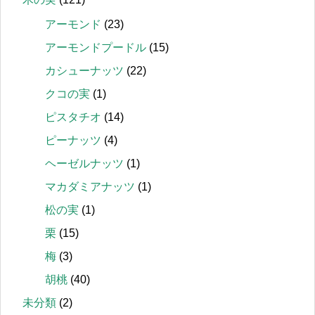
アーモンド
(23)
アーモンドプードル
(15)
カシューナッツ
(22)
クコの実
(1)
ピスタチオ
(14)
ピーナッツ
(4)
ヘーゼルナッツ
(1)
マカダミアナッツ
(1)
松の実
(1)
栗
(15)
梅
(3)
胡桃
(40)
未分類
(2)