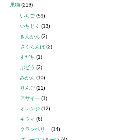
果物
(216)
いちご
(59)
いちじく
(13)
きんかん
(2)
さくらんぼ
(2)
すだち
(1)
ぶどう
(2)
みかん
(10)
りんご
(21)
アサイー
(1)
オレンジ
(12)
キウィ
(6)
クランベリー
(14)
グレープフルーツ
(4)