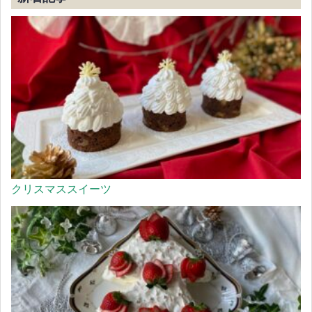
クリスマススイーツ