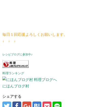
毎日１回応援よろしくお願いします。
↓ ↓ ↓
レシピブログに参加中♪
料理ランキング
にほんブログ村
シェアする