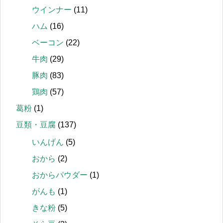
ウインナー
(11)
ハム
(16)
ベーコン
(22)
牛肉
(29)
豚肉
(83)
鶏肉
(57)
葛粉
(1)
豆類・豆腐
(137)
いんげん
(5)
おから
(2)
おからパウダー
(1)
がんも
(1)
きな粉
(5)