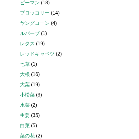
ピーマン
(18)
ブロッコリー
(14)
ヤングコーン
(4)
ルバーブ
(1)
レタス
(19)
レッドキャベツ
(2)
七草
(1)
大根
(16)
大葉
(19)
小松菜
(3)
水菜
(2)
生姜
(35)
白菜
(5)
菜の花
(2)