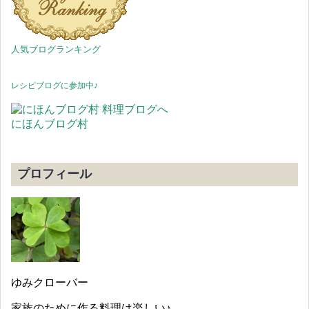
人気ブログランキング
レシピブログに参加中♪
にほんブログ村
プロフィール
ゆみクローバー
家族のために作る料理は楽しい♪