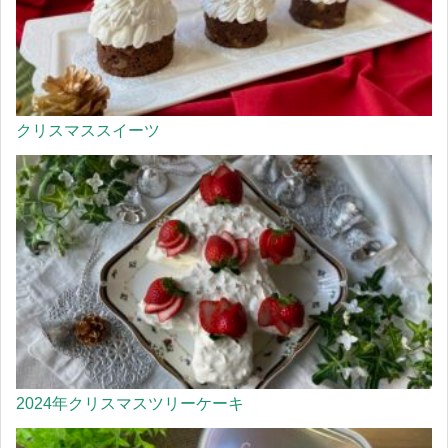
クリスマススイーツ
2024年クリスマスツリーケーキ