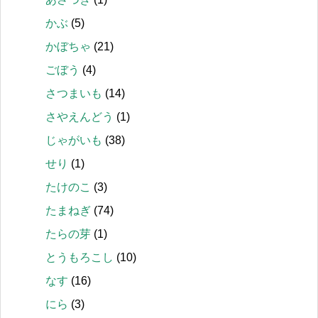
かぶ
(5)
かぼちゃ
(21)
ごぼう
(4)
さつまいも
(14)
さやえんどう
(1)
じゃがいも
(38)
せり
(1)
たけのこ
(3)
たまねぎ
(74)
たらの芽
(1)
とうもろこし
(10)
なす
(16)
にら
(3)