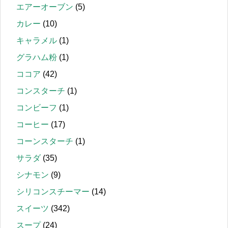
エアーオーブン
(5)
カレー
(10)
キャラメル
(1)
グラハム粉
(1)
ココア
(42)
コンスターチ
(1)
コンビーフ
(1)
コーヒー
(17)
コーンスターチ
(1)
サラダ
(35)
シナモン
(9)
シリコンスチーマー
(14)
スイーツ
(342)
スープ
(24)