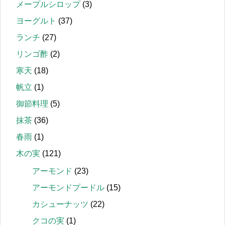
メープルシロップ
(3)
ヨーグルト
(37)
ランチ
(27)
リンゴ酢
(2)
寒天
(18)
帆立
(1)
御節料理
(5)
抹茶
(36)
春雨
(1)
木の実
(121)
アーモンド
(23)
アーモンドプードル
(15)
カシューナッツ
(22)
クコの実
(1)