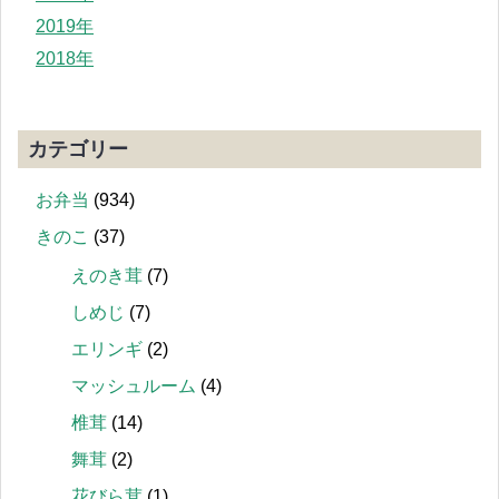
2019年
2018年
カテゴリー
お弁当
(934)
きのこ
(37)
えのき茸
(7)
しめじ
(7)
エリンギ
(2)
マッシュルーム
(4)
椎茸
(14)
舞茸
(2)
花びら茸
(1)