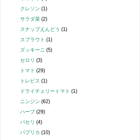
クレソン
(1)
サラダ菜
(2)
スナップえんどう
(1)
スプラウト
(1)
ズッキーニ
(5)
セロリ
(3)
トマト
(29)
トレビス
(1)
ドライチェリートマト
(1)
ニンジン
(62)
ハーブ
(29)
パセリ
(4)
パプリカ
(10)