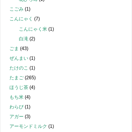
こごみ
(1)
こんにゃく
(7)
こんにゃく米
(1)
白滝
(2)
ごま
(43)
ぜんまい
(1)
たけのこ
(1)
たまご
(265)
ほうじ茶
(4)
もち米
(4)
わらび
(1)
アガー
(3)
アーモンドミルク
(1)