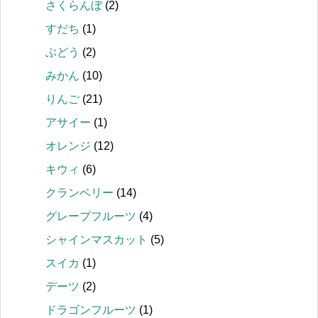
さくらんぼ
(2)
すだち
(1)
ぶどう
(2)
みかん
(10)
りんご
(21)
アサイー
(1)
オレンジ
(12)
キウィ
(6)
クランベリー
(14)
グレープフルーツ
(4)
シャインマスカット
(5)
スイカ
(1)
デーツ
(2)
ドラゴンフルーツ
(1)