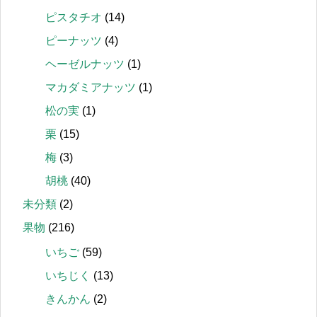
ピスタチオ
(14)
ピーナッツ
(4)
ヘーゼルナッツ
(1)
マカダミアナッツ
(1)
松の実
(1)
栗
(15)
梅
(3)
胡桃
(40)
未分類
(2)
果物
(216)
いちご
(59)
いちじく
(13)
きんかん
(2)