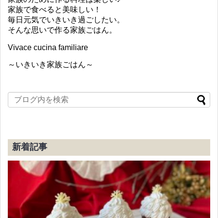
家族で食べると美味しい！
毎日元気でいきいき過ごしたい。
そんな思いで作る家族ごはん。
Vivace cucina familiare
～いきいき家族ごはん～
新着記事