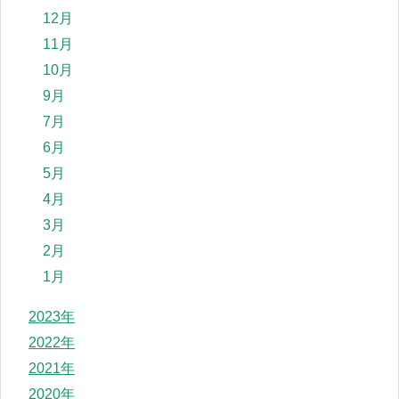
12月
11月
10月
9月
7月
6月
5月
4月
3月
2月
1月
2023年
2022年
2021年
2020年