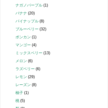
ナガノパープル
(1)
バナナ
(20)
パイナップル
(8)
ブルーベリー
(32)
ポンカン
(1)
マンゴー
(4)
ミックスベリー
(13)
メロン
(6)
ラズベリー
(6)
レモン
(29)
レーズン
(8)
柚子
(1)
桃
(5)