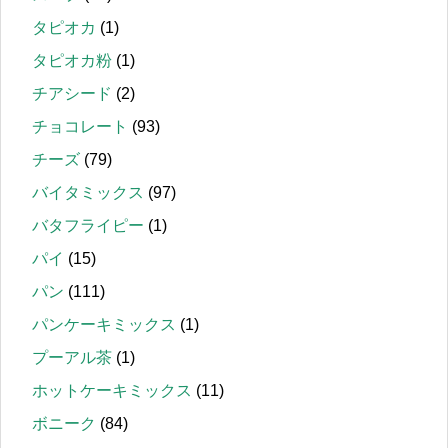
タピオカ
(1)
タピオカ粉
(1)
チアシード
(2)
チョコレート
(93)
チーズ
(79)
バイタミックス
(97)
バタフライピー
(1)
パイ
(15)
パン
(111)
パンケーキミックス
(1)
プーアル茶
(1)
ホットケーキミックス
(11)
ボニーク
(84)