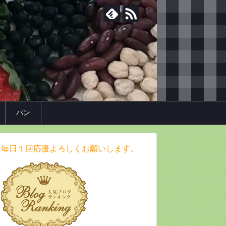
パン
毎日１回応援よろしくお願いします。