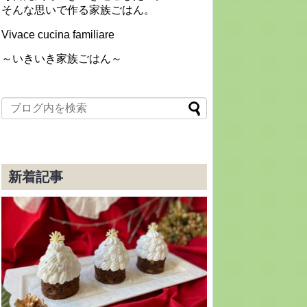
そんな思いで作る家族ごはん。
Vivace cucina familiare
～いきいき家族ごはん～
新着記事