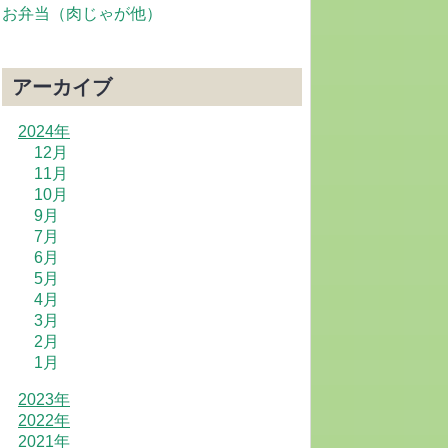
お弁当（肉じゃが他）
アーカイブ
2024年
12月
11月
10月
9月
7月
6月
5月
4月
3月
2月
1月
2023年
2022年
2021年