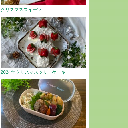
クリスマススイーツ
2024年クリスマスツリーケーキ