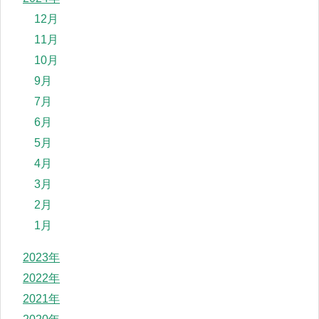
12月
11月
10月
9月
7月
6月
5月
4月
3月
2月
1月
2023年
2022年
2021年