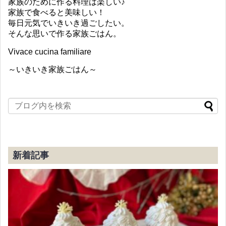
家族のために作る料理は楽しい♪
家族で食べると美味しい！
毎日元気でいきいき過ごしたい。
そんな思いで作る家族ごはん。
Vivace cucina familiare
～いきいき家族ごはん～
新着記事