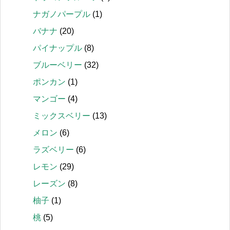
ナガノパープル
(1)
バナナ
(20)
パイナップル
(8)
ブルーベリー
(32)
ポンカン
(1)
マンゴー
(4)
ミックスベリー
(13)
メロン
(6)
ラズベリー
(6)
レモン
(29)
レーズン
(8)
柚子
(1)
桃
(5)