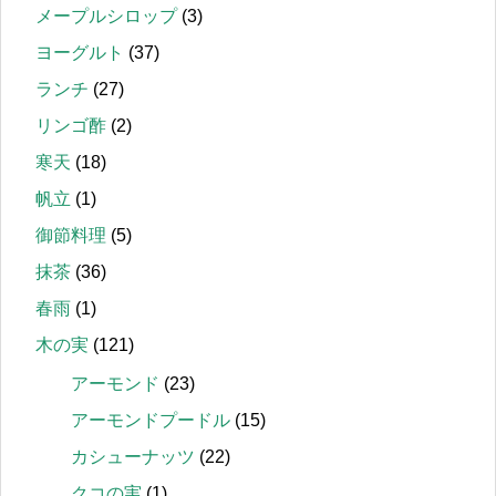
メープルシロップ
(3)
ヨーグルト
(37)
ランチ
(27)
リンゴ酢
(2)
寒天
(18)
帆立
(1)
御節料理
(5)
抹茶
(36)
春雨
(1)
木の実
(121)
アーモンド
(23)
アーモンドプードル
(15)
カシューナッツ
(22)
クコの実
(1)