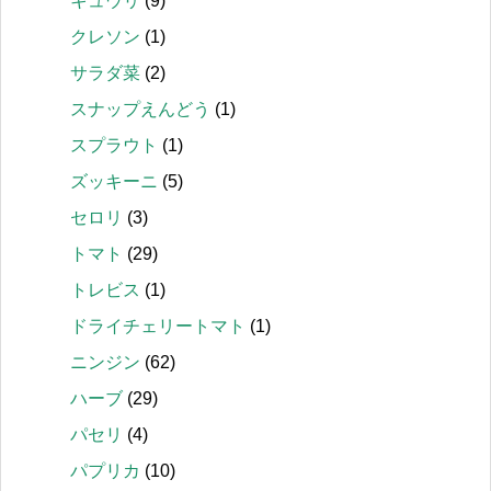
キュウリ
(9)
クレソン
(1)
サラダ菜
(2)
スナップえんどう
(1)
スプラウト
(1)
ズッキーニ
(5)
セロリ
(3)
トマト
(29)
トレビス
(1)
ドライチェリートマト
(1)
ニンジン
(62)
ハーブ
(29)
パセリ
(4)
パプリカ
(10)