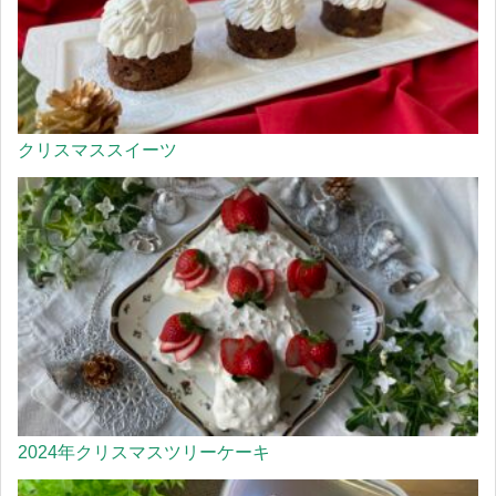
クリスマススイーツ
2024年クリスマスツリーケーキ