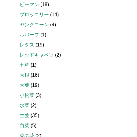
ピーマン
(18)
ブロッコリー
(14)
ヤングコーン
(4)
ルバーブ
(1)
レタス
(19)
レッドキャベツ
(2)
七草
(1)
大根
(16)
大葉
(19)
小松菜
(3)
水菜
(2)
生姜
(35)
白菜
(5)
菜の花
(2)