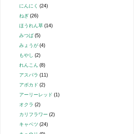
にんにく
(24)
ねぎ
(26)
ほうれん草
(14)
みつば
(5)
みょうが
(4)
もやし
(2)
れんこん
(8)
アスパラ
(11)
アボカド
(2)
アーリーレッド
(1)
オクラ
(2)
カリフラワー
(2)
キャベツ
(24)