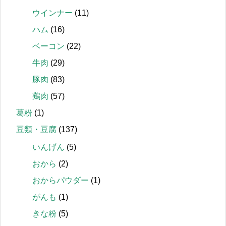
ウインナー
(11)
ハム
(16)
ベーコン
(22)
牛肉
(29)
豚肉
(83)
鶏肉
(57)
葛粉
(1)
豆類・豆腐
(137)
いんげん
(5)
おから
(2)
おからパウダー
(1)
がんも
(1)
きな粉
(5)