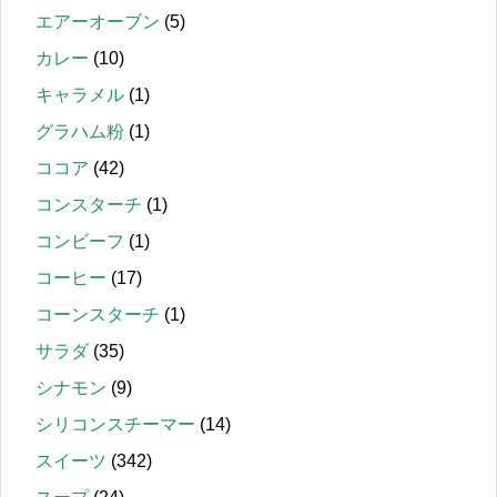
エアーオーブン
(5)
カレー
(10)
キャラメル
(1)
グラハム粉
(1)
ココア
(42)
コンスターチ
(1)
コンビーフ
(1)
コーヒー
(17)
コーンスターチ
(1)
サラダ
(35)
シナモン
(9)
シリコンスチーマー
(14)
スイーツ
(342)