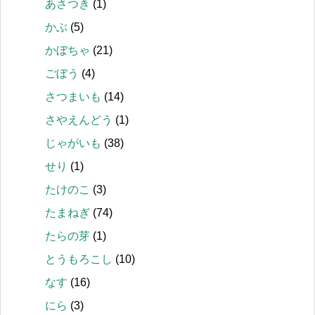
あさつき
(1)
かぶ
(5)
かぼちゃ
(21)
ごぼう
(4)
さつまいも
(14)
さやえんどう
(1)
じゃがいも
(38)
せり
(1)
たけのこ
(3)
たまねぎ
(74)
たらの芽
(1)
とうもろこし
(10)
なす
(16)
にら
(3)