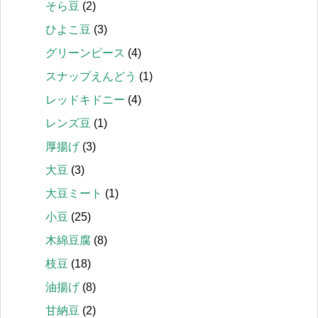
そら豆
(2)
ひよこ豆
(3)
グリーンピース
(4)
スナップえんどう
(1)
レッドキドニー
(4)
レンズ豆
(1)
厚揚げ
(3)
大豆
(3)
大豆ミート
(1)
小豆
(25)
木綿豆腐
(8)
枝豆
(18)
油揚げ
(8)
甘納豆
(2)