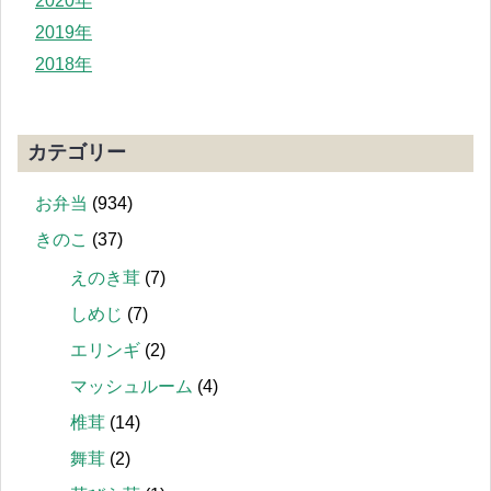
2020年
2019年
2018年
カテゴリー
お弁当
(934)
きのこ
(37)
えのき茸
(7)
しめじ
(7)
エリンギ
(2)
マッシュルーム
(4)
椎茸
(14)
舞茸
(2)