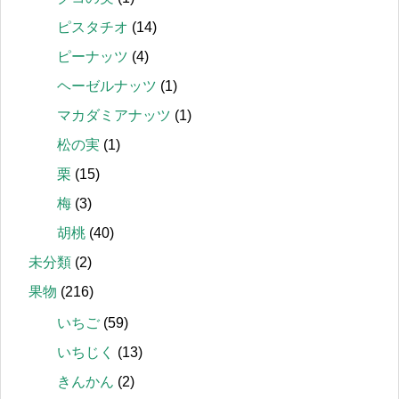
ピスタチオ
(14)
ピーナッツ
(4)
ヘーゼルナッツ
(1)
マカダミアナッツ
(1)
松の実
(1)
栗
(15)
梅
(3)
胡桃
(40)
未分類
(2)
果物
(216)
いちご
(59)
いちじく
(13)
きんかん
(2)