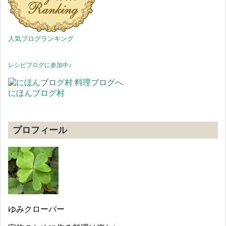
人気ブログランキング
レシピブログに参加中♪
にほんブログ村
プロフィール
ゆみクローバー