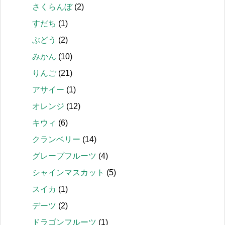
さくらんぼ
(2)
すだち
(1)
ぶどう
(2)
みかん
(10)
りんご
(21)
アサイー
(1)
オレンジ
(12)
キウィ
(6)
クランベリー
(14)
グレープフルーツ
(4)
シャインマスカット
(5)
スイカ
(1)
デーツ
(2)
ドラゴンフルーツ
(1)