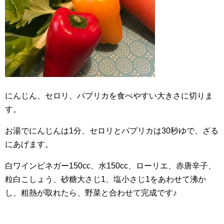
にんじん、セロリ、パプリカを食べやすい大きさに切りま
す。
お湯でにんじんは1分、セロリとパプリカは30秒ゆで、ざる
にあげます。
白ワインビネガー150cc、水150cc、ローリエ、赤唐辛子、
粒白こしょう、砂糖大さじ1、塩小さじ1をあわせて沸か
し、粗熱が取れたら、野菜と合わせて完成です♪