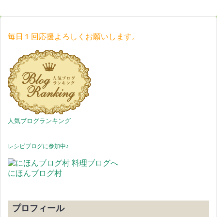
毎日１回応援よろしくお願いします。
人気ブログランキング
レシピブログに参加中♪
にほんブログ村
プロフィール