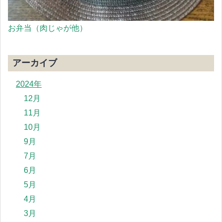
お弁当（肉じゃが他）
アーカイブ
2024年
12月
11月
10月
9月
7月
6月
5月
4月
3月