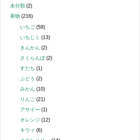
未分類
(2)
果物
(216)
いちご
(59)
いちじく
(13)
きんかん
(2)
さくらんぼ
(2)
すだち
(1)
ぶどう
(2)
みかん
(10)
りんご
(21)
アサイー
(1)
オレンジ
(12)
キウィ
(6)