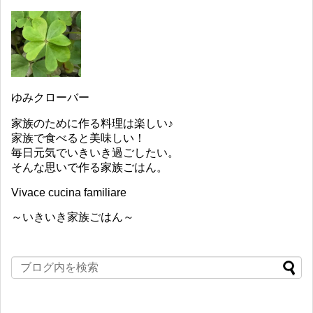
ゆみクローバー
家族のために作る料理は楽しい♪
家族で食べると美味しい！
毎日元気でいきいき過ごしたい。
そんな思いで作る家族ごはん。
Vivace cucina familiare
～いきいき家族ごはん～