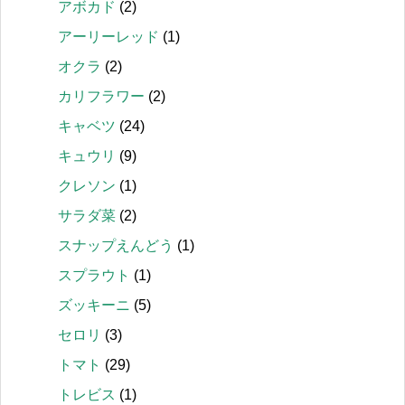
アボカド
(2)
アーリーレッド
(1)
オクラ
(2)
カリフラワー
(2)
キャベツ
(24)
キュウリ
(9)
クレソン
(1)
サラダ菜
(2)
スナップえんどう
(1)
スプラウト
(1)
ズッキーニ
(5)
セロリ
(3)
トマト
(29)
トレビス
(1)