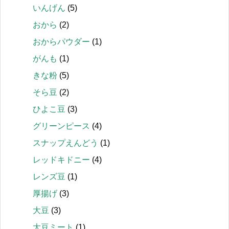
いんげん
(5)
おから
(2)
おからパウダー
(1)
がんも
(1)
きな粉
(5)
そら豆
(2)
ひよこ豆
(3)
グリーンピース
(4)
スナップえんどう
(1)
レッドキドニー
(4)
レンズ豆
(1)
厚揚げ
(3)
大豆
(3)
大豆ミート
(1)