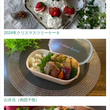
2024年クリスマスツリーケーキ
お弁当（肉団子他）