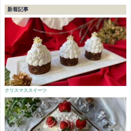
新着記事
クリスマススイーツ