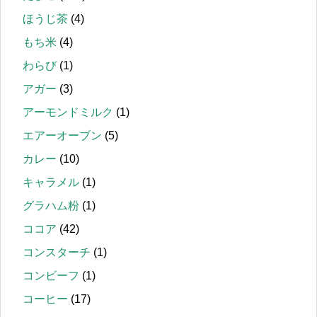
ほうじ茶
(4)
もち米
(4)
わらび
(1)
アガー
(3)
アーモンドミルク
(1)
エアーオーブン
(5)
カレー
(10)
キャラメル
(1)
グラハム粉
(1)
ココア
(42)
コンスターチ
(1)
コンビーフ
(1)
コーヒー
(17)