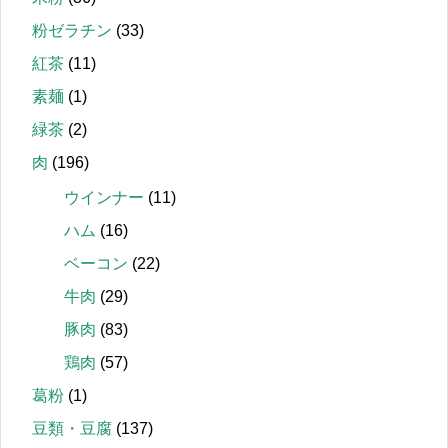
粉ゼラチン
(33)
紅茶
(11)
素麺
(1)
緑茶
(2)
肉
(196)
ウインナー
(11)
ハム
(16)
ベーコン
(22)
牛肉
(29)
豚肉
(83)
鶏肉
(57)
葛粉
(1)
豆類・豆腐
(137)