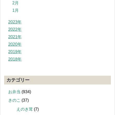
2月
1月
2023年
2022年
2021年
2020年
2019年
2018年
カテゴリー
お弁当
(934)
きのこ
(37)
えのき茸
(7)