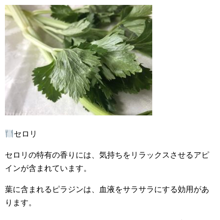
セロリ
セロリの特有の香りには、気持ちをリラックスさせるアピ
インが含まれています。
葉に含まれるピラジンは、血液をサラサラにする効用があ
ります。