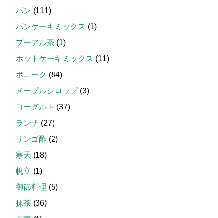
パン
(111)
パンケーキミックス
(1)
プーアル茶
(1)
ホットケーキミックス
(11)
ボニーク
(84)
メープルシロップ
(3)
ヨーグルト
(37)
ランチ
(27)
リンゴ酢
(2)
寒天
(18)
帆立
(1)
御節料理
(5)
抹茶
(36)