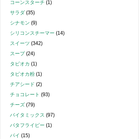
コーンスターチ
(1)
サラダ
(35)
シナモン
(9)
シリコンスチーマー
(14)
スイーツ
(342)
スープ
(24)
タピオカ
(1)
タピオカ粉
(1)
チアシード
(2)
チョコレート
(93)
チーズ
(79)
バイタミックス
(97)
バタフライピー
(1)
パイ
(15)