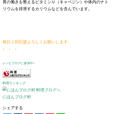
胃の働きを整えるビタミンＵ（キャベジン）や体内のナト
リウムを排泄するカリウムなどを含んでいます。
毎日１回応援よろしくお願いします。
↓ ↓ ↓
レシピブログに参加中♪
料理ランキング
にほんブログ村
シェアする