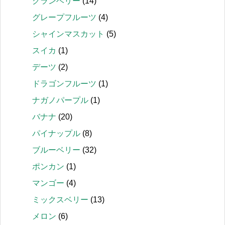
クランベリー
(14)
グレープフルーツ
(4)
シャインマスカット
(5)
スイカ
(1)
デーツ
(2)
ドラゴンフルーツ
(1)
ナガノパープル
(1)
バナナ
(20)
パイナップル
(8)
ブルーベリー
(32)
ポンカン
(1)
マンゴー
(4)
ミックスベリー
(13)
メロン
(6)