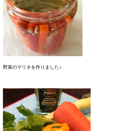
野菜のマリネを作りました♪