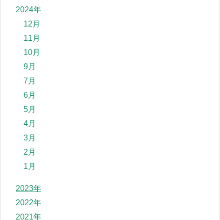
2024年
12月
11月
10月
9月
7月
6月
5月
4月
3月
2月
1月
2023年
2022年
2021年