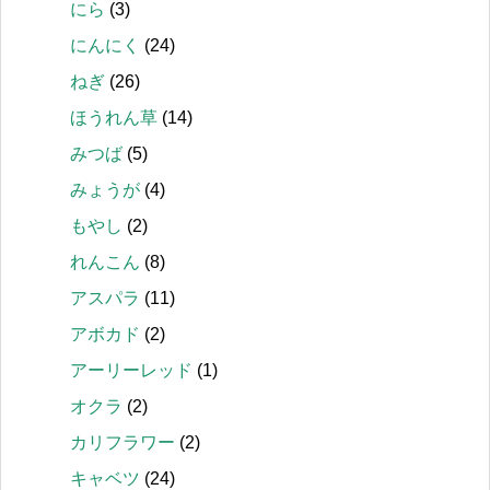
にら
(3)
にんにく
(24)
ねぎ
(26)
ほうれん草
(14)
みつば
(5)
みょうが
(4)
もやし
(2)
れんこん
(8)
アスパラ
(11)
アボカド
(2)
アーリーレッド
(1)
オクラ
(2)
カリフラワー
(2)
キャベツ
(24)