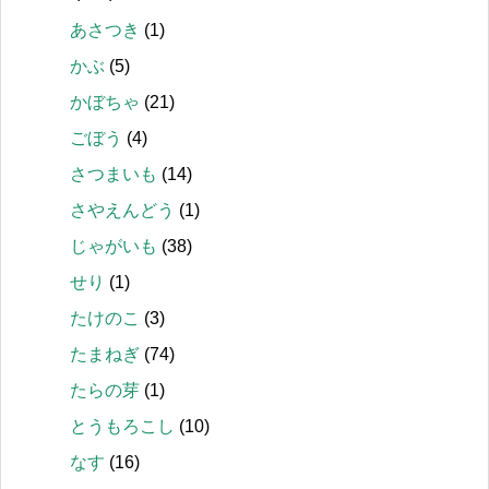
あさつき
(1)
かぶ
(5)
かぼちゃ
(21)
ごぼう
(4)
さつまいも
(14)
さやえんどう
(1)
じゃがいも
(38)
せり
(1)
たけのこ
(3)
たまねぎ
(74)
たらの芽
(1)
とうもろこし
(10)
なす
(16)