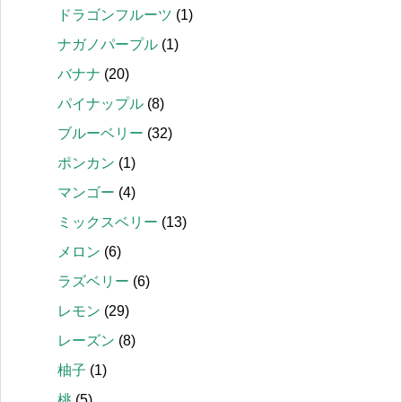
ドラゴンフルーツ
(1)
ナガノパープル
(1)
バナナ
(20)
パイナップル
(8)
ブルーベリー
(32)
ポンカン
(1)
マンゴー
(4)
ミックスベリー
(13)
メロン
(6)
ラズベリー
(6)
レモン
(29)
レーズン
(8)
柚子
(1)
桃
(5)