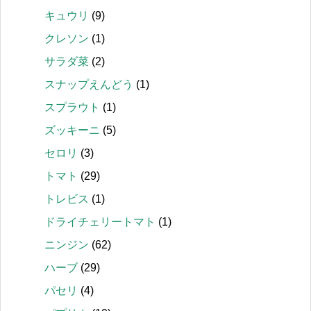
キュウリ
(9)
クレソン
(1)
サラダ菜
(2)
スナップえんどう
(1)
スプラウト
(1)
ズッキーニ
(5)
セロリ
(3)
トマト
(29)
トレビス
(1)
ドライチェリートマト
(1)
ニンジン
(62)
ハーブ
(29)
パセリ
(4)