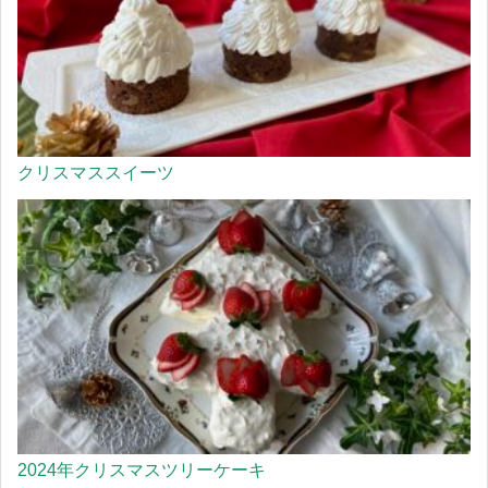
クリスマススイーツ
2024年クリスマスツリーケーキ