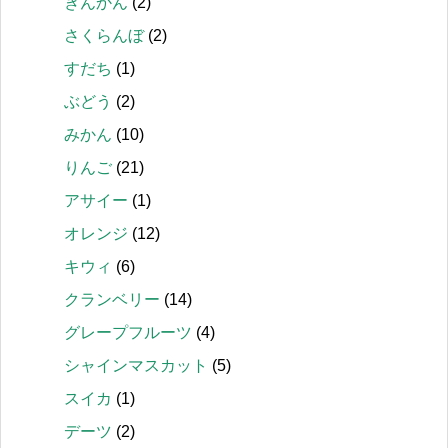
きんかん
(2)
さくらんぼ
(2)
すだち
(1)
ぶどう
(2)
みかん
(10)
りんご
(21)
アサイー
(1)
オレンジ
(12)
キウィ
(6)
クランベリー
(14)
グレープフルーツ
(4)
シャインマスカット
(5)
スイカ
(1)
デーツ
(2)