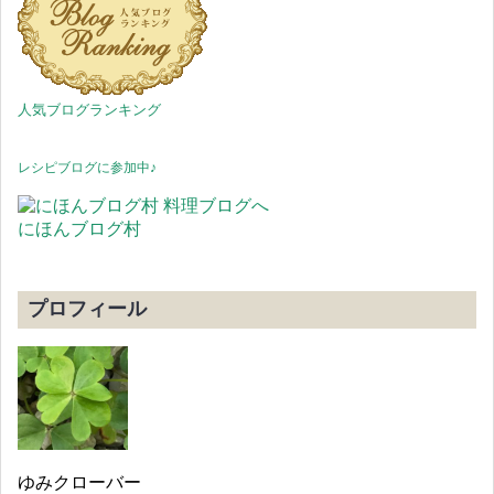
人気ブログランキング
レシピブログに参加中♪
にほんブログ村
プロフィール
ゆみクローバー