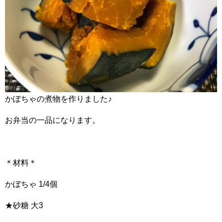
かぼちゃの煮物を作りました♪
お弁当の一品になります。
＊材料＊
かぼちゃ 1/4個
★砂糖 大3