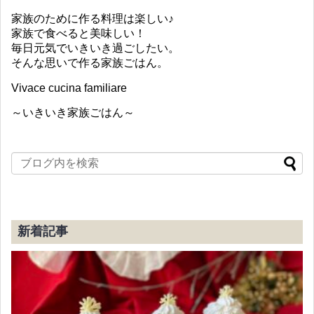
家族のために作る料理は楽しい♪
家族で食べると美味しい！
毎日元気でいきいき過ごしたい。
そんな思いで作る家族ごはん。
Vivace cucina familiare
～いきいき家族ごはん～
新着記事