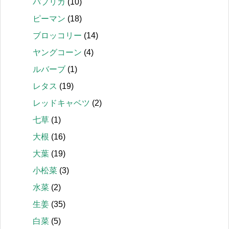
パプリカ
(10)
ピーマン
(18)
ブロッコリー
(14)
ヤングコーン
(4)
ルバーブ
(1)
レタス
(19)
レッドキャベツ
(2)
七草
(1)
大根
(16)
大葉
(19)
小松菜
(3)
水菜
(2)
生姜
(35)
白菜
(5)