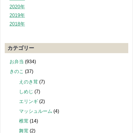
2020年
2019年
2018年
カテゴリー
お弁当
(934)
きのこ
(37)
えのき茸
(7)
しめじ
(7)
エリンギ
(2)
マッシュルーム
(4)
椎茸
(14)
舞茸
(2)