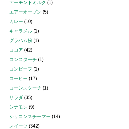
アーモンドミルク
(1)
エアーオーブン
(5)
カレー
(10)
キャラメル
(1)
グラハム粉
(1)
ココア
(42)
コンスターチ
(1)
コンビーフ
(1)
コーヒー
(17)
コーンスターチ
(1)
サラダ
(35)
シナモン
(9)
シリコンスチーマー
(14)
スイーツ
(342)