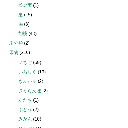
松の実
(1)
栗
(15)
梅
(3)
胡桃
(40)
未分類
(2)
果物
(216)
いちご
(59)
いちじく
(13)
きんかん
(2)
さくらんぼ
(2)
すだち
(1)
ぶどう
(2)
みかん
(10)