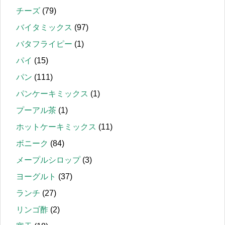
チーズ
(79)
バイタミックス
(97)
バタフライピー
(1)
パイ
(15)
パン
(111)
パンケーキミックス
(1)
プーアル茶
(1)
ホットケーキミックス
(11)
ボニーク
(84)
メープルシロップ
(3)
ヨーグルト
(37)
ランチ
(27)
リンゴ酢
(2)