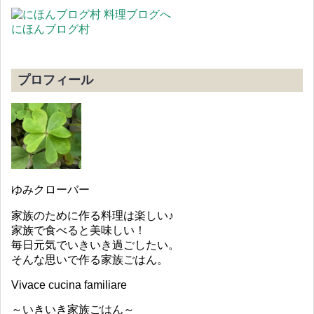
にほんブログ村
プロフィール
ゆみクローバー
家族のために作る料理は楽しい♪
家族で食べると美味しい！
毎日元気でいきいき過ごしたい。
そんな思いで作る家族ごはん。
Vivace cucina familiare
～いきいき家族ごはん～