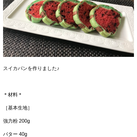
スイカパンを作りました♪
＊材料＊
［基本生地］
強力粉 200g
バター 40g