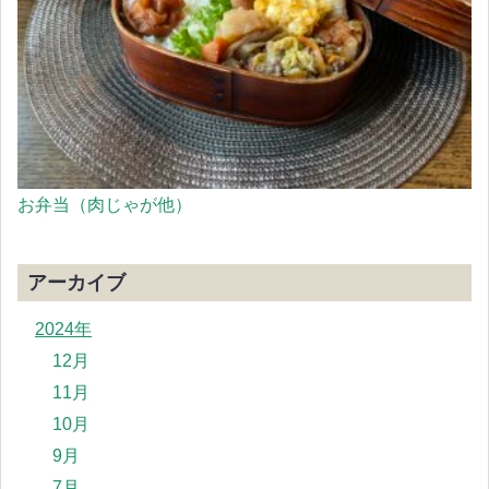
お弁当（肉じゃが他）
アーカイブ
2024年
12月
11月
10月
9月
7月