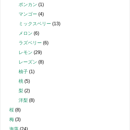
ポンカン
(1)
マンゴー
(4)
ミックスベリー
(13)
メロン
(6)
ラズベリー
(6)
レモン
(29)
レーズン
(8)
柚子
(1)
桃
(5)
梨
(2)
洋梨
(8)
桜
(8)
梅
(3)
海藻
(24)