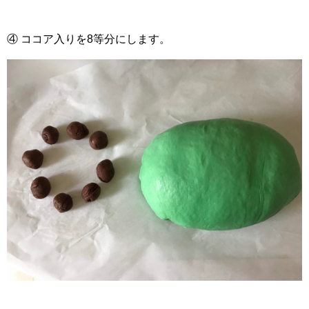
④ ココア入りを8等分にします。