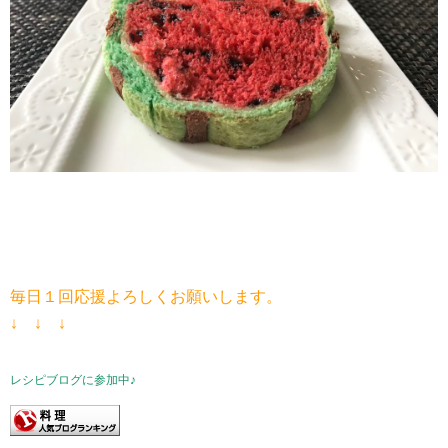
毎日１回応援よろしくお願いします。
↓ ↓ ↓
レシピブログに参加中♪