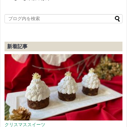
新着記事
クリスマススイーツ