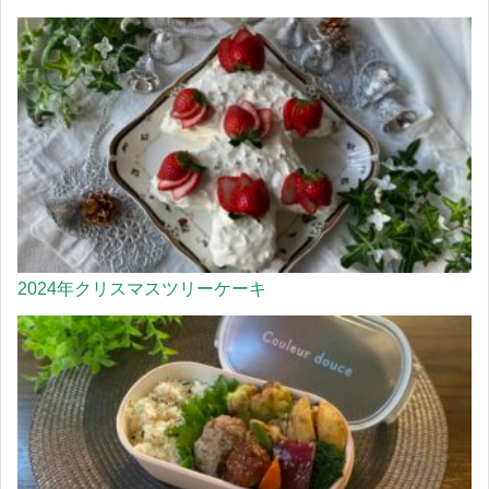
2024年クリスマスツリーケーキ