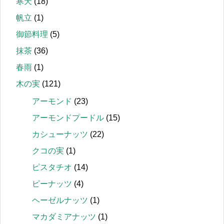
寒天
(18)
帆立
(1)
御節料理
(5)
抹茶
(36)
春雨
(1)
木の実
(121)
アーモンド
(23)
アーモンドプードル
(15)
カシューナッツ
(22)
クコの実
(1)
ピスタチオ
(14)
ピーナッツ
(4)
ヘーゼルナッツ
(1)
マカダミアナッツ
(1)