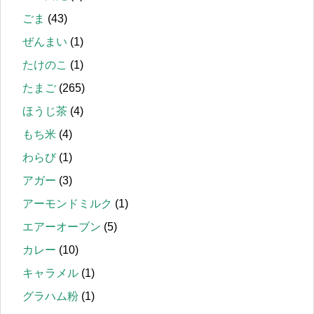
ごま
(43)
ぜんまい
(1)
たけのこ
(1)
たまご
(265)
ほうじ茶
(4)
もち米
(4)
わらび
(1)
アガー
(3)
アーモンドミルク
(1)
エアーオーブン
(5)
カレー
(10)
キャラメル
(1)
グラハム粉
(1)