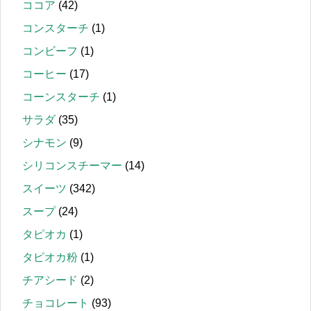
ココア
(42)
コンスターチ
(1)
コンビーフ
(1)
コーヒー
(17)
コーンスターチ
(1)
サラダ
(35)
シナモン
(9)
シリコンスチーマー
(14)
スイーツ
(342)
スープ
(24)
タピオカ
(1)
タピオカ粉
(1)
チアシード
(2)
チョコレート
(93)