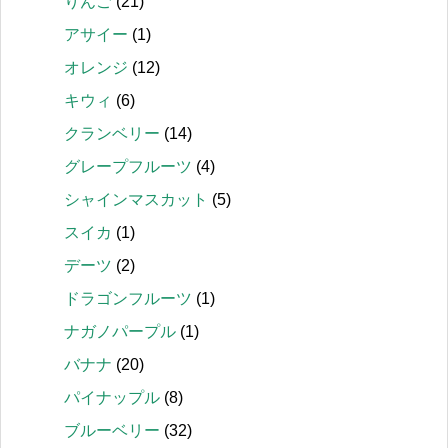
りんご
(21)
アサイー
(1)
オレンジ
(12)
キウィ
(6)
クランベリー
(14)
グレープフルーツ
(4)
シャインマスカット
(5)
スイカ
(1)
デーツ
(2)
ドラゴンフルーツ
(1)
ナガノパープル
(1)
バナナ
(20)
パイナップル
(8)
ブルーベリー
(32)