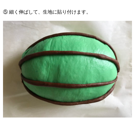
⑤ 細く伸ばして、生地に貼り付けます。