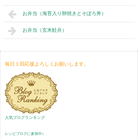
お弁当（海苔入り卵焼きとそぼろ丼）
お弁当（玄米鮭弁）
毎日１回応援よろしくお願いします。
人気ブログランキング
レシピブログに参加中♪