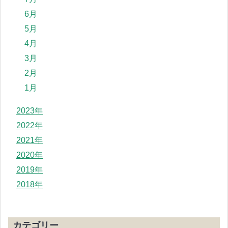
6月
5月
4月
3月
2月
1月
2023年
2022年
2021年
2020年
2019年
2018年
カテゴリー