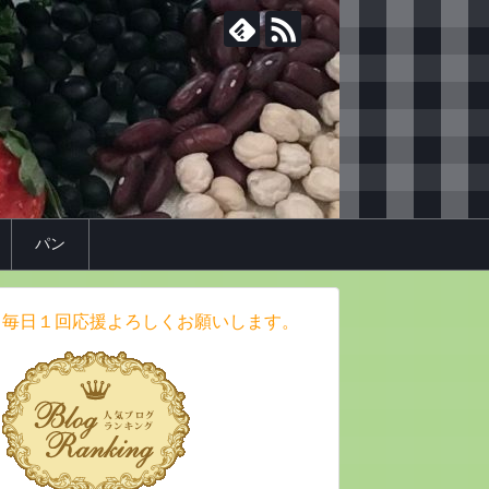
パン
毎日１回応援よろしくお願いします。