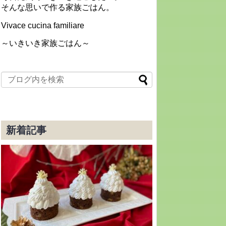
そんな思いで作る家族ごはん。
Vivace cucina familiare
～いきいき家族ごはん～
新着記事