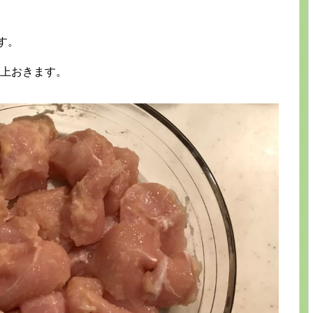
す。
以上おきます。