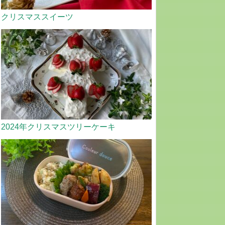
クリスマススイーツ
2024年クリスマスツリーケーキ