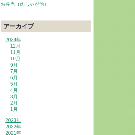
お弁当（肉じゃが他）
アーカイブ
2024年
12月
11月
10月
9月
7月
6月
5月
4月
3月
2月
1月
2023年
2022年
2021年