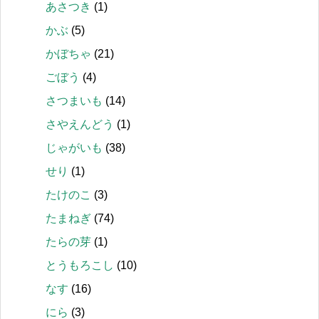
あさつき
(1)
かぶ
(5)
かぼちゃ
(21)
ごぼう
(4)
さつまいも
(14)
さやえんどう
(1)
じゃがいも
(38)
せり
(1)
たけのこ
(3)
たまねぎ
(74)
たらの芽
(1)
とうもろこし
(10)
なす
(16)
にら
(3)