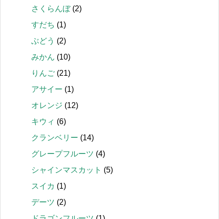
さくらんぼ
(2)
すだち
(1)
ぶどう
(2)
みかん
(10)
りんご
(21)
アサイー
(1)
オレンジ
(12)
キウィ
(6)
クランベリー
(14)
グレープフルーツ
(4)
シャインマスカット
(5)
スイカ
(1)
デーツ
(2)
ドラゴンフルーツ
(1)