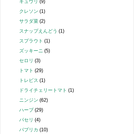
キュウリ
(9)
クレソン
(1)
サラダ菜
(2)
スナップえんどう
(1)
スプラウト
(1)
ズッキーニ
(5)
セロリ
(3)
トマト
(29)
トレビス
(1)
ドライチェリートマト
(1)
ニンジン
(62)
ハーブ
(29)
パセリ
(4)
パプリカ
(10)