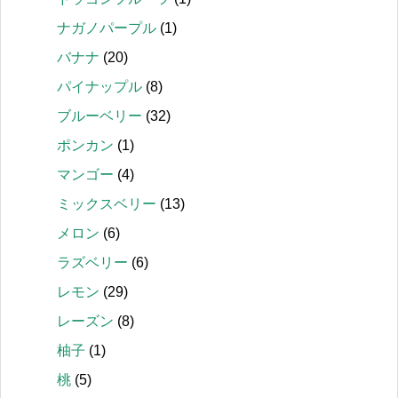
ナガノパープル
(1)
バナナ
(20)
パイナップル
(8)
ブルーベリー
(32)
ポンカン
(1)
マンゴー
(4)
ミックスベリー
(13)
メロン
(6)
ラズベリー
(6)
レモン
(29)
レーズン
(8)
柚子
(1)
桃
(5)