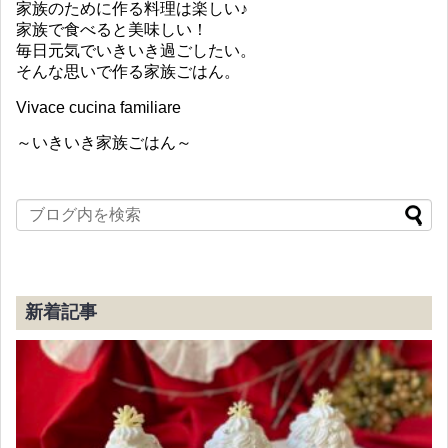
家族のために作る料理は楽しい♪
家族で食べると美味しい！
毎日元気でいきいき過ごしたい。
そんな思いで作る家族ごはん。
Vivace cucina familiare
～いきいき家族ごはん～
新着記事