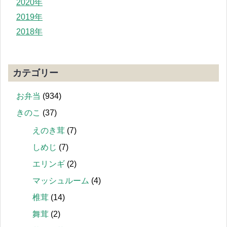
2020年
2019年
2018年
カテゴリー
お弁当
(934)
きのこ
(37)
えのき茸
(7)
しめじ
(7)
エリンギ
(2)
マッシュルーム
(4)
椎茸
(14)
舞茸
(2)