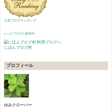
人気ブログランキング
レシピブログに参加中♪
にほんブログ村
プロフィール
ゆみクローバー