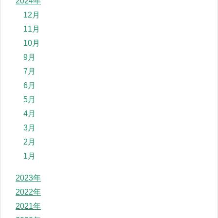
2024年
12月
11月
10月
9月
7月
6月
5月
4月
3月
2月
1月
2023年
2022年
2021年