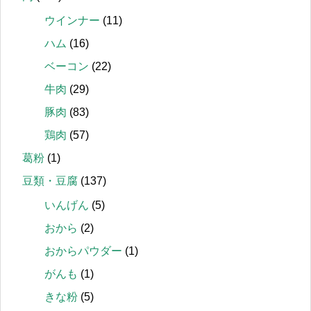
ウインナー
(11)
ハム
(16)
ベーコン
(22)
牛肉
(29)
豚肉
(83)
鶏肉
(57)
葛粉
(1)
豆類・豆腐
(137)
いんげん
(5)
おから
(2)
おからパウダー
(1)
がんも
(1)
きな粉
(5)