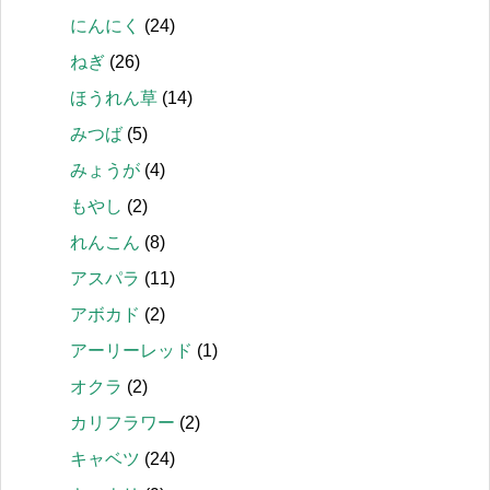
にんにく
(24)
ねぎ
(26)
ほうれん草
(14)
みつば
(5)
みょうが
(4)
もやし
(2)
れんこん
(8)
アスパラ
(11)
アボカド
(2)
アーリーレッド
(1)
オクラ
(2)
カリフラワー
(2)
キャベツ
(24)