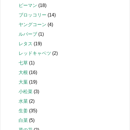
ピーマン
(18)
ブロッコリー
(14)
ヤングコーン
(4)
ルバーブ
(1)
レタス
(19)
レッドキャベツ
(2)
七草
(1)
大根
(16)
大葉
(19)
小松菜
(3)
水菜
(2)
生姜
(35)
白菜
(5)
菜の花
(2)