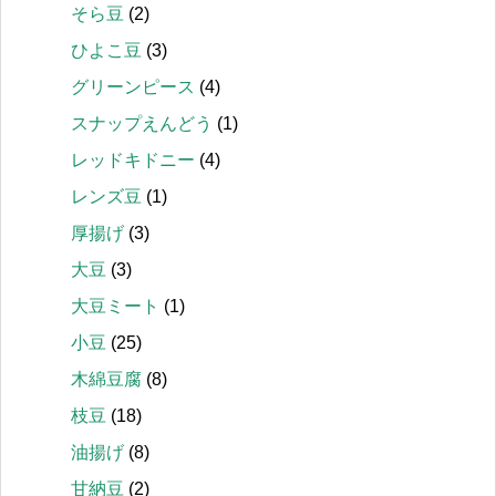
そら豆
(2)
ひよこ豆
(3)
グリーンピース
(4)
スナップえんどう
(1)
レッドキドニー
(4)
レンズ豆
(1)
厚揚げ
(3)
大豆
(3)
大豆ミート
(1)
小豆
(25)
木綿豆腐
(8)
枝豆
(18)
油揚げ
(8)
甘納豆
(2)