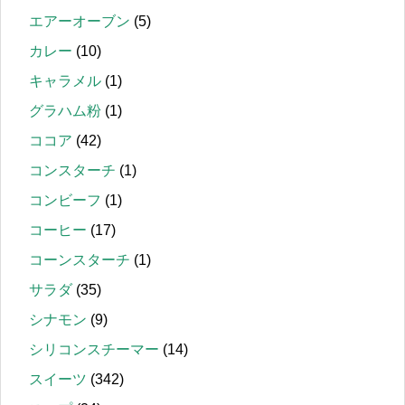
エアーオーブン
(5)
カレー
(10)
キャラメル
(1)
グラハム粉
(1)
ココア
(42)
コンスターチ
(1)
コンビーフ
(1)
コーヒー
(17)
コーンスターチ
(1)
サラダ
(35)
シナモン
(9)
シリコンスチーマー
(14)
スイーツ
(342)