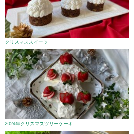
クリスマススイーツ
2024年クリスマスツリーケーキ