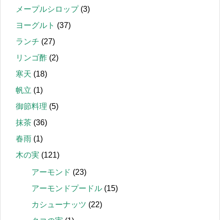
メープルシロップ
(3)
ヨーグルト
(37)
ランチ
(27)
リンゴ酢
(2)
寒天
(18)
帆立
(1)
御節料理
(5)
抹茶
(36)
春雨
(1)
木の実
(121)
アーモンド
(23)
アーモンドプードル
(15)
カシューナッツ
(22)